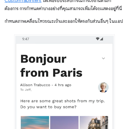
CustomTabIntent
ได้เพื่อรับประสบการณ์การใช้งานตามที่
ต้องการ การกำหนดค่าบางอย่างที่คุณสามารถเพิ่มได้จะแสดงอยู่ที่นี่
กำหนดภาพเคลื่อนไหวขณะเข้าและออกให้ตรงกับส่วนอื่นๆ ในแอป