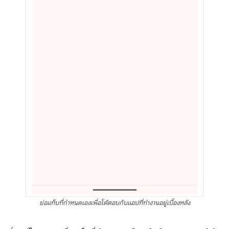
ย่อแท็บที่กำหนดเองเพื่อโต้ตอบกับแอปที่ทำงานอยู่เบื้องหลัง