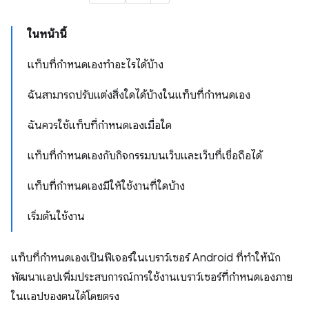
ในหน้านี้
แท็บที่กำหนดเองทำอะไรได้บ้าง
ฉันสามารถปรับแต่งสิ่งใดได้บ้างในแท็บที่กำหนดเอง
ฉันควรใช้แท็บที่กำหนดเองเมื่อใด
แท็บที่กำหนดเองกับกิจกรรมบนเว็บและเว็บที่เชื่อถือได้
แท็บที่กำหนดเองมีให้ใช้งานที่ใดบ้าง
เริ่มต้นใช้งาน
แท็บที่กำหนดเองเป็นฟีเจอร์ในเบราว์เซอร์ Android ที่ทำให้นัก
พัฒนาแอปเพิ่มประสบการณ์การใช้งานเบราว์เซอร์ที่กำหนดเองภาย
ในแอปของตนได้โดยตรง