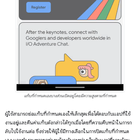
แท็บที่กำหนดเองบางส่วนเปิดอยู่โดยมีความสูงตามที่กำหนด
ผู้ใช้สามารถย่อแท็บที่กำหนดเองให้เล็กสุดเพื่อโต้ตอบกับแอปที่ใช้
งานอยู่และคืนค่าแท็บดังกล่าวได้ทุกเมื่อโดยที่ความคืบหน้าในการก
ลับไปใช้งานต่อ ซึ่งช่วยให้ผู้ใช้มีทางเลือกในการปิดแท็บที่กำหนด