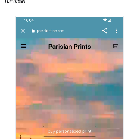
เบราว์เซอร์