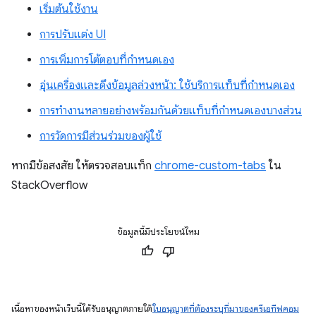
เริ่มต้นใช้งาน
การปรับแต่ง UI
การเพิ่มการโต้ตอบที่กำหนดเอง
อุ่นเครื่องและดึงข้อมูลล่วงหน้า: ใช้บริการแท็บที่กำหนดเอง
การทำงานหลายอย่างพร้อมกันด้วยแท็บที่กำหนดเองบางส่วน
การวัดการมีส่วนร่วมของผู้ใช้
หากมีข้อสงสัย ให้ตรวจสอบแท็ก
chrome-custom-tabs
ใน
StackOverflow
ข้อมูลนี้มีประโยชน์ไหม
เนื้อหาของหน้าเว็บนี้ได้รับอนุญาตภายใต้
ใบอนุญาตที่ต้องระบุที่มาของครีเอทีฟคอม