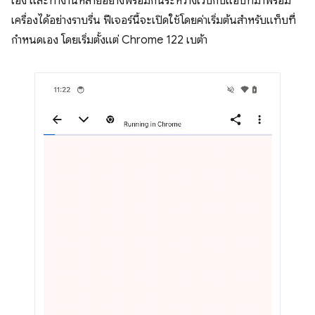
เอง และทำงานหลายอย่างพร้อมกันระหว่างเว็บกับแอปที่มาพร้อม
เครื่องได้อย่างราบรื่น ฟีเจอร์นี้จะเปิดใช้โดยค่าเริ่มต้นสำหรับแท็บที่
กำหนดเอง โดยเริ่มตั้งแต่ Chrome 122 เบต้า