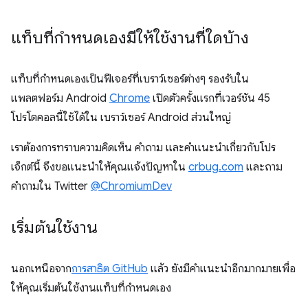
แท็บที่กำหนดเองมีให้ใช้งานที่ใดบ้าง
แท็บที่กำหนดเองเป็นฟีเจอร์ที่เบราว์เซอร์ต่างๆ รองรับใน
แพลตฟอร์ม Android
Chrome
เปิดตัวครั้งแรกที่เวอร์ชัน 45
โปรโตคอลนี้ใช้ได้ใน เบราว์เซอร์ Android ส่วนใหญ่
เราต้องการทราบความคิดเห็น คำถาม และคำแนะนำเกี่ยวกับโปร
เจ็กต์นี้ จึงขอแนะนำให้คุณแจ้งปัญหาใน
crbug.com
และถาม
คำถามใน Twitter
@ChromiumDev
เริ่มต้นใช้งาน
นอกเหนือจาก
การสาธิต GitHub
แล้ว ยังมีคำแนะนำอีกมากมายเพื่อ
ให้คุณเริ่มต้นใช้งานแท็บที่กำหนดเอง