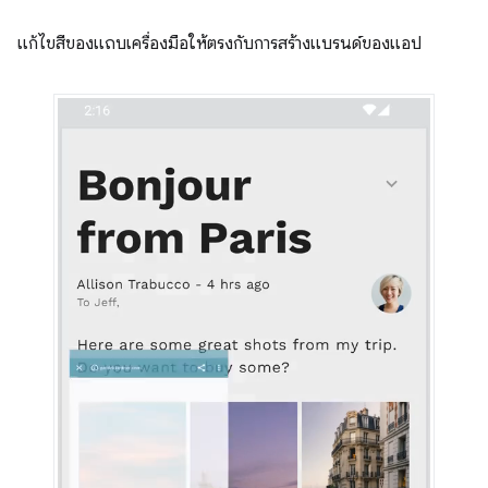
แก้ไขสีของแถบเครื่องมือให้ตรงกับการสร้างแบรนด์ของแอป