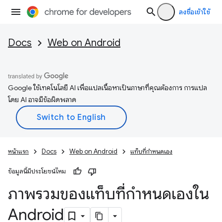
ลงชื่อเข้าใช้
Docs
Web on Android
Google ใช้เทคโนโลยี AI เพื่อแปลเนื้อหาเป็นภาษาที่คุณต้องการ การแปล
โดย AI อาจมีข้อผิดพลาด
หน้าแรก
Docs
Web on Android
แท็บที่กำหนดเอง
ข้อมูลนี้มีประโยชน์ไหม
ภาพรวมของแท็บที่กำหนดเองใน
Android