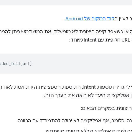
לעיין ב
קוד המקור של Android
.
:
ספות Intent. התוספת הספציפית הזו תואמת לאחור. Chrome מסיר את
ן אפליקציית היעד לא רואה את הערך הזה.
נה. כלומר, אף אפליקציה לא יכולה להתמודד עם הכוונה.