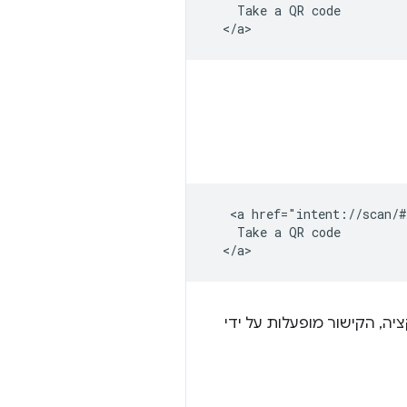
    Take a QR code

   <a href="intent://scan/#
    Take a QR code

ה, הקישור מופעלות על ידי