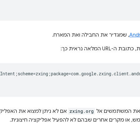
, שמגדיר את החבילה ואת המארח.
Intent;scheme=zxing;package=com.google.zxing.client.and
zxing.org
אם לא ניתן למצוא את האפליקצי