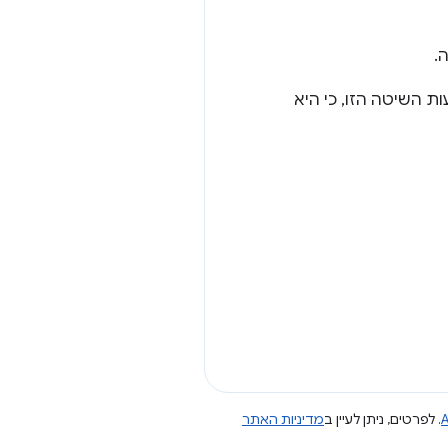
.
ת השיטה הזו, כי היא
A
. לפרטים, ניתן לעיין ב
מדיניות האתר