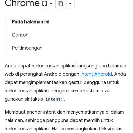
Chrome
Pada halaman ini
Contoh
Pertimbangan
Anda dapat meluncurkan aplikasi langsung dari halaman
web di perangkat Android dengan
Intent Android
. Anda
dapat mengimplementasikan gestur pengguna untuk
meluncurkan aplikasi dengan skema kustom atau
gunakan sintaksis
intent:
.
Membuat anchor intent dan menyematkannya di dalam
halaman, sehingga pengguna dapat memilih untuk
meluncurkan aplikasi. Hal ini memungkinkan fleksibilitas