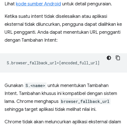
Lihat
kode sumber Android
untuk detail penguraian.
Ketika suatu intent tidak diselesaikan atau aplikasi
eksternal tidak diluncurkan, pengguna dapat dialihkan ke
URL pengganti. Anda dapat menentukan URL pengganti
dengan Tambahan Intent:
Gunakan
S.<name>
untuk menentukan Tambahan
Intent. Tambahan khusus ini kompatibel dengan sistem
lama. Chrome menghapus
browser_fallback_url
sehingga target aplikasi tidak melihat nilai ini.
Chrome tidak akan meluncurkan aplikasi eksternal dalam