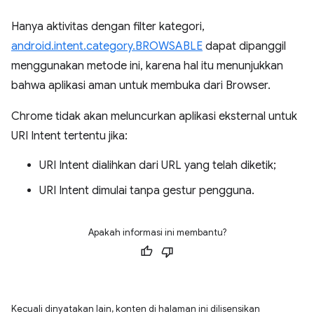
Hanya aktivitas dengan filter kategori,
android.intent.category.BROWSABLE
dapat dipanggil
menggunakan metode ini, karena hal itu menunjukkan
bahwa aplikasi aman untuk membuka dari Browser.
Chrome tidak akan meluncurkan aplikasi eksternal untuk
URI Intent tertentu jika:
URI Intent dialihkan dari URL yang telah diketik;
URI Intent dimulai tanpa gestur pengguna.
Apakah informasi ini membantu?
Kecuali dinyatakan lain, konten di halaman ini dilisensikan