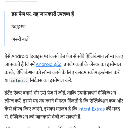
इस पेज पर, यह जानकारी उपलब्ध है
उदाहरण
ज़रूरी बातें
ऐसे Android डिवाइस पर किसी वेब पेज से सीधे ऐप्लिकेशन लॉन्च किए
जा सकते हैं जिनमें
Android इंटेंट
. उपयोगकर्ता के जेस्चर का इस्तेमाल
करके, ऐप्लिकेशन को लॉन्च करने के लिए कस्टम स्कीम इस्तेमाल करें
या
intent:
सिंटैक्स का इस्तेमाल करें.
इंटेंट ऐंकर बनाएं और उसे पेज में जोड़ें, ताकि उपयोगकर्ता ऐप्लिकेशन
लॉन्च करें. इससे यह तय करने में मदद मिलती है कि ऐप्लिकेशन कब और
कैसे लॉन्च किए जाएंगे, इसका मतलब है कि
Intent Extras
की मदद
से, ऐप्लिकेशन को जानकारी भेजी जा सकती है.