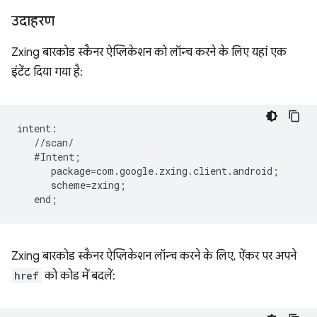
उदाहरण
Zxing बारकोड स्कैनर ऐप्लिकेशन को लॉन्च करने के लिए यहां एक
इंटेंट दिया गया है:
intent:  

   //scan/  

   #Intent;  

      package=com.google.zxing.client.android;  

      scheme=zxing;  

Zxing बारकोड स्कैनर ऐप्लिकेशन लॉन्च करने के लिए, ऐंकर पर अपने
href
को कोड में बदलें: