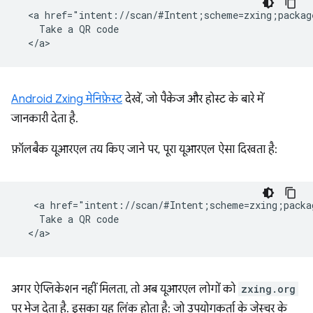
  <a href="intent://scan/#Intent;scheme=zxing;packag
    Take a QR code

Android Zxing मेनिफ़ेस्ट
देखें, जो पैकेज और होस्ट के बारे में
जानकारी देता है.
फ़ॉलबैक यूआरएल तय किए जाने पर, पूरा यूआरएल ऐसा दिखता है:
   <a href="intent://scan/#Intent;scheme=zxing;packa
    Take a QR code

अगर ऐप्लिकेशन नहीं मिलता, तो अब यूआरएल लोगों को
zxing.org
पर भेज देता है. इसका यह लिंक होता है: जो उपयोगकर्ता के जेस्चर के