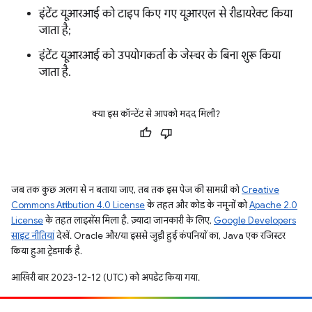
इंटेंट यूआरआई को टाइप किए गए यूआरएल से रीडायरेक्ट किया
जाता है;
इंटेंट यूआरआई को उपयोगकर्ता के जेस्चर के बिना शुरू किया
जाता है.
क्या इस कॉन्टेंट से आपको मदद मिली?
जब तक कुछ अलग से न बताया जाए, तब तक इस पेज की सामग्री को
Creative
Commons Attribution 4.0 License
के तहत और कोड के नमूनों को
Apache 2.0
License
के तहत लाइसेंस मिला है. ज़्यादा जानकारी के लिए,
Google Developers
साइट नीतियां
देखें. Oracle और/या इससे जुड़ी हुई कंपनियों का, Java एक रजिस्टर
किया हुआ ट्रेडमार्क है.
आखिरी बार 2023-12-12 (UTC) को अपडेट किया गया.