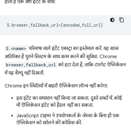
होता है एक और इंटेंट के साथ:
S.<name>
परिभाषा वाले इंटेंट एक्स्ट्रा का इस्तेमाल करें. यह खास
अतिरिक्त है पुराने सिस्टम के साथ काम करने की सुविधा. Chrome
browser_fallback_url
को हटा देता है, ताकि टारगेट ऐप्लिकेशन
में यह वैल्यू नहीं दिखती.
Chrome इन स्थितियों में बाहरी ऐप्लिकेशन लॉन्च नहीं करेगा:
इस इंटेंट का समाधान नहीं किया जा सकता. दूसरे शब्दों में, कोई
भी ऐप्लिकेशन इंटेंट को हैंडल नहीं कर सकता.
JavaScript टाइमर ने उपयोगकर्ता के जेस्चर के बिना ही एक
ऐप्लिकेशन को खोलने की कोशिश की.