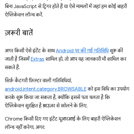
बिना JavaScript से ट्रिगर होते हैं या ऐसे मामलों में जहां हम कोई बाहरी
ऐप्लिकेशन लॉन्च करें.
ज़रूरी बातें
अगर किसी ऐसे इंटेंट के साथ
Android पर की गई गतिविधि
शुरू की
जाती है जिसमें
Extras
शामिल हो, तो आप यह जानकारी भी शामिल कर
सकते हैं.
सिर्फ़ कैटगरी फ़िल्टर वाली गतिविधियां,
android.intent.category.BROWSABLE
को इस विधि का उपयोग
करके शुरू किया जा सकता है, क्योंकि इससे पता चलता है कि
ऐप्लिकेशन सुरक्षित है ब्राउज़र से खोलने के लिए.
Chrome किसी दिए गए इंटेंट यूआरआई के लिए बाहरी ऐप्लिकेशन
लॉन्च नहीं करेगा, अगर: