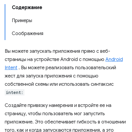
Содержание
Примеры
Соображения
Вы можете запускать приложения прямо с веб-
страницы на устройстве Android с помощью
Android
Intent
. Вы можете реализовать пользовательский
жест для запуска приложения с помощью
собственной схемы или использовать синтаксис
intent:
Создайте привязку намерения и встройте ее на
страницу, чтобы пользователь мог запустить
приложение. Это обеспечивает гибкость в отношении
того, как и когда запускаются приложения, а это