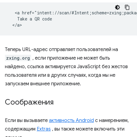
   <a href="intent://scan/#Intent;scheme=zxing;packa
    Take a QR code

Теперь URL-адрес отправляет пользователей на
zxing.org
, если приложение не может быть
найдено, ссылка активируется JavaScript без жестов
пользователя или в других случаях, когда мы не
запускаем внешнее приложение.
Соображения
Если вы вызываете
активность Android
с намерением,
содержащим
Extras
, вы также можете включить эти