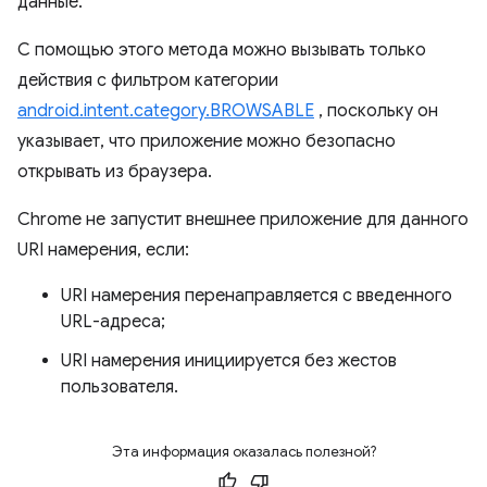
данные.
С помощью этого метода можно вызывать только
действия с фильтром категории
android.intent.category.BROWSABLE
, поскольку он
указывает, что приложение можно безопасно
открывать из браузера.
Chrome не запустит внешнее приложение для данного
URI намерения, если:
URI намерения перенаправляется с введенного
URL-адреса;
URI намерения инициируется без жестов
пользователя.
Эта информация оказалась полезной?