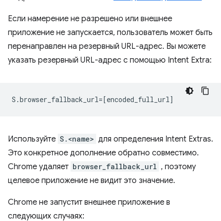
Если намерение не разрешено или внешнее
приложение не запускается, пользователь может быть
перенаправлен на резервный URL-адрес. Вы можете
указать резервный URL-адрес с помощью Intent Extra:
Используйте
S.<name>
для определения Intent Extras.
Это конкретное дополнение обратно совместимо.
Chrome удаляет
browser_fallback_url
, поэтому
целевое приложение не видит это значение.
Chrome не запустит внешнее приложение в
следующих случаях: