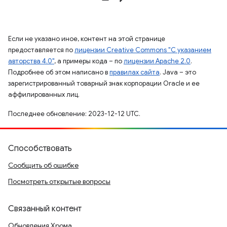
Если не указано иное, контент на этой странице
предоставляется по
лицензии Creative Commons "С указанием
авторства 4.0"
, а примеры кода – по
лицензии Apache 2.0
.
Подробнее об этом написано в
правилах сайта
. Java – это
зарегистрированный товарный знак корпорации Oracle и ее
аффилированных лиц.
Последнее обновление: 2023-12-12 UTC.
Способствовать
Сообщить об ошибке
Посмотреть открытые вопросы
Связанный контент
Обновления Хрома