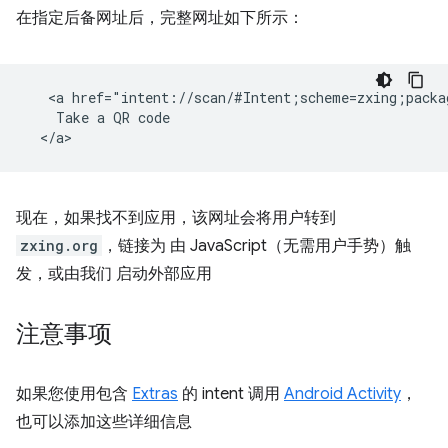
在指定后备网址后，完整网址如下所示：
   <a href="intent://scan/#Intent;scheme=zxing;packa
    Take a QR code

现在，如果找不到应用，该网址会将用户转到
zxing.org
，链接为 由 JavaScript（无需用户手势）触
发，或由我们 启动外部应用
注意事项
如果您使用包含
Extras
的 intent 调用
Android Activity
，
也可以添加这些详细信息