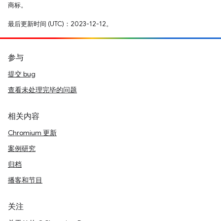
商标。
最后更新时间 (UTC)：2023-12-12。
参与
提交 bug
查看未处理完毕的问题
相关内容
Chromium 更新
案例研究
归档
播客和节目
关注