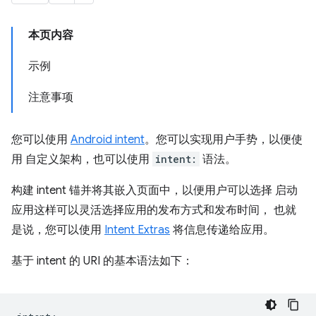
本页内容
示例
注意事项
您可以使用
Android intent
。您可以实现用户手势，以便使
用 自定义架构，也可以使用
intent:
语法。
构建 intent 锚并将其嵌入页面中，以便用户可以选择 启动
应用这样可以灵活选择应用的发布方式和发布时间， 也就
是说，您可以使用
Intent Extras
将信息传递给应用。
基于 intent 的 URI 的基本语法如下：