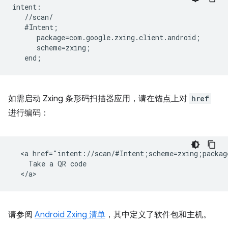
intent:  

   //scan/  

   #Intent;  

      package=com.google.zxing.client.android;  

      scheme=zxing;  

如需启动 Zxing 条形码扫描器应用，请在锚点上对
href
进行编码：
  <a href="intent://scan/#Intent;scheme=zxing;packag
    Take a QR code

请参阅
Android Zxing 清单
，其中定义了软件包和主机。