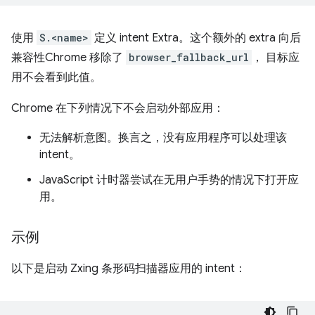
使用
S.<name>
定义 intent Extra。这个额外的 extra 向后
兼容性Chrome 移除了
browser_fallback_url
， 目标应
用不会看到此值。
Chrome 在下列情况下不会启动外部应用：
无法解析意图。换言之，没有应用程序可以处理该
intent。
JavaScript 计时器尝试在无用户手势的情况下打开应
用。
示例
以下是启动 Zxing 条形码扫描器应用的 intent：