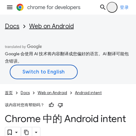
登录
Docs
Web on Android
Google 会使用 AI 技术将内容翻译成您偏好的语言。AI 翻译可能包
含错误。
首页
Docs
Web on Android
Android intent
该内容对您有帮助吗？
Chrome 中的 Android intent