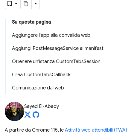
Su questa pagina
Aggiungere l'app alla convalida web
Aggiungi PostMessageService al manifest
Ottenere un'istanza CustomTabsSession
Crea CustomTabsCallback
Comunicazione dal web
Sayed El-Abady
A partire da Chrome 115, le
Attività web attendibili (TWA)