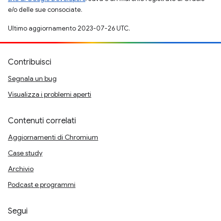
e/o delle sue consociate.
Ultimo aggiornamento 2023-07-26 UTC.
Contribuisci
Segnala un bug
Visualizza i problemi aperti
Contenuti correlati
Aggiornamenti di Chromium
Case study
Archivio
Podcast e programmi
Segui