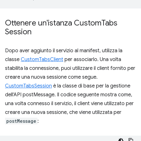
Ottenere un'istanza Custom
Tabs
Session
Dopo aver aggiunto il servizio al manifest, utilizza la
classe
CustomTabsClient
per associarlo. Una volta
stabilita la connessione, puoi utilizzare il client fornito per
creare una nuova sessione come segue.
CustomTabsSession
è la classe di base per la gestione
dell'API postMessage. Il codice seguente mostra come,
una volta connesso il servizio, il client viene utilizzato per
creare una nuova sessione, che viene utilizzata per
postMessage
: