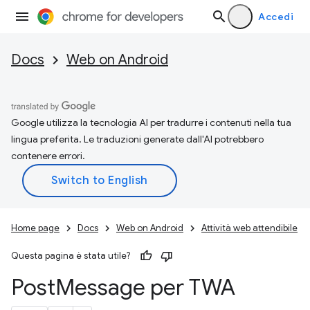
Accedi
Docs
Web on Android
Google utilizza la tecnologia AI per tradurre i contenuti nella tua
lingua preferita. Le traduzioni generate dall'AI potrebbero
contenere errori.
Home page
Docs
Web on Android
Attività web attendibile
Questa pagina è stata utile?
Post
Message per TWA