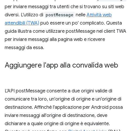
per inviare messaggi tra utenti che si trovano su siti web
diversi. L'utilizzo di
postMessage
nelle
Attività web
attendibili (TWA)
può essere un po' complicato. Questa
guida illustra come utilizzare postMessage nel client TWA
per inviare messaggi alla pagina web e ricevere
messaggi da essa.
Aggiungere l'app alla convalida web
L'API postMessage consente a due origini valide di
comunicare tra loro, un'origine di origine e un'origine di
destinazione. Affinché l'applicazione per Android possa
inviare messaggi all'origine di destinazione, deve
dichiarare a quale origine di origine è equivalente.