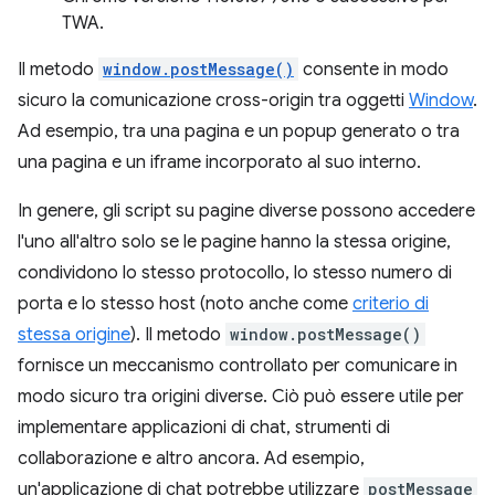
TWA.
Il metodo
window.postMessage()
consente in modo
sicuro la comunicazione cross-origin tra oggetti
Window
.
Ad esempio, tra una pagina e un popup generato o tra
una pagina e un iframe incorporato al suo interno.
In genere, gli script su pagine diverse possono accedere
l'uno all'altro solo se le pagine hanno la stessa origine,
condividono lo stesso protocollo, lo stesso numero di
porta e lo stesso host (noto anche come
criterio di
stessa origine
). Il metodo
window.postMessage()
fornisce un meccanismo controllato per comunicare in
modo sicuro tra origini diverse. Ciò può essere utile per
implementare applicazioni di chat, strumenti di
collaborazione e altro ancora. Ad esempio,
un'applicazione di chat potrebbe utilizzare
postMessage