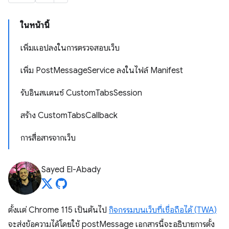
ในหน้านี้
เพิ่มแอปลงในการตรวจสอบเว็บ
เพิ่ม PostMessageService ลงในไฟล์ Manifest
รับอินสแตนซ์ CustomTabsSession
สร้าง CustomTabsCallback
การสื่อสารจากเว็บ
Sayed El-Abady
ตั้งแต่ Chrome 115 เป็นต้นไป
กิจกรรมบนเว็บที่เชื่อถือได้ (TWA)
จะส่งข้อความได้โดยใช้ postMessage เอกสารนี้จะอธิบายการตั้ง