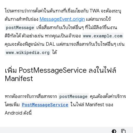
โปรดทราบว่าการตั้งค่าในต้นทางที่เชื่อมโยงกับ TWA จะต้องระบุ
ต้นทางสำหรับช่อง
MessageEvent.origin
แต่สามารถใช้
postMessage
เพื่อสื่อสารกับเว็บไซต์อื่นๆ ที่ไม่มีลิงก์ชิ้นงาน
ดิจิทัลได้ ตัวอย่างเช่น หากคุณเป็นเจ้าของ
www.example.com
คุณจะต้องพิสูจน์ผ่าน DAL แต่สามารถสื่อสารกับเว็บไซต์อื่นๆ เช่น
www.wikipedia.org
ได้
เพิ่ม Post
Message
Service ลงในไฟล์
Manifest
หากต้องการรับการสื่อสารจาก
postMessage
คุณต้องตั้งค่าบริการ
โดยเพิ่ม
PostMessageService
ในไฟล์ Manifest ของ
Android ดังนี้