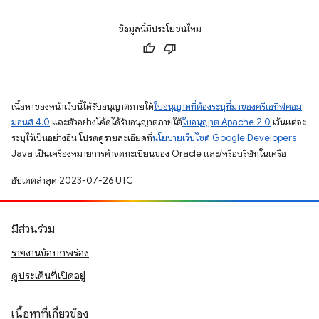
ข้อมูลนี้มีประโยชน์ไหม
เนื้อหาของหน้าเว็บนี้ได้รับอนุญาตภายใต้
ใบอนุญาตที่ต้องระบุที่มาของครีเอทีฟคอม
มอนส์ 4.0
และตัวอย่างโค้ดได้รับอนุญาตภายใต้
ใบอนุญาต Apache 2.0
เว้นแต่จะ
ระบุไว้เป็นอย่างอื่น โปรดดูรายละเอียดที่
นโยบายเว็บไซต์ Google Developers
Java เป็นเครื่องหมายการค้าจดทะเบียนของ Oracle และ/หรือบริษัทในเครือ
อัปเดตล่าสุด 2023-07-26 UTC
มีส่วนร่วม
รายงานข้อบกพร่อง
ดูประเด็นที่เปิดอยู่
เนื้อหาที่เกี่ยวข้อง