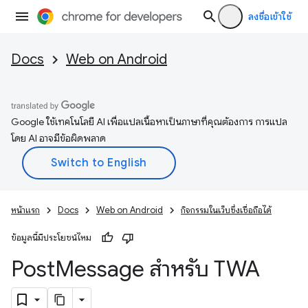
ลงชื่อเข้าใช้
Docs
Web on Android
Google ใช้เทคโนโลยี AI เพื่อแปลเนื้อหาเป็นภาษาที่คุณต้องการ การแปล
โดย AI อาจมีข้อผิดพลาด
หน้าแรก
Docs
Web on Android
กิจกรรมในเว็บซึ่งเชื่อถือได้
ข้อมูลนี้มีประโยชน์ไหม
Post
Message สำหรับ TWA