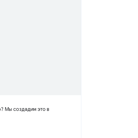
о? Мы создадим это в