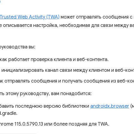
Trusted Web Activity (TWA)
может отправлять сообщения с
е описывается настройка, необходимая для связи между 
руководства вы:
как работает проверка клиента и веб-контента.
к инициализировать канал связи между клиентом и веб-кон
ак отправлять сообщения и получать сообщения из веб-ко
ть этому руководству, вам понадобится:
бавить последнюю версию библиотеки
androidx.browser
(м
.gradle.
rome 115.0.5790.13 или более поздняя для TWA.