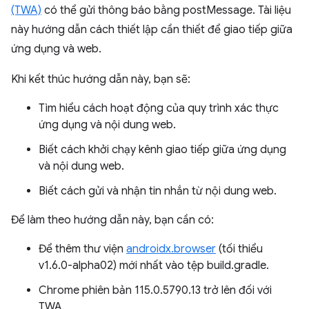
(TWA)
có thể gửi thông báo bằng postMessage. Tài liệu
này hướng dẫn cách thiết lập cần thiết để giao tiếp giữa
ứng dụng và web.
Khi kết thúc hướng dẫn này, bạn sẽ:
Tìm hiểu cách hoạt động của quy trình xác thực
ứng dụng và nội dung web.
Biết cách khởi chạy kênh giao tiếp giữa ứng dụng
và nội dung web.
Biết cách gửi và nhận tin nhắn từ nội dung web.
Để làm theo hướng dẫn này, bạn cần có:
Để thêm thư viện
androidx.browser
(tối thiểu
v1.6.0-alpha02) mới nhất vào tệp build.gradle.
Chrome phiên bản 115.0.5790.13 trở lên đối với
TWA.