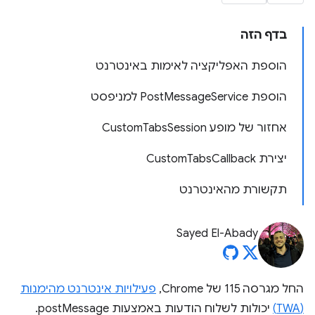
בדף הזה
הוספת האפליקציה לאימות באינטרנט
הוספת PostMessageService למניפסט
אחזור של מופע CustomTabsSession
יצירת CustomTabsCallback
תקשורת מהאינטרנט
Sayed El-Abady
החל מגרסה 115 של Chrome,
פעילויות אינטרנט מהימנות
(TWA)
יכולות לשלוח הודעות באמצעות postMessage.