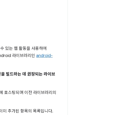
수 있는 웹 활동을 사용하여
ndroid 라이브러리인
android-
케이션을 빌드하는 데 권장되는 라이브
에 호스팅되며 이전 라이브러리의
이미 추가된 항목의 목록입니다.