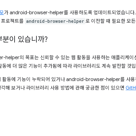
데모
가 android-browser-helper를 사용하도록 업데이트되었습니다
존 프로젝트를
android-browser-helper
로 이전할 때 필요한 모
부분이 있습니까?
owser-helper의 목표는 신뢰할 수 있는 웹 활동을 사용하는 애플리
 활동에 더 많은 기능이 추가됨에 따라 라이브러리도 계속 발전할 것입
 활동에 기능이 누락되어 있거나 android-browser-helper를 
생각해 보거나 라이브러리 사용 방법에 관해 궁금한 점이 있으면
Git