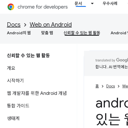
문서
우수사례
Docs
Web on Android
Android의 웹
맞춤 탭
신뢰할 수 있는 웹 활동
Androi
신뢰할 수 있는 웹 활동
합니다. AI 번역에
개요
시작하기
홈
Docs
We
웹 개발자를 위한 Android 개념
andr
통합 가이드
있는 
생태계