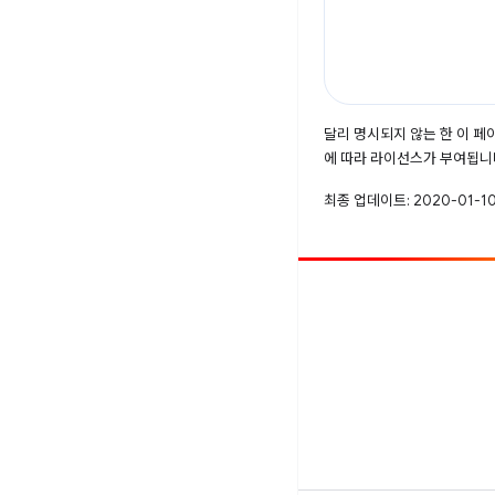
달리 명시되지 않는 한 이 
에 따라 라이선스가 부여됩니
최종 업데이트: 2020-01-10
참여
버그 신고
공개된 문제 보기