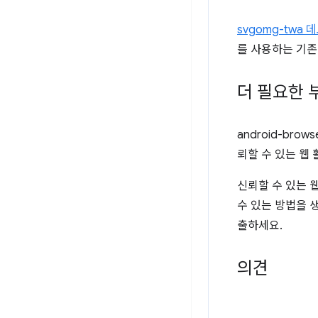
svgomg-twa 
를 사용하는 기
더 필요한 
android-br
뢰할 수 있는 웹
신뢰할 수 있는 웹
수 있는 방법을 
출하세요.
의견