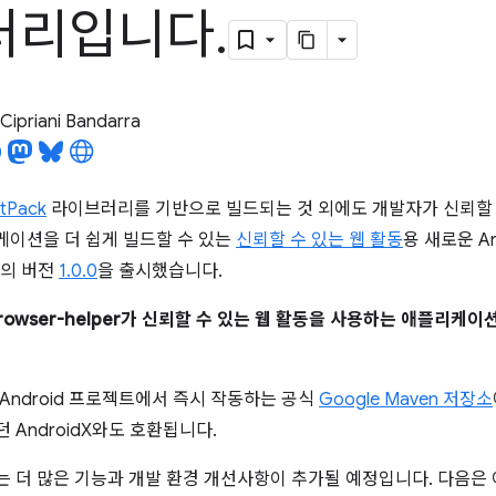
러리입니다
.
Cipriani Bandarra
etPack
라이브러리를 기반으로 빌드되는 것 외에도 개발자가 신뢰할 
리케이션을 더 쉽게 빌드할 수 있는
신뢰할 수 있는 웹 활동
용 새로운 A
의 버전
1.0.0
을 출시했습니다.
-browser-helper가 신뢰할 수 있는 웹 활동을 사용하는 애플리
Android 프로젝트에서 즉시 작동하는 공식
Google Maven 저장소
던 AndroidX와도 호환됩니다.
 더 많은 기능과 개발 환경 개선사항이 추가될 예정입니다. 다음은 