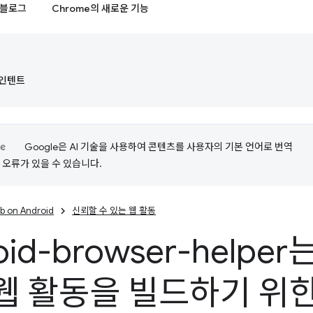
블로그
Chrome의 새로운 기능
d 인텐트
Google은 AI 기술을 사용하여 콘텐츠를 사용자의 기본 언어로 번역
는 오류가 있을 수 있습니다.
b on Android
신뢰할 수 있는 웹 활동
oid-browser-helpe
웹 활동을 빌드하기 위한