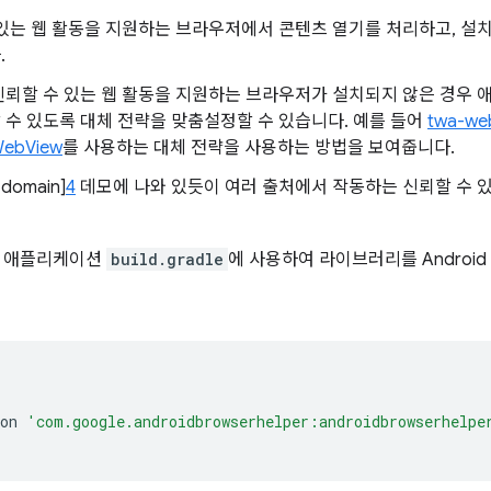
있는 웹 활동을 지원하는 브라우저에서 콘텐츠 열기를 처리하고, 설치
.
신뢰할 수 있는 웹 활동을 지원하는 브라우저가 설치되지 않은 경우
수 있도록 대체 전략을 맞춤설정할 수 있습니다. 예를 들어
twa-web
WebView
를 사용하는 대체 전략을 사용하는 방법을 보여줍니다.
-domain]
4
데모에 나와 있듯이 여러 출처에서 작동하는 신뢰할 수 있
을 애플리케이션
build.gradle
에 사용하여 라이브러리를 Androi
on
'com.google.androidbrowserhelper:androidbrowserhelpe