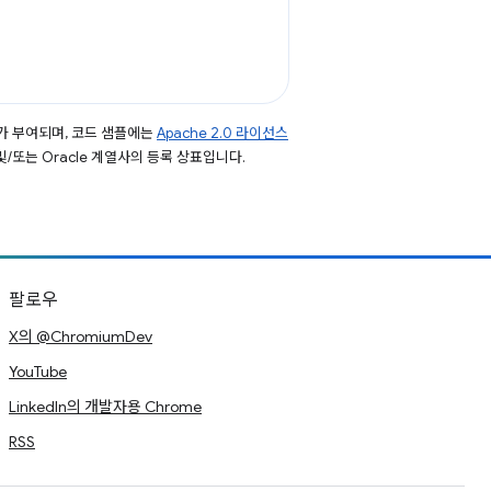
가 부여되며, 코드 샘플에는
Apache 2.0 라이선스
 및/또는 Oracle 계열사의 등록 상표입니다.
팔로우
X의 @ChromiumDev
YouTube
LinkedIn의 개발자용 Chrome
RSS