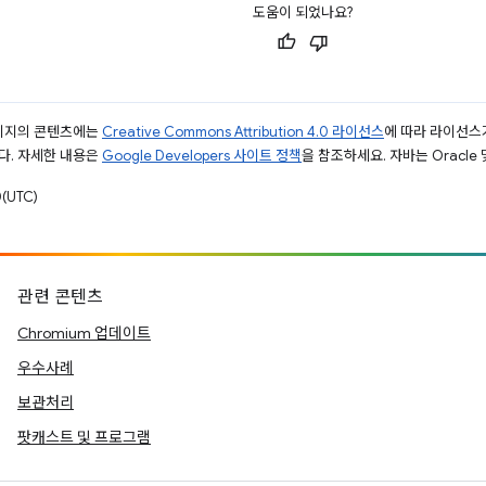
도움이 되었나요?
페이지의 콘텐츠에는
Creative Commons Attribution 4.0 라이선스
에 따라 라이선스
다. 자세한 내용은
Google Developers 사이트 정책
을 참조하세요. 자바는 Oracle
(UTC)
관련 콘텐츠
Chromium 업데이트
우수사례
보관처리
팟캐스트 및 프로그램