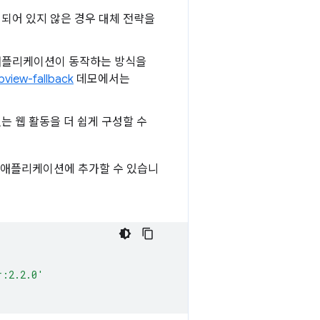
되어 있지 않은 경우 대체 전략을
 애플리케이션이 동작하는 방식을
view-fallback
데모에서는
는 웹 활동을 더 쉽게 구성할 수
d 애플리케이션에 추가할 수 있습니
r:2.2.0'