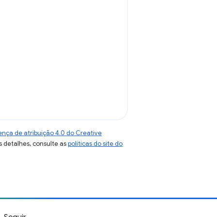
ença de atribuição 4.0 do Creative
s detalhes, consulte as
políticas do site do