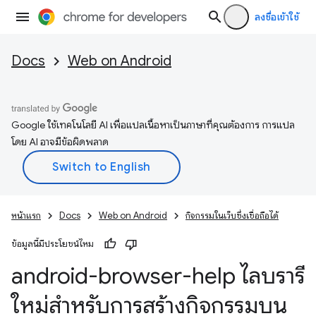
ลงชื่อเข้าใช้
Docs
Web on Android
Google ใช้เทคโนโลยี AI เพื่อแปลเนื้อหาเป็นภาษาที่คุณต้องการ การแปล
โดย AI อาจมีข้อผิดพลาด
หน้าแรก
Docs
Web on Android
กิจกรรมในเว็บซึ่งเชื่อถือได้
ข้อมูลนี้มีประโยชน์ไหม
android-browser-help ไลบรารี
ใหม่สำหรับการสร้างกิจกรรมบน