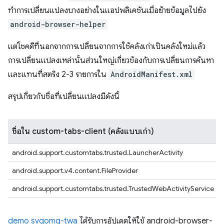
ทำการเปลี่ยนแปลงบางอย่างในแอปพลิเคชันเมื่อย้ายข้อมูลไปยัง
android-browser-helper
แต่โชคดีที่นอกจากการเปลี่ยนจากการใช้คลังเก่าเป็นคลังใหม่แล้ว
การเปลี่ยนแปลงเหล่านั้นส่วนใหญ่เกี่ยวข้องกับการเปลี่ยนการค้นหา
และแทนที่สตริง 2-3 รายการใน
AndroidManifest.xml
สรุปเกี่ยวกับชื่อที่เปลี่ยนแปลงมีดังนี้
ชื่อใน custom-tabs-client (คลังแบบเก่า)
android.support.customtabs.trusted.LauncherActivity
android.support.v4.content.FileProvider
android.support.customtabs.trusted.TrustedWebActivityService
demo svgomg-twa
ได้รับการอัปเดตให้ใช้ android-browser-