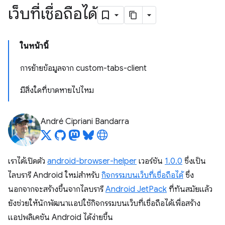
เว็บที่เชื่อถือได้
ในหน้านี้
การย้ายข้อมูลจาก custom-tabs-client
มีสิ่งใดที่ขาดหายไปไหม
André Cipriani Bandarra
เราได้เปิดตัว
android-browser-helper
เวอร์ชัน
1.0.0
ซึ่งเป็น
ไลบรารี Android ใหม่สำหรับ
กิจกรรมบนเว็บที่เชื่อถือได้
ซึ่ง
นอกจากจะสร้างขึ้นจากไลบรารี
Android JetPack
ที่ทันสมัยแล้ว
ยังช่วยให้นักพัฒนาแอปใช้กิจกรรมบนเว็บที่เชื่อถือได้เพื่อสร้าง
แอปพลิเคชัน Android ได้ง่ายขึ้น