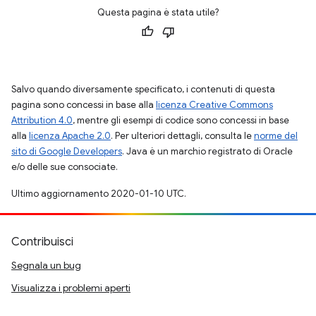
Questa pagina è stata utile?
Salvo quando diversamente specificato, i contenuti di questa
pagina sono concessi in base alla
licenza Creative Commons
Attribution 4.0
, mentre gli esempi di codice sono concessi in base
alla
licenza Apache 2.0
. Per ulteriori dettagli, consulta le
norme del
sito di Google Developers
. Java è un marchio registrato di Oracle
e/o delle sue consociate.
Ultimo aggiornamento 2020-01-10 UTC.
Contribuisci
Segnala un bug
Visualizza i problemi aperti