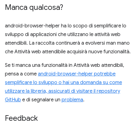
Manca qualcosa?
android-browser-helper ha lo scopo di semplificare lo
sviluppo di applicazioni che utilizzano le attività web
attendibili. La raccolta continuerà a evolversi man mano
che Attività web attendibile acquisirà nuove funzionalità.
Se ti manca una funzionalità in Attività web attendibili,
pensa a come
android-browser-helper potrebbe
semplificare lo sviluppo o hai una domanda su come
utilizzare la libreria, assicurati di visitare il repository
GitHub
e di segnalare un
problema
.
Feedback