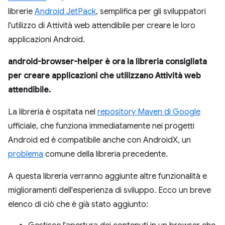
librerie
Android JetPack
, semplifica per gli sviluppatori
l'utilizzo di Attività web attendibile per creare le loro
applicazioni Android.
android-browser-helper è ora la libreria consigliata
per creare applicazioni che utilizzano Attività web
attendibile.
La libreria è ospitata nel
repository Maven di Google
ufficiale, che funziona immediatamente nei progetti
Android ed è compatibile anche con AndroidX, un
problema
comune della libreria precedente.
A questa libreria verranno aggiunte altre funzionalità e
miglioramenti dell'esperienza di sviluppo. Ecco un breve
elenco di ciò che è già stato aggiunto: