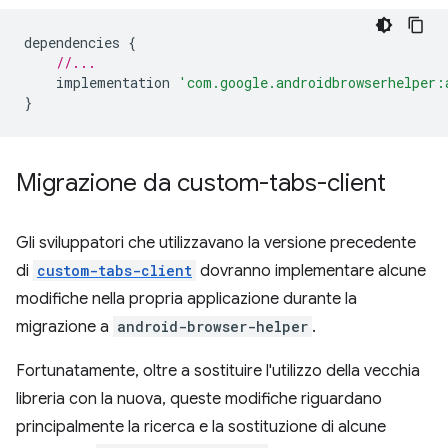
dependencies
{
//...
implementation
'com.google.androidbrowserhelper:
}
Migrazione da custom-tabs-client
Gli sviluppatori che utilizzavano la versione precedente
di
custom-tabs-client
dovranno implementare alcune
modifiche nella propria applicazione durante la
migrazione a
android-browser-helper
.
Fortunatamente, oltre a sostituire l'utilizzo della vecchia
libreria con la nuova, queste modifiche riguardano
principalmente la ricerca e la sostituzione di alcune