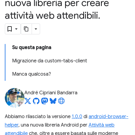
nuova libreria per creare
attività web attendibili
.
Su questa pagina
Migrazione da custom-tabs-client
Manca qualcosa?
André Cipriani Bandarra
Abbiamo rilasciato la versione
1.0.0
di
android-browser-
helper
, una nuova libreria Android per
Attività web
attendibile
che, oltre a essere basata sulle moderne