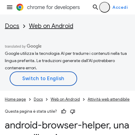
Accedi
Docs
Web on Android
Google utilizza la tecnologia AI per tradurre i contenuti nella tua
lingua preferita. Le traduzioni generate dall'AI potrebbero
contenere errori.
Home page
Docs
Web on Android
Attività web attendibile
Questa pagina è stata utile?
android-browser-helper
,
una