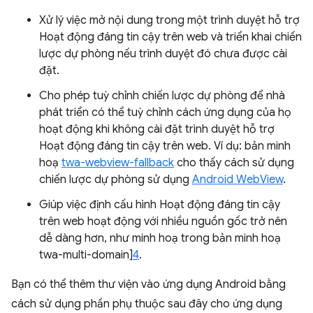
Xử lý việc mở nội dung trong một trình duyệt hỗ trợ
Hoạt động đáng tin cậy trên web và triển khai chiến
lược dự phòng nếu trình duyệt đó chưa được cài
đặt.
Cho phép tuỳ chỉnh chiến lược dự phòng để nhà
phát triển có thể tuỳ chỉnh cách ứng dụng của họ
hoạt động khi không cài đặt trình duyệt hỗ trợ
Hoạt động đáng tin cậy trên web. Ví dụ: bản minh
hoạ
twa-webview-fallback
cho thấy cách sử dụng
chiến lược dự phòng sử dụng
Android WebView
.
Giúp việc định cấu hình Hoạt động đáng tin cậy
trên web hoạt động với nhiều nguồn gốc trở nên
dễ dàng hơn, như minh hoạ trong bản minh hoạ
twa-multi-domain]
4
.
Bạn có thể thêm thư viện vào ứng dụng Android bằng
cách sử dụng phần phụ thuộc sau đây cho ứng dụng