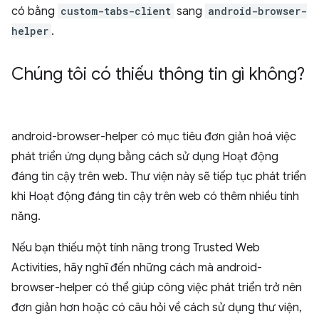
có bằng
custom-tabs-client
sang
android-browser-
helper
.
Chúng tôi có thiếu thông tin gì không?
android-browser-helper có mục tiêu đơn giản hoá việc
phát triển ứng dụng bằng cách sử dụng Hoạt động
đáng tin cậy trên web. Thư viện này sẽ tiếp tục phát triển
khi Hoạt động đáng tin cậy trên web có thêm nhiều tính
năng.
Nếu bạn thiếu một tính năng trong Trusted Web
Activities, hãy nghĩ đến những cách mà android-
browser-helper có thể giúp công việc phát triển trở nên
đơn giản hơn hoặc có câu hỏi về cách sử dụng thư viện,