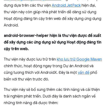
dựng dựa trên các thư viện
Android JetPack
hiện đại,
thư viện này còn giúp nhà phát triển dễ dàng sử dụng
Hoạt động đáng tin cậy trên web để xây dựng ứng dụng
Android.
android-browser-helper hiện là thư viện được đề xuất
để xây dựng các ứng dụng sử dụng Hoạt động đáng tin
cậy trên web.
Thư viện này được lưu trữ trên
kho lưu trữ Google Maven
chính thức, hoạt động ngay trong Dự án Android và
cũng tương thích với AndroidX. Đây là một
vấn đề
phổ
biến với thư viện trước đó.
Thư viện này sẽ bổ sung thêm các tính năng và cải thiện
trải nghiệm phát triển. Dưới đây là danh sách ngắn về
những tính năng đã được thêm: