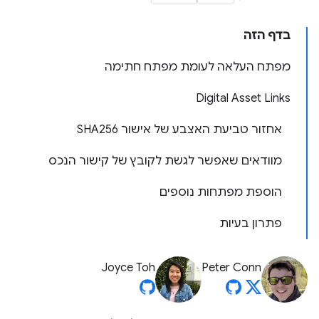
בדף הזה
מפתח העלאה לעומת מפתח חתימה
Digital Asset Links
אחזור טביעת האצבע של אישור SHA256
מוודאים שאפשר לגשת לקובץ של קישור הנכס
הוספת מפתחות נוספים
פתרון בעיות
Joyce Toh
Peter Conn