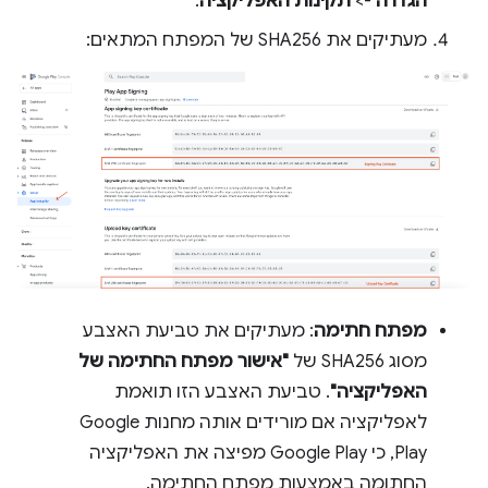
הגדרה
->
תקינות האפליקציה
.
מעתיקים את SHA256 של המפתח המתאים:
מפתח חתימה
: מעתיקים את טביעת האצבע
מסוג SHA256 של
"אישור מפתח החתימה של
האפליקציה"
. טביעת האצבע הזו תואמת
לאפליקציה אם מורידים אותה מחנות Google
Play, כי Google Play מפיצה את האפליקציה
החתומה באמצעות מפתח החתימה.