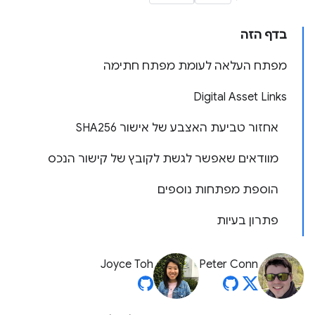
בדף הזה
מפתח העלאה לעומת מפתח חתימה
Digital Asset Links
אחזור טביעת האצבע של אישור SHA256
מוודאים שאפשר לגשת לקובץ של קישור הנכס
הוספת מפתחות נוספים
פתרון בעיות
Joyce Toh
Peter Conn