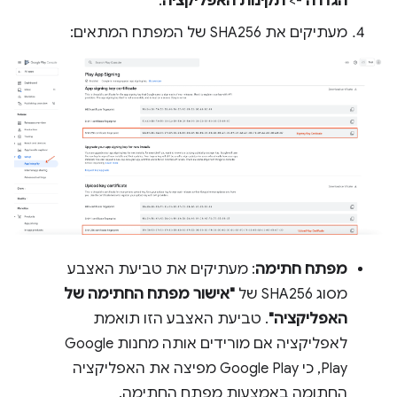
הגדרה
->
תקינות האפליקציה
.
מעתיקים את SHA256 של המפתח המתאים:
מפתח חתימה
: מעתיקים את טביעת האצבע
מסוג SHA256 של
"אישור מפתח החתימה של
האפליקציה"
. טביעת האצבע הזו תואמת
לאפליקציה אם מורידים אותה מחנות Google
Play, כי Google Play מפיצה את האפליקציה
החתומה באמצעות מפתח החתימה.