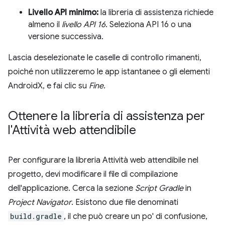
Livello API minimo:
la libreria di assistenza richiede
almeno il
livello API 16
. Seleziona API 16 o una
versione successiva.
Lascia deselezionate le caselle di controllo rimanenti,
poiché non utilizzeremo le app istantanee o gli elementi
AndroidX, e fai clic su
Fine
.
Ottenere la libreria di assistenza per
l'Attività web attendibile
Per configurare la libreria Attività web attendibile nel
progetto, devi modificare il file di compilazione
dell'applicazione. Cerca la sezione
Script Gradle
in
Project Navigator
. Esistono due file denominati
build.gradle
, il che può creare un po' di confusione,