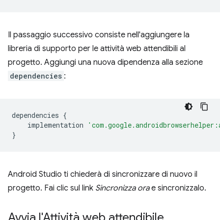
Il passaggio successivo consiste nell'aggiungere la
libreria di supporto per le attività web attendibili al
progetto. Aggiungi una nuova dipendenza alla sezione
dependencies
:
dependencies
{
implementation
'com.google.androidbrowserhelper:
}
Android Studio ti chiederà di sincronizzare di nuovo il
progetto. Fai clic sul link
Sincronizza ora
e sincronizzalo.
Avvia l'Attività web attendibile