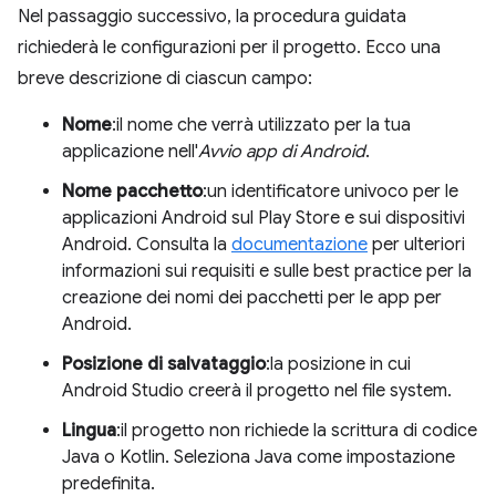
Nel passaggio successivo, la procedura guidata
richiederà le configurazioni per il progetto. Ecco una
breve descrizione di ciascun campo:
Nome
:il nome che verrà utilizzato per la tua
applicazione nell'
Avvio app di Android
.
Nome pacchetto
:un identificatore univoco per le
applicazioni Android sul Play Store e sui dispositivi
Android. Consulta la
documentazione
per ulteriori
informazioni sui requisiti e sulle best practice per la
creazione dei nomi dei pacchetti per le app per
Android.
Posizione di salvataggio
:la posizione in cui
Android Studio creerà il progetto nel file system.
Lingua
:il progetto non richiede la scrittura di codice
Java o Kotlin. Seleziona Java come impostazione
predefinita.