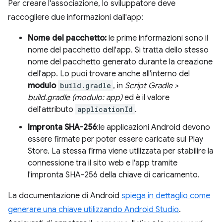
Per creare l'associazione, lo sviluppatore deve
raccogliere due informazioni dall'app:
Nome del pacchetto:
le prime informazioni sono il
nome del pacchetto dell'app. Si tratta dello stesso
nome del pacchetto generato durante la creazione
dell'app. Lo puoi trovare anche all'interno del
modulo
build.gradle
, in
Script Gradle >
build.gradle (modulo: app)
ed è il valore
dell'attributo
applicationId
.
Impronta SHA-256
:le applicazioni Android devono
essere firmate per poter essere caricate sul Play
Store. La stessa firma viene utilizzata per stabilire la
connessione tra il sito web e l'app tramite
l'impronta SHA-256 della chiave di caricamento.
La documentazione di Android
spiega in dettaglio come
generare una chiave utilizzando Android Studio
.