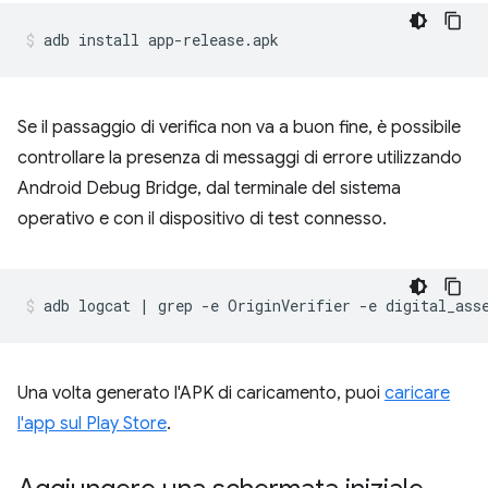
Se il passaggio di verifica non va a buon fine, è possibile
controllare la presenza di messaggi di errore utilizzando
Android Debug Bridge, dal terminale del sistema
operativo e con il dispositivo di test connesso.
Una volta generato l'APK di caricamento, puoi
caricare
l'app sul Play Store
.