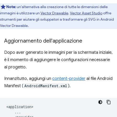
Nota:
un'alternativa alla creazione di tutte le dimensioni delle
immagini è utilizzare un
Vector Drawable
.
Vector Asset Studio
offre
strumenti per aiutare gli sviluppatori a trasformare gli SVG in Android
Vector Drawable.
Aggiornamento dell'applicazione
Dopo aver generato le immagini per la schermata iniziale,
è il momento di aggiungere le configurazioni necessarie
al progetto.
Innanzitutto, aggiungi un
content-provider
al file Android
Manifest (
AndroidManifest.xml
).