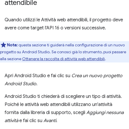
attendibile
Quando utilizzi le Attività web attendibili, il progetto deve
avere come target l'API 16 o versioni successive.
Nota:
questa sezione ti guiderà nella configurazione di un nuovo
progetto su Android Studio. Se conosci già lo strumento, puoi passare
alla sezione
Ottenere la raccolta di attività web attendibili
.
Apri Android Studio e fai clic su
Crea un nuovo progetto
Android Studio
.
Android Studio ti chiederà di scegliere un tipo di attività.
Poiché le attività web attendibili utilizzano un'attività
fornita dalla libreria di supporto, scegli
Aggiungi nessuna
attività
e fai clic su
Avanti
.