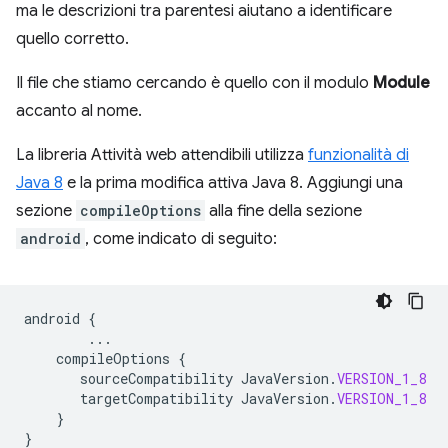
ma le descrizioni tra parentesi aiutano a identificare
quello corretto.
Il file che stiamo cercando è quello con il modulo
Module
accanto al nome.
La libreria Attività web attendibili utilizza
funzionalità di
Java 8
e la prima modifica attiva Java 8. Aggiungi una
sezione
compileOptions
alla fine della sezione
android
, come indicato di seguito:
android
{
...
compileOptions
{
sourceCompatibility
JavaVersion
.
VERSION_1_8
targetCompatibility
JavaVersion
.
VERSION_1_8
}
}