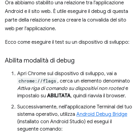
Ora abbiamo stabilito una relazione tra l'applicazione
Android e il sito web. È utile eseguire il debug di questa
parte della relazione senza creare la convalida del sito
web per l'applicazione.
Ecco come eseguire il test su un dispositivo di sviluppo:
Abilita modalità di debug
Apri Chrome sul dispositivo di sviluppo, vai a
chrome://flags
, cerca un elemento denominato
Attiva riga di comando su dispositivi non rooted
e
impostalo su
ABILITATA
, quindi riavvia il browser.
Successivamente, nell'applicazione Terminal del tuo
sistema operativo, utilizza
Android Debug Bridge
(installato con Android Studio) ed esegui il
seguente comando: