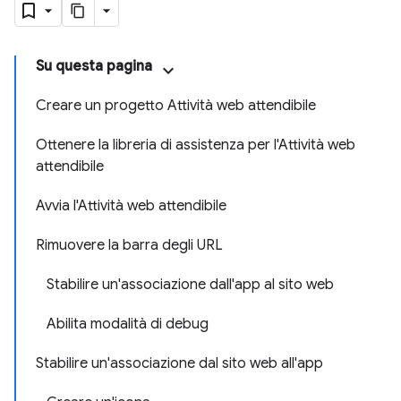
Su questa pagina
Creare un progetto Attività web attendibile
Ottenere la libreria di assistenza per l'Attività web
attendibile
Avvia l'Attività web attendibile
Rimuovere la barra degli URL
Stabilire un'associazione dall'app al sito web
Abilita modalità di debug
Stabilire un'associazione dal sito web all'app