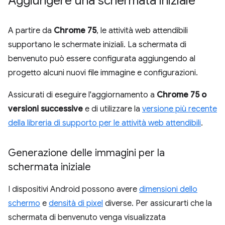
Aggiungere una schermata iniziale
A partire da
Chrome 75
, le attività web attendibili
supportano le schermate iniziali. La schermata di
benvenuto può essere configurata aggiungendo al
progetto alcuni nuovi file immagine e configurazioni.
Assicurati di eseguire l'aggiornamento a
Chrome 75 o
versioni successive
e di utilizzare la
versione più recente
della libreria di supporto per le attività web attendibili
.
Generazione delle immagini per la
schermata iniziale
I dispositivi Android possono avere
dimensioni dello
schermo
e
densità di pixel
diverse. Per assicurarti che la
schermata di benvenuto venga visualizzata