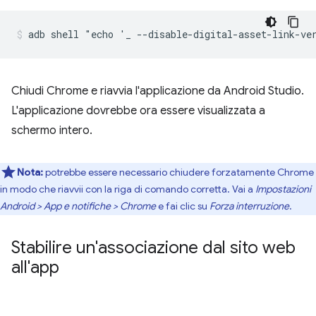
Chiudi Chrome e riavvia l'applicazione da Android Studio.
L'applicazione dovrebbe ora essere visualizzata a
schermo intero.
Nota:
potrebbe essere necessario chiudere forzatamente Chrome
in modo che riavvii con la riga di comando corretta. Vai a
Impostazioni
Android > App e notifiche > Chrome
e fai clic su
Forza interruzione
.
Stabilire un'associazione dal sito web
all'app