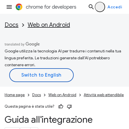
Accedi
Docs
Web on Android
Google utilizza la tecnologia AI per tradurre i contenuti nella tua
lingua preferita. Le traduzioni generate dall'AI potrebbero
contenere errori.
Home page
Docs
Web on Android
Attività web attendibile
Questa pagina è stata utile?
Guida all'integrazione