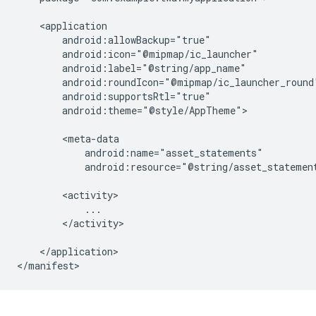
android:theme="@style/AppTheme">

android:resource="@string/asset_statemen
</activity>

</application>
