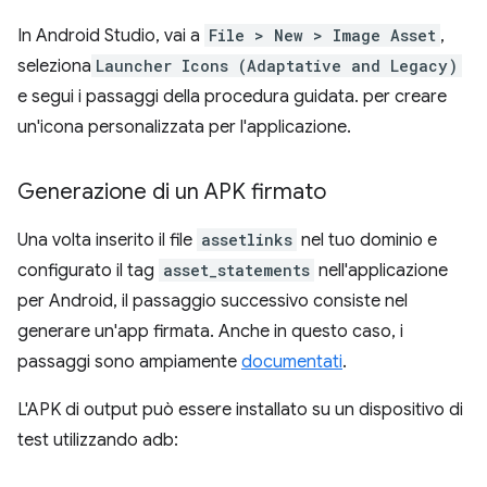
In Android Studio, vai a
File > New > Image Asset
,
seleziona
Launcher Icons (Adaptative and Legacy)
e segui i passaggi della procedura guidata. per creare
un'icona personalizzata per l'applicazione.
Generazione di un APK firmato
Una volta inserito il file
assetlinks
nel tuo dominio e
configurato il tag
asset_statements
nell'applicazione
per Android, il passaggio successivo consiste nel
generare un'app firmata. Anche in questo caso, i
passaggi sono ampiamente
documentati
.
L'APK di output può essere installato su un dispositivo di
test utilizzando adb: