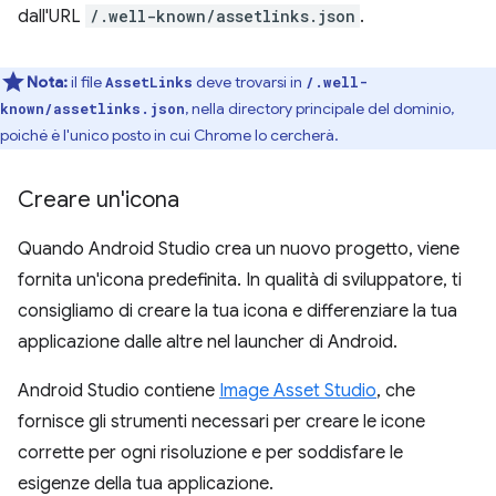
dall'URL
/.well-known/assetlinks.json
.
Nota:
il file
deve trovarsi in
AssetLinks
/.well-
, nella directory principale del dominio,
known/assetlinks.json
poiché è l'unico posto in cui Chrome lo cercherà.
Creare un'icona
Quando Android Studio crea un nuovo progetto, viene
fornita un'icona predefinita. In qualità di sviluppatore, ti
consigliamo di creare la tua icona e differenziare la tua
applicazione dalle altre nel launcher di Android.
Android Studio contiene
Image Asset Studio
, che
fornisce gli strumenti necessari per creare le icone
corrette per ogni risoluzione e per soddisfare le
esigenze della tua applicazione.