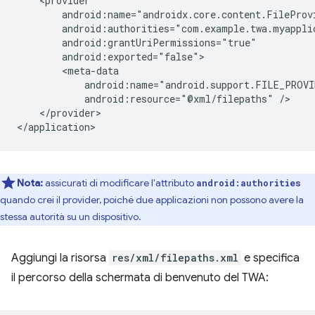
android:resource="@xml/filepaths"
</provider>

Nota:
assicurati di modificare l'attributo
android:authorities
quando crei il provider, poiché due applicazioni non possono avere la
stessa autorità su un dispositivo.
Aggiungi la risorsa
res/xml/filepaths.xml
e specifica
il percorso della schermata di benvenuto del TWA: