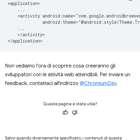
<activity
</activity>

Non vediamo l'ora di scoprire cosa creeranno gli
sviluppatori con le attività web attendibili. Per inviare un
feedback, contattaci all'indirizzo
@ChromiumDev
.
Questa pagina è stata utile?
Salvo quando diversamente specificato, i contenuti di questa