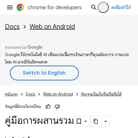
ลงชื่อเข้าใช้
Docs
Web on Android
Google ใช้เทคโนโลยี AI เพื่อแปลเนื้อหาเป็นภาษาที่คุณต้องการ การแปล
โดย AI อาจมีข้อผิดพลาด
หน้าแรก
Docs
Web on Android
กิจกรรมในเว็บซึ่งเชื่อถือได้
ข้อมูลนี้มีประโยชน์ไหม
คู่มือการผสานรวม