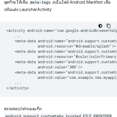
สุดท้าย ให้เพิ่ม
meta-tags
ลงในไฟล์ Android Manifest เพื่อ
ปรับแต่ง LauncherActivity
<activity
<meta-data
<meta-data
<meta-data
<meta-data
...

ตรวจสอบว่าค่าของแท็ก
android.support.customtabs.trusted.FILE_PROVIDER