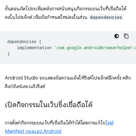
ขั้นตอนถัดไปจะเพิ่มคลังการสนับสนุนกิจกรรมบนเว็บที่เชื่อถือได้
ลงในโปรเจ็กต์ เพิ่มข้อกำหนดใหม่ลงในส่วน
dependencies
dependencies
{
implementation
'com.google.androidbrowserhelper:
}
Android Studio จะแสดงข้อความแจ้งให้ซิงค์โปรเจ็กต์อีกครั้ง คลิก
ลิงก์
ซิงค์เลย
แล้วซิงค์
เปิดกิจกรรมในเว็บซึ่งเชื่อถือได้
การตั้งค่ากิจกรรมบนเว็บที่เชื่อถือได้ทำได้โดยการแก้ไข
ไฟล์
Manifest ของแอป Android