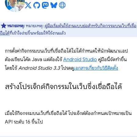
หมายเหตุ:
หมายเหตุ:
คู่มือเริ่มต้นใช้งานแบบย่อสำหรับกิจกรรมบนเว็บที่เชื่อ
ถือได้
ที่เข้าใจง่ายขึ้นพร้อมให้ใช้งานแล้ว
การตั้งค่ากิจกรรมบนเว็บที่เชื่อถือได้ไม่ได้กำหนดให้นักพัฒนาแอป
ต้องเขียนโค้ด Java แต่ต้องใช้
Android Studio
คู่มือนี้จัดทำขึ้น
โดยใช้
Android Studio 3.3
โปรดดู
เอกสารเกี่ยวกับวิธีติดตั้ง
สร้างโปรเจ็กต์กิจกรรมในเว็บซึ่งเชื่อถือได้
เมื่อใช้กิจกรรมบนเว็บที่เชื่อถือได้ โปรเจ็กต์ต้องกำหนดเป้าหมายเป็น
API ระดับ 16 ขึ้นไป