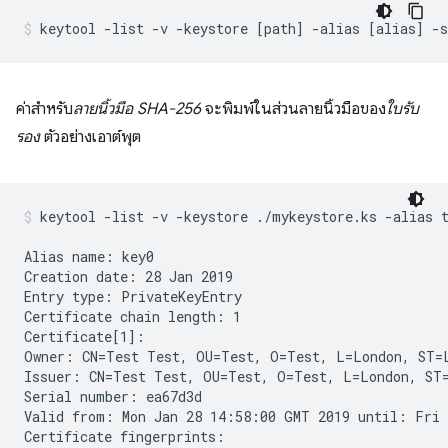
ค่าสำหรับ
ลายนิ้วมือ SHA-256
จะพิมพ์ในส่วนลายนิ้วมือของ
ใบรับ
รอง
ตัวอย่างเอาต์พุต
keytool -list -v -keystore ./mykeystore.ks -alias 
Alias name: key0

Creation date: 28 Jan 2019

Entry type: PrivateKeyEntry

Certificate chain length: 1

Certificate[1]:

Owner: CN=Test Test, OU=Test, O=Test, L=London, ST=L
Issuer: CN=Test Test, OU=Test, O=Test, L=London, ST=
Serial number: ea67d3d

Valid from: Mon Jan 28 14:58:00 GMT 2019 until: Fri 
Certificate fingerprints:
