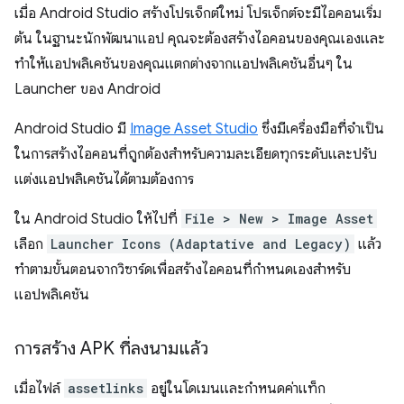
เมื่อ Android Studio สร้างโปรเจ็กต์ใหม่ โปรเจ็กต์จะมีไอคอนเริ่ม
ต้น ในฐานะนักพัฒนาแอป คุณจะต้องสร้างไอคอนของคุณเองและ
ทำให้แอปพลิเคชันของคุณแตกต่างจากแอปพลิเคชันอื่นๆ ใน
Launcher ของ Android
Android Studio มี
Image Asset Studio
ซึ่งมีเครื่องมือที่จำเป็น
ในการสร้างไอคอนที่ถูกต้องสำหรับความละเอียดทุกระดับและปรับ
แต่งแอปพลิเคชันได้ตามต้องการ
ใน Android Studio ให้ไปที่
File > New > Image Asset
เลือก
Launcher Icons (Adaptative and Legacy)
แล้ว
ทําตามขั้นตอนจากวิซาร์ดเพื่อสร้างไอคอนที่กําหนดเองสําหรับ
แอปพลิเคชัน
การสร้าง APK ที่ลงนามแล้ว
เมื่อไฟล์
assetlinks
อยู่ในโดเมนและกำหนดค่าแท็ก