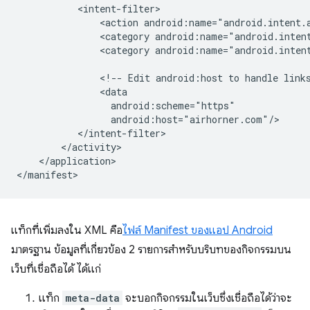
<action
<category
android:name="android.inten
<category
android:name="android.intent
<!--
Edit
android:host
to
handle
link
</application>

แท็กที่เพิ่มลงใน XML คือ
ไฟล์ Manifest ของแอป Android
มาตรฐาน ข้อมูลที่เกี่ยวข้อง 2 รายการสําหรับบริบทของกิจกรรมบน
เว็บที่เชื่อถือได้ ได้แก่
แท็ก
meta-data
จะบอกกิจกรรมในเว็บซึ่งเชื่อถือได้ว่าจะ