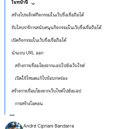
ในหน้านี้
สร้างโปรเจ็กต์กิจกรรมในเว็บซึ่งเชื่อถือได้
รับไลบรารีการสนับสนุนกิจกรรมในเว็บซึ่งเชื่อถือได้
เปิดกิจกรรมในเว็บซึ่งเชื่อถือได้
นำแถบ URL ออก
สร้างการเชื่อมโยงจากแอปไปยังเว็บไซต์
เปิดใช้โหมดแก้ไขข้อบกพร่อง
สร้างการเชื่อมโยงจากเว็บไซต์ไปยังแอป
การสร้างไอคอน
André Cipriani Bandarra