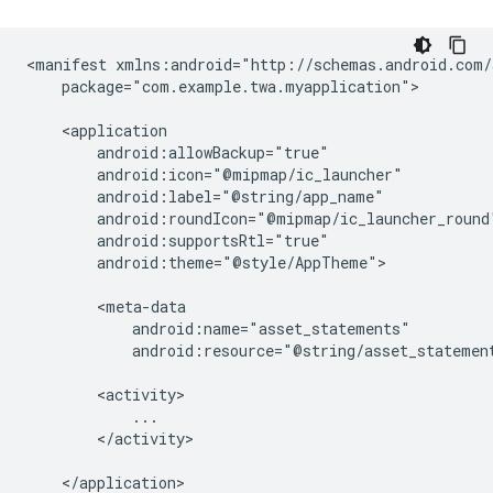
<manifest
package="com.example.twa.myapplication">

android:theme="@style/AppTheme">

android:resource="@string/asset_statemen
</activity>

</application>
