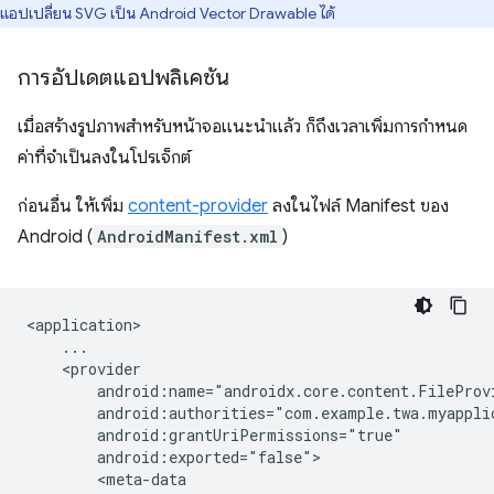
แอปเปลี่ยน SVG เป็น Android Vector Drawable ได้
การอัปเดตแอปพลิเคชัน
เมื่อสร้างรูปภาพสำหรับหน้าจอแนะนำแล้ว ก็ถึงเวลาเพิ่มการกําหนด
ค่าที่จําเป็นลงในโปรเจ็กต์
ก่อนอื่น ให้เพิ่ม
content-provider
ลงในไฟล์ Manifest ของ
Android (
AndroidManifest.xml
)