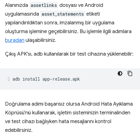
Alanınızda
assetlinks
dosyası ve Android
uygulamasında
asset_statements
etiketi
yapılandırıldıktan sonra, imzalanmış bir uygulama
oluşturma işlemine geçebilirsiniz. Bu işlemle ilgili adımlara
buradan
ulaşabilirsiniz.
Çıkış APK'sı, adb kullanılarak bir test cihazına yüklenebilir:
Doğrulama adımı başarısız olursa Android Hata Ayıklama
Köprüsü'nü kullanarak, işletim sisteminizin terminalinden
ve test cihazı bağlıyken hata mesajlarını kontrol
edebilirsiniz.