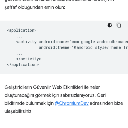
şeffaf olduğundan emin olun:
<activity
</activity>

Geliştiricilerin Güvenilir Web Etkinlikleri ile neler
oluşturacağını görmek için sabırsızlanıyoruz. Geri
bildirimde bulunmak için
@ChromiumDev
adresinden bize
ulaşabilirsiniz.