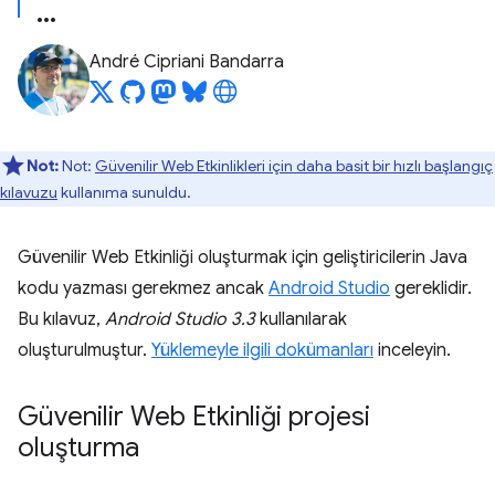
André Cipriani Bandarra
Not:
Not:
Güvenilir Web Etkinlikleri için daha basit bir hızlı başlangıç
kılavuzu
kullanıma sunuldu.
Güvenilir Web Etkinliği oluşturmak için geliştiricilerin Java
kodu yazması gerekmez ancak
Android Studio
gereklidir.
Bu kılavuz,
Android Studio 3.3
kullanılarak
oluşturulmuştur.
Yüklemeyle ilgili dokümanları
inceleyin.
Güvenilir Web Etkinliği projesi
oluşturma