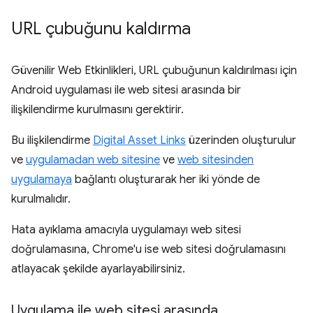
URL çubuğunu kaldırma
Güvenilir Web Etkinlikleri, URL çubuğunun kaldırılması için
Android uygulaması ile web sitesi arasında bir
ilişkilendirme kurulmasını gerektirir.
Bu ilişkilendirme
Digital Asset Links
üzerinden oluşturulur
ve
uygulamadan web sitesine
ve
web sitesinden
uygulamaya
bağlantı oluşturarak her iki yönde de
kurulmalıdır.
Hata ayıklama amacıyla uygulamayı web sitesi
doğrulamasına, Chrome'u ise web sitesi doğrulamasını
atlayacak şekilde ayarlayabilirsiniz.
Uygulama ile web sitesi arasında