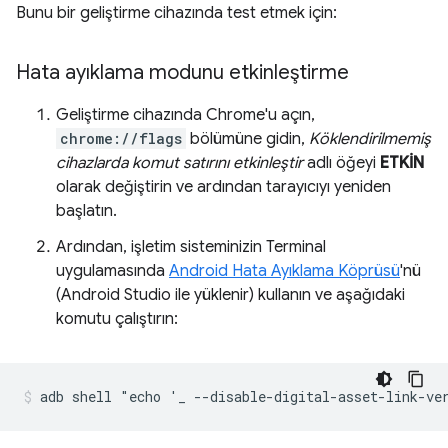
Bunu bir geliştirme cihazında test etmek için:
Hata ayıklama modunu etkinleştirme
Geliştirme cihazında Chrome'u açın,
chrome://flags
bölümüne gidin,
Köklendirilmemiş
cihazlarda komut satırını etkinleştir
adlı öğeyi
ETKİN
olarak değiştirin ve ardından tarayıcıyı yeniden
başlatın.
Ardından, işletim sisteminizin Terminal
uygulamasında
Android Hata Ayıklama Köprüsü
'nü
(Android Studio ile yüklenir) kullanın ve aşağıdaki
komutu çalıştırın: