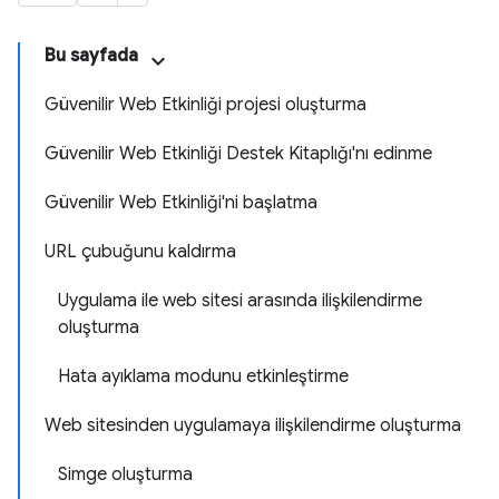
Bu sayfada
Güvenilir Web Etkinliği projesi oluşturma
Güvenilir Web Etkinliği Destek Kitaplığı'nı edinme
Güvenilir Web Etkinliği'ni başlatma
URL çubuğunu kaldırma
Uygulama ile web sitesi arasında ilişkilendirme
oluşturma
Hata ayıklama modunu etkinleştirme
Web sitesinden uygulamaya ilişkilendirme oluşturma
Simge oluşturma