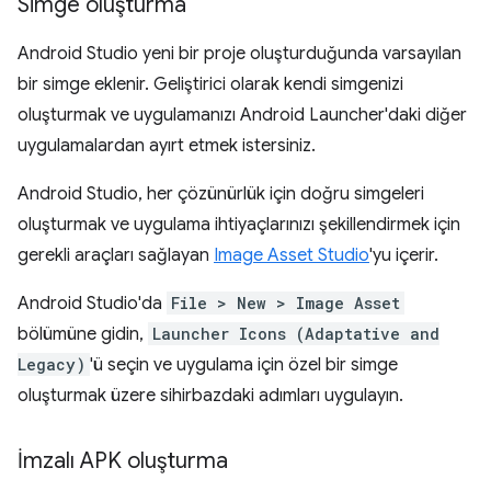
Simge oluşturma
Android Studio yeni bir proje oluşturduğunda varsayılan
bir simge eklenir. Geliştirici olarak kendi simgenizi
oluşturmak ve uygulamanızı Android Launcher'daki diğer
uygulamalardan ayırt etmek istersiniz.
Android Studio, her çözünürlük için doğru simgeleri
oluşturmak ve uygulama ihtiyaçlarınızı şekillendirmek için
gerekli araçları sağlayan
Image Asset Studio
'yu içerir.
Android Studio'da
File > New > Image Asset
bölümüne gidin,
Launcher Icons (Adaptative and
Legacy)
'ü seçin ve uygulama için özel bir simge
oluşturmak üzere sihirbazdaki adımları uygulayın.
İmzalı APK oluşturma