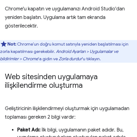
Chrome'u kapatın ve uygulamanızı Android Studio'dan
yeniden başlatın. Uygulama artık tam ekranda
gösterilecektir.
Not:
Chrome'un doğru komut satırıyla yeniden başlatılması için
zorla kapatılması gerekebilir.
Android Ayarları > Uygulamalar ve
bildirimler > Chrome
'a gidin ve
Zorla durdur
'u tıklayın.
Web sitesinden uygulamaya
ilişkilendirme oluşturma
Geliştiricinin ilişkilendirmeyi oluşturmak için uygulamadan
toplaması gereken 2 bilgi vardır:
Paket Adı:
İlk bilgi, uygulamanın paket adıdır. Bu,