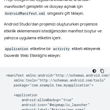
manifestler
'i genişletin ve dosyayı açmak için
AndroidManifest.xml
simgesini çift tıklayın.
Android Studio'dan projemizi oluştururken projemize
etkinlik eklememesini istediğimizden manifest boştur ve
yalnızca uygulama etiketini içerir.
application
etiketine bir
activity
etiketi ekleyerek
Güvenilir Web Etkinliği'ni ekleyin:
<manifest
package="com.example.twa.myapplication">
