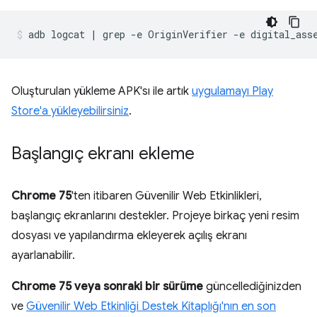
Oluşturulan yükleme APK'sı ile artık
uygulamayı Play
Store'a yükleyebilirsiniz
.
Başlangıç ekranı ekleme
Chrome 75
'ten itibaren Güvenilir Web Etkinlikleri,
başlangıç ekranlarını destekler. Projeye birkaç yeni resim
dosyası ve yapılandırma ekleyerek açılış ekranı
ayarlanabilir.
Chrome 75 veya sonraki bir sürüme
güncellediğinizden
ve
Güvenilir Web Etkinliği Destek Kitaplığı'nın en son