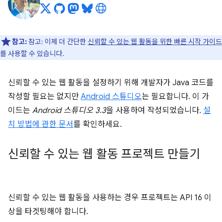
참고:
참고: 이제 더 간단한
신뢰할 수 있는 웹 활동을 위한 빠른 시작 가이드
를 사용할 수 있습니다.
신뢰할 수 있는 웹 활동을 설정하기 위해 개발자가 Java 코드를
작성할 필요는 없지만
Android 스튜디오
는 필요합니다. 이 가
이드는
Android 스튜디오 3.3
을 사용하여 작성되었습니다.
설
치 방법에 관한 문서
를 확인하세요.
신뢰할 수 있는 웹 활동 프로젝트 만들기
신뢰할 수 있는 웹 활동을 사용하는 경우 프로젝트는 API 16 이
상을 타겟팅해야 합니다.