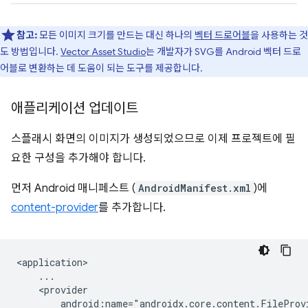
참고:
모든 이미지 크기를 만드는 대신 하나의
벡터 드로어블
을 사용하는 것
도 방법입니다.
Vector Asset Studio
는 개발자가 SVG를 Android 벡터 드로
어블로 변환하는 데 도움이 되는 도구를 제공합니다.
애플리케이션 업데이트
스플래시 화면의 이미지가 생성되었으므로 이제 프로젝트에 필
요한 구성을 추가해야 합니다.
먼저 Android 매니페스트 (
AndroidManifest.xml
)에
content-provider
를 추가합니다.