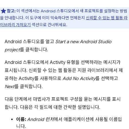
참고:
이 섹션에서는 Android 스튜디오에서 새 프로젝트를 설정하는 방법
을 안내합니다. 이 도구에 이미 익숙하다면 언제든지
신뢰할 수 있는 웹 활동 라
이브러리 가져오기
섹션으로 건너뛰세요.
Android 스튜디오를 열고
Start a new Android Studio
project
를 클릭합니다.
Android 스튜디오에서 Activity 유형을 선택하라는 메시지가
표시됩니다. 신뢰할 수 있는 웹 활동은 지원 라이브러리에서 제
공하는 Activity를 사용하므로
Add No Activity
를 선택하고
Next
를 클릭합니다.
다음 단계에서 마법사가 프로젝트 구성을 묻는 메시지를 표시
합니다. 다음은 각 필드에 대한 간략한 설명입니다.
이름:
Android 런처
에서 애플리케이션에 사용될 이름입
니다.