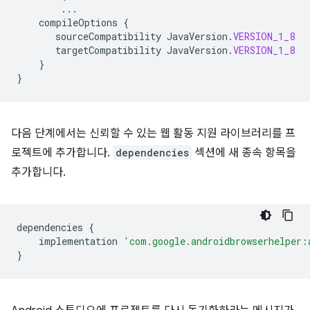
...
compileOptions
{
sourceCompatibility
JavaVersion
.
VERSION_1_8
targetCompatibility
JavaVersion
.
VERSION_1_8
}
}
다음 단계에서는 신뢰할 수 있는 웹 활동 지원 라이브러리를 프
로젝트에 추가합니다.
dependencies
섹션에 새 종속 항목을
추가합니다.
dependencies
{
implementation
'com.google.androidbrowserhelper:
}