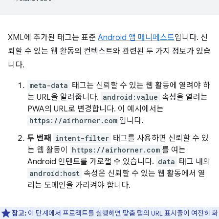
XML에 추가된 태그는 표준
Android 앱 매니페스트
입니다. 신
뢰할 수 있는 웹 활동의 컨텍스트와 관련된 두 가지 정보가 있습
니다.
meta-data
태그는 신뢰할 수 있는 웹 활동에 열려야 하
는 URL을 알려줍니다.
android:value
속성을 열려는
PWA의 URL로 변경합니다. 이 예시에서는
https://airhorner.com
입니다.
두 번째
intent-filter
태그를 사용하면 신뢰할 수 있
는 웹 활동이
https://airhorner.com
를 여는
Android 인텐트를 가로챌 수 있습니다.
data
태그 내의
android:host
속성은 신뢰할 수 있는 웹 활동에서 열
리는 도메인을 가리켜야 합니다.
참고:
이 단계에서 프로젝트를 실행하면 맞춤 탭의 URL 표시줄이 여전히 화