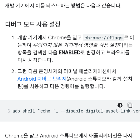
개발 기기에서 이를 테스트하는 방법은 다음과 같습니다.
디버그 모드 사용 설정
개발 기기에서 Chrome을 열고
chrome://flags
로 이
동하여
루팅되지 않은 기기에서 명령줄 사용 설정
이라는
항목을 검색한 다음
ENABLED
로 변경하고 브라우저를
다시 시작합니다.
그런 다음 운영체제의 터미널 애플리케이션에서
Android 디버그 브리지
(Android 스튜디오와 함께 설치
됨)를 사용하고 다음 명령어를 실행합니다.
Chrome을 닫고 Android 스튜디오에서 애플리케이션을 다시