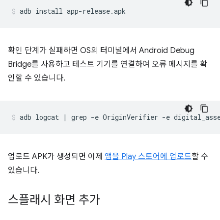
확인 단계가 실패하면 OS의 터미널에서 Android Debug
Bridge를 사용하고 테스트 기기를 연결하여 오류 메시지를 확
인할 수 있습니다.
업로드 APK가 생성되면 이제
앱을 Play 스토어에 업로드
할 수
있습니다.
스플래시 화면 추가