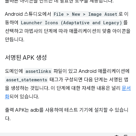
올바른 아이콘을 만드는 데 필요한 도구를 제공합니다.
Android 스튜디오에서
File > New > Image Asset
로 이
동하여
Launcher Icons (Adaptative and Legacy)
를
선택하고 마법사의 단계에 따라 애플리케이션의 맞춤 아이콘을
만듭니다.
서명된 APK 생성
도메인에
assetlinks
파일이 있고 Android 애플리케이션에
asset_statements
태그가 구성되면 다음 단계는 서명된 앱
을 생성하는 것입니다. 이 단계에 대한 자세한 내용은 널리
문서
화
되어 있습니다.
출력 APK는 adb를 사용하여 테스트 기기에 설치할 수 있습니
다.