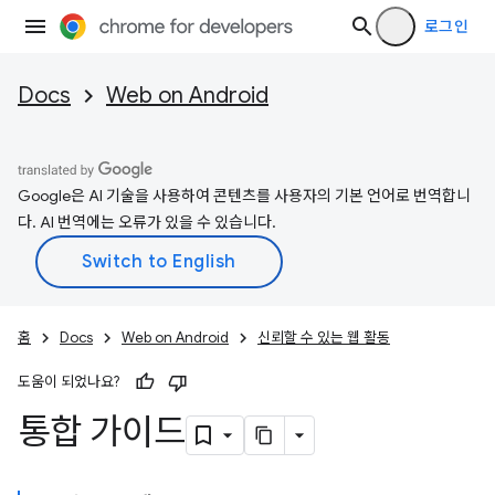
로그인
Docs
Web on Android
Google은 AI 기술을 사용하여 콘텐츠를 사용자의 기본 언어로 번역합니
다. AI 번역에는 오류가 있을 수 있습니다.
홈
Docs
Web on Android
신뢰할 수 있는 웹 활동
도움이 되었나요?
통합 가이드