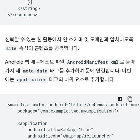
</string>

신뢰할 수 있는 웹 활동에서 연 스키마 및 도메인과 일치하도록
site
속성의 콘텐츠를 변경합니다.
Android 앱 매니페스트 파일
AndroidManifest.xml
로 돌아
가서 새
meta-data
태그를 추가하여 문에 연결합니다. 이번
에는
application
태그의 하위 요소로 추가합니다.
<manifest
package="com.example.twa.myapplication">
