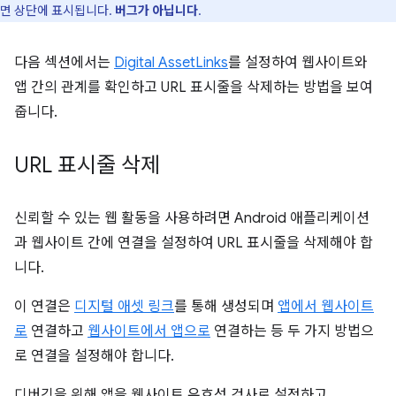
면 상단에 표시됩니다.
버그가 아닙니다
.
다음 섹션에서는
Digital AssetLinks
를 설정하여 웹사이트와
앱 간의 관계를 확인하고 URL 표시줄을 삭제하는 방법을 보여
줍니다.
URL 표시줄 삭제
신뢰할 수 있는 웹 활동을 사용하려면 Android 애플리케이션
과 웹사이트 간에 연결을 설정하여 URL 표시줄을 삭제해야 합
니다.
이 연결은
디지털 애셋 링크
를 통해 생성되며
앱에서 웹사이트
로
연결하고
웹사이트에서 앱으로
연결하는 등 두 가지 방법으
로 연결을 설정해야 합니다.
디버깅을 위해 앱을 웹사이트 유효성 검사로 설정하고