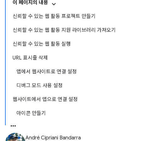
이 페이지의 내용
신뢰할 수 있는 웹 활동 프로젝트 만들기
신뢰할 수 있는 웹 활동 지원 라이브러리 가져오기
신뢰할 수 있는 웹 활동 실행
URL 표시줄 삭제
앱에서 웹사이트로 연결 설정
디버그 모드 사용 설정
웹사이트에서 앱으로 연결 설정
아이콘 만들기
André Cipriani Bandarra