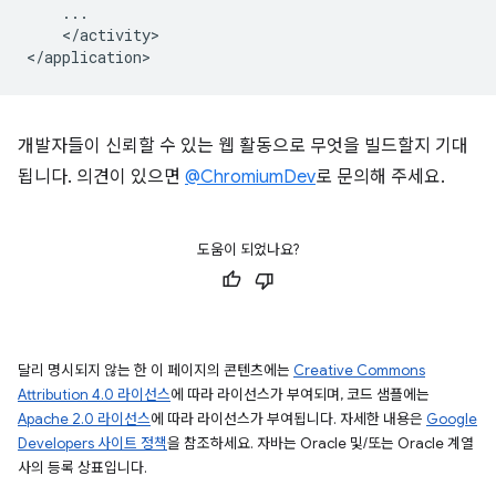
</activity>

개발자들이 신뢰할 수 있는 웹 활동으로 무엇을 빌드할지 기대
됩니다. 의견이 있으면
@ChromiumDev
로 문의해 주세요.
도움이 되었나요?
달리 명시되지 않는 한 이 페이지의 콘텐츠에는
Creative Commons
Attribution 4.0 라이선스
에 따라 라이선스가 부여되며, 코드 샘플에는
Apache 2.0 라이선스
에 따라 라이선스가 부여됩니다. 자세한 내용은
Google
Developers 사이트 정책
을 참조하세요. 자바는 Oracle 및/또는 Oracle 계열
사의 등록 상표입니다.