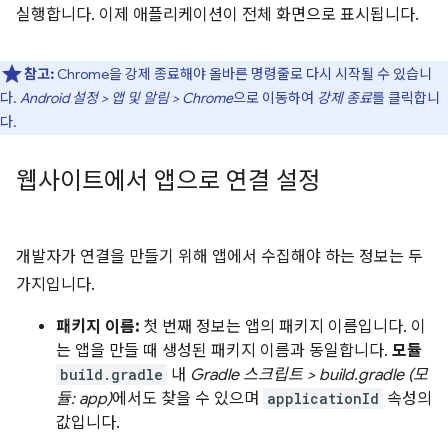
실행합니다. 이제 애플리케이션이 전체 화면으로 표시됩니다.
참고:
Chrome을 강제 종료해야 올바른 명령줄로 다시 시작될 수 있습니
다.
Android 설정 > 앱 및 알림 > Chrome
으로 이동하여
강제 종료
를 클릭합니
다.
웹사이트에서 앱으로 연결 설정
개발자가 연결을 만들기 위해 앱에서 수집해야 하는 정보는 두
가지입니다.
패키지 이름:
첫 번째 정보는 앱의 패키지 이름입니다. 이
는 앱을 만들 때 생성된 패키지 이름과 동일합니다.
모듈
build.gradle
내
Gradle 스크립트 > build.gradle (모
듈: app)
에서도 찾을 수 있으며
applicationId
속성의
값입니다.