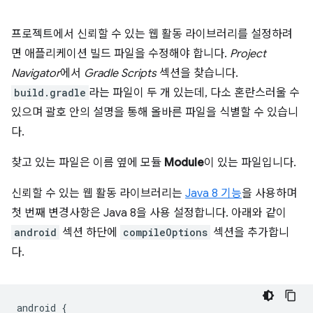
프로젝트에서 신뢰할 수 있는 웹 활동 라이브러리를 설정하려
면 애플리케이션 빌드 파일을 수정해야 합니다.
Project
Navigator
에서
Gradle Scripts
섹션을 찾습니다.
build.gradle
라는 파일이 두 개 있는데, 다소 혼란스러울 수
있으며 괄호 안의 설명을 통해 올바른 파일을 식별할 수 있습니
다.
찾고 있는 파일은 이름 옆에 모듈
Module
이 있는 파일입니다.
신뢰할 수 있는 웹 활동 라이브러리는
Java 8 기능
을 사용하며
첫 번째 변경사항은 Java 8을 사용 설정합니다. 아래와 같이
android
섹션 하단에
compileOptions
섹션을 추가합니
다.
android
{