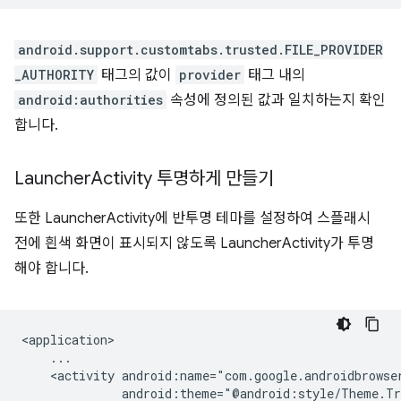
android.support.customtabs.trusted.FILE_PROVIDER
_AUTHORITY
태그의 값이
provider
태그 내의
android:authorities
속성에 정의된 값과 일치하는지 확인
합니다.
Launcher
Activity 투명하게 만들기
또한 LauncherActivity에 반투명 테마를 설정하여 스플래시
전에 흰색 화면이 표시되지 않도록 LauncherActivity가 투명
해야 합니다.
<activity