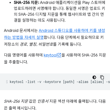
SHA-256 지문:
Android 애플리케이션을 Play 스토어에
업로드하려면 서명해야 합니다. 동일한 서명은 업로드 키
의 SHA-256 디지털 지문을 통해 웹사이트와 앱 간의 연
결을 설정하는 데도 사용됩니다.
Android 문서에서는
Android 스튜디오를 사용하여 키를 생성
하는 방법을 자세히 설명
합니다. 다음 단계에서 필요하므로 키
저장소의
경로
,
별칭
,
비밀번호
를 기록해 둡니다.
다음 명령어를 사용하여
keytool
을 사용하여 SHA-256 지문
을 추출합니다.
SHA-256 지문
값은
인증서
지문 섹션 아래에 출력됩니다. 다음
은 출력 예시입니다.