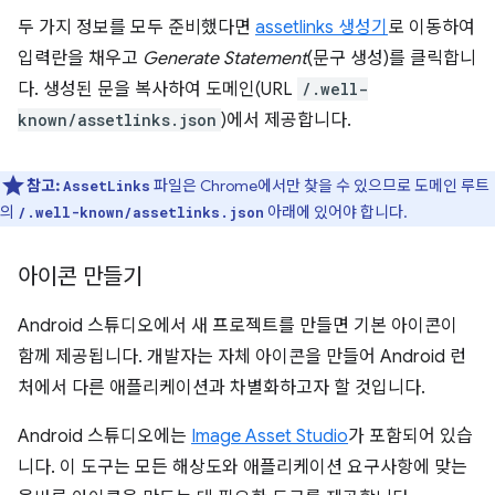
두 가지 정보를 모두 준비했다면
assetlinks 생성기
로 이동하여
입력란을 채우고
Generate Statement
(문구 생성)를 클릭합니
다. 생성된 문을 복사하여 도메인(URL
/.well-
known/assetlinks.json
)에서 제공합니다.
참고:
파일은 Chrome에서만 찾을 수 있으므로 도메인 루트
AssetLinks
의
아래에 있어야 합니다.
/.well-known/assetlinks.json
아이콘 만들기
Android 스튜디오에서 새 프로젝트를 만들면 기본 아이콘이
함께 제공됩니다. 개발자는 자체 아이콘을 만들어 Android 런
처에서 다른 애플리케이션과 차별화하고자 할 것입니다.
Android 스튜디오에는
Image Asset Studio
가 포함되어 있습
니다. 이 도구는 모든 해상도와 애플리케이션 요구사항에 맞는