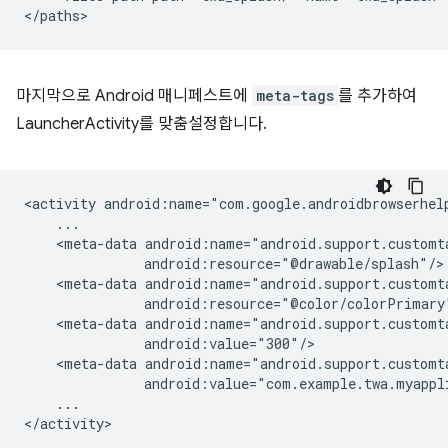
마지막으로 Android 매니페스트에
meta-tags
를 추가하여
LauncherActivity를 맞춤설정합니다.
<activity
<meta-data
<meta-data
<meta-data
<meta-data
...
