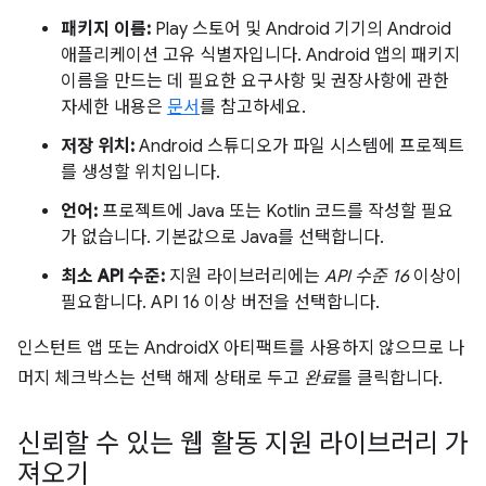
패키지 이름:
Play 스토어 및 Android 기기의 Android
애플리케이션 고유 식별자입니다. Android 앱의 패키지
이름을 만드는 데 필요한 요구사항 및 권장사항에 관한
자세한 내용은
문서
를 참고하세요.
저장 위치:
Android 스튜디오가 파일 시스템에 프로젝트
를 생성할 위치입니다.
언어:
프로젝트에 Java 또는 Kotlin 코드를 작성할 필요
가 없습니다. 기본값으로 Java를 선택합니다.
최소 API 수준:
지원 라이브러리에는
API 수준 16
이상이
필요합니다. API 16 이상 버전을 선택합니다.
인스턴트 앱 또는 AndroidX 아티팩트를 사용하지 않으므로 나
머지 체크박스는 선택 해제 상태로 두고
완료
를 클릭합니다.
신뢰할 수 있는 웹 활동 지원 라이브러리 가
져오기