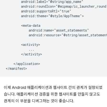
android:theme="@style/AppTheme">

android:resource="@string/asset_statemen
</activity>

</application>

이제 Android 애플리케이션과 웹사이트 간의 관계가 설정되었
습니다. 애플리케이션 검증을 위한 웹사이트를 만들지 않고도
관계의 이 부분을 디버그하는 것이 좋습니다.