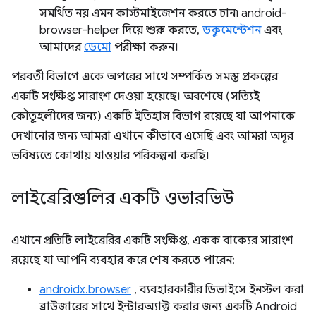
সমর্থিত নয় এমন কাস্টমাইজেশন করতে চান৷ android-
browser-helper দিয়ে শুরু করতে,
ডকুমেন্টেশন
এবং
আমাদের
ডেমো
পরীক্ষা করুন।
পরবর্তী বিভাগে একে অপরের সাথে সম্পর্কিত সমস্ত প্রকল্পের
একটি সংক্ষিপ্ত সারাংশ দেওয়া হয়েছে। অবশেষে (সত্যিই
কৌতূহলীদের জন্য) একটি ইতিহাস বিভাগ রয়েছে যা আপনাকে
দেখানোর জন্য আমরা এখানে কীভাবে এসেছি এবং আমরা অদূর
ভবিষ্যতে কোথায় যাওয়ার পরিকল্পনা করছি।
লাইব্রেরিগুলির একটি ওভারভিউ
এখানে প্রতিটি লাইব্রেরির একটি সংক্ষিপ্ত, একক বাক্যের সারাংশ
রয়েছে যা আপনি ব্যবহার করে শেষ করতে পারেন:
androidx.browser
, ব্যবহারকারীর ডিভাইসে ইনস্টল করা
ব্রাউজারের সাথে ইন্টারঅ্যাক্ট করার জন্য একটি Android