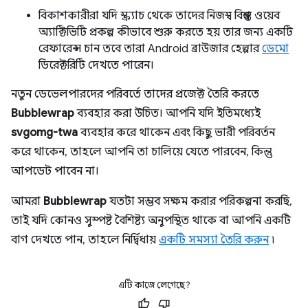
বিকাশকারীরা যদি স্ক্র্যাচ থেকে তাদের নিজস্ব বিশ্বস্ত ওয়েব
অ্যাক্টিভিটি প্রকল্প কীভাবে শুরু করতে হয় তার জন্য একটি
রেফারেন্স চান তবে তারা Android ব্রাউজার হেল্পার
ডেমো
ডিরেক্টরিটি দেখতে পারেন।
নতুন ডেভেলপারদের পরিবর্তে তাদের প্রজেক্ট তৈরি করতে
Bubblewrap
ব্যবহার করা উচিত। আপনি যদি ইতিমধ্যেই
svgomg-twa
ব্যবহার করে থাকেন এবং কিছু ভারী পরিবর্তন
করে থাকেন, তাহলে আপনি তা চালিয়ে যেতে পারবেন, কিন্তু
আপডেট পাবেন না।
আমরা
Bubblewrap
যতটা সম্ভব সক্ষম করার পরিকল্পনা করছি,
তাই যদি কোনও সুস্পষ্ট বৈশিষ্ট্য অনুপস্থিত থাকে বা আপনি একটি
বাগ দেখতে পান, তাহলে নির্দ্বিধায়
একটি সমস্যা তৈরি করুন
৷
এটি কাজে লেগেছে?