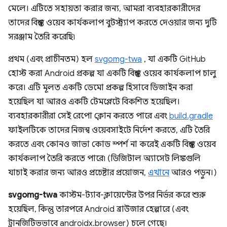
মেলে। এটিতে সহায়তা করার জন্য, আমরা ব্যবহারকারীদের
তাদের বিশ্বস্ত ওয়েব কার্যকলাপ বুটস্ট্র্যাপ করতে দেওয়ার জন্য দুটি
সরঞ্জাম তৈরি করেছি৷
প্রথম (এবং প্রাচীনতম) হল
svgomg-twa
, যা একটি GitHub
হোস্ট করা Android প্রকল্প যা একটি বিশ্বস্ত ওয়েব কার্যকলাপ চালু
করে। এটি মূলত একটি ডেমো প্রকল্প হিসাবে ডিজাইন করা
হয়েছিল যা আরও একটি টেমপ্লেটে বিকশিত হয়েছিল।
ব্যবহারকারীরা সেই রেপো ক্লোন করতে পারে এবং
build.gradle
ফাইলটিকে তাদের নিজস্ব ওয়েবসাইটে নির্দেশ করতে, এটি তৈরি
করতে এবং কোনও জাভা কোড স্পর্শ না করেই একটি বিশ্বস্ত ওয়েব
কার্যকলাপ তৈরি করতে পারে৷ (ডিজিটাল অ্যাসেট লিঙ্কগুলি
যাচাই করার জন্য আরও প্রচেষ্টার প্রয়োজন,
এখানে
আরও পড়ুন।)
svgomg-twa
কাস্টম-ট্যাব-ক্লায়েন্টের উপর নির্ভর করে শুরু
হয়েছিল, কিন্তু তারপরে Android ব্রাউজার হেল্পারে (এবং
ট্রানজিটিভভাবে androidx.browser) চলে গেছে।