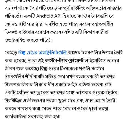
ক্লোজ বোতাম রয়েছে, তাই ব্যবহারকারী এখনও বিকাশকারীর
অ্যাপে থাকে (অ্যাপটি ছেড়ে সম্পূর্ণ ব্রাউজিং অভিজ্ঞতায় যাওয়ার
পরিবর্তে)। একটি Android API হিসাবে, কাস্টম ট্যাবগুলি যে
কোনও ব্রাউজার দ্বারা সমর্থিত হতে পারে এবং ব্যবহারকারীর
ডিফল্ট ব্রাউজার ব্যবহার করবে (যদিও এটি বিকাশকারীরা
ওভাররাইড করতে পারে)৷
যেহেতু
বিশ্বস্ত ওয়েব অ্যাক্টিভিটিগুলি
কাস্টম ট্যাবগুলির উপরে তৈরি
করা হয়েছে, তারা এই
কাস্টম-ট্যাব-ক্লায়েন্ট
লাইব্রেরিতে তাদের
জীবন শুরু করেছে৷ বিশ্বস্ত ওয়েব ক্রিয়াকলাপগুলি কাস্টম
ট্যাবগুলির শীর্ষ বারটি সরিয়ে দেয় যখন ব্যবহারকারী অ্যাপের
বিকাশকারীর মালিকানাধীন একটি সাইট ব্রাউজ করেন৷ এটি
একটি নেটিভ অ্যান্ড্রয়েড অ্যাপের মধ্যে আপনার ওয়েবসাইটের
নিরবিচ্ছিন্ন একীকরণের দরজা খুলে দেয় এবং এমন অ্যাপ তৈরি
করতে ব্যবহার করা যেতে পারে যেখানে ওয়েব দ্বারা সমস্ত
কার্যকারিতা সরবরাহ করা হয়।