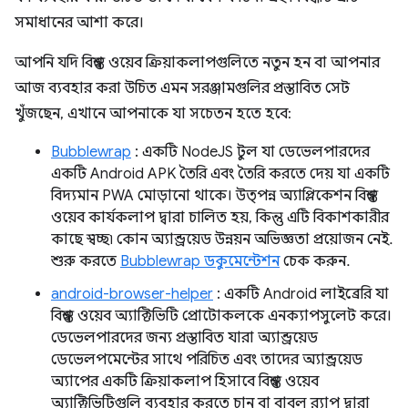
সমাধানের আশা করে।
আপনি যদি বিশ্বস্ত ওয়েব ক্রিয়াকলাপগুলিতে নতুন হন বা আপনার
আজ ব্যবহার করা উচিত এমন সরঞ্জামগুলির প্রস্তাবিত সেট
খুঁজছেন, এখানে আপনাকে যা সচেতন হতে হবে:
Bubblewrap
: একটি NodeJS টুল যা ডেভেলপারদের
একটি Android APK তৈরি এবং তৈরি করতে দেয় যা একটি
বিদ্যমান PWA মোড়ানো থাকে। উত্পন্ন অ্যাপ্লিকেশন বিশ্বস্ত
ওয়েব কার্যকলাপ দ্বারা চালিত হয়, কিন্তু এটি বিকাশকারীর
কাছে স্বচ্ছ৷ কোন অ্যান্ড্রয়েড উন্নয়ন অভিজ্ঞতা প্রয়োজন নেই.
শুরু করতে
Bubblewrap ডকুমেন্টেশন
চেক করুন.
android-browser-helper
: একটি Android লাইব্রেরি যা
বিশ্বস্ত ওয়েব অ্যাক্টিভিটি প্রোটোকলকে এনক্যাপসুলেট করে।
ডেভেলপারদের জন্য প্রস্তাবিত যারা অ্যান্ড্রয়েড
ডেভেলপমেন্টের সাথে পরিচিত এবং তাদের অ্যান্ড্রয়েড
অ্যাপের একটি ক্রিয়াকলাপ হিসাবে বিশ্বস্ত ওয়েব
অ্যাক্টিভিটিগুলি ব্যবহার করতে চান বা বাবল র‍্যাপ দ্বারা