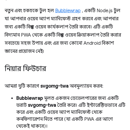
নতুন এবং চকচকে টুল হল
Bubblewrap
, একটি Node.js টুল
যা আপনার ওয়েব অ্যাপ ম্যানিফেস্ট গ্রহণ করবে এবং আপনার
জন্য একটি বিশ্বস্ত ওয়েব কার্যকলাপ তৈরি করবে। এটি একটি
বিদ্যমান PWA থেকে একটি বিশ্বস্ত ওয়েব ক্রিয়াকলাপ তৈরি করার
সবচেয়ে সহজ উপায় এবং এর জন্য কোনো Android বিকাশ
জ্ঞানের প্রয়োজন নেই৷
নিয়ার ফিউচার
আমরা দুটি কারণে
svgomg-twa
অবমূল্যায়ন করব:
Bubblewrap
মূলত একজন ডেভেলপারের জন্য একটি
ভরাট
svgomg-twa
তৈরি করে। এটি ইন্টারেক্টিভভাবে এটি
করে এবং একটি ওয়েব অ্যাপ ম্যানিফেস্ট থেকে
কনফিগারেশন নিতে পারে (যা একটি PWA এর আগে
থেকেই থাকবে)।