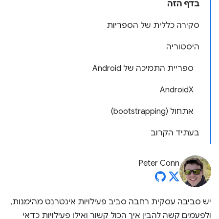
בדף הזה
סקירה כללית של הספריות
היסטוריה
ספריית התמיכה של Android
AndroidX
אתחול (bootstrapping)
בעתיד הקרוב
Peter Conn
יש סביבה עסקית רחבה סביב פעילויות אינטרנט מהימנות,
ולפעמים קשה להבין איך הכול קשור ואילו פעילויות כדאי