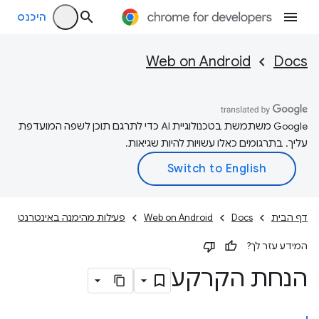
היכנס
Web on Android
Docs
‫Google משתמשת בטכנולוגיית AI כדי לתרגם תוכן לשפה המועדפת
עליך. בתרגומים כאלו עשויות להיות שגיאות.
דף הבית
Docs
Web on Android
פעילות מהימנה באינטרנט
המידע עזר לך?
הנחת הקרקע