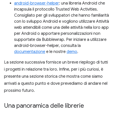
android-browser-helper
: una libreria Android che
incapsula il protocollo Trusted Web Activities.
Consigliato per gli sviluppatori che hanno familiarità
con lo sviluppo Android e vogliono utilizzare Attività
web attendibili come una delle attività nella loro app
per Android o apportare personalizzazioni non
supportate da Bubblewrap. Per iniziare a utilizzare
android-browser-helper, consulta la
documentazione
e le nostre
demo
.
La sezione successiva fornisce un breve riepilogo di tutti
i progetti in relazione tra loro. Infine, per i più curiosi, è
presente una sezione storica che mostra come siamo
arrivati a questo punto e dove prevediamo di andare nel
prossimo futuro.
Una panoramica delle librerie