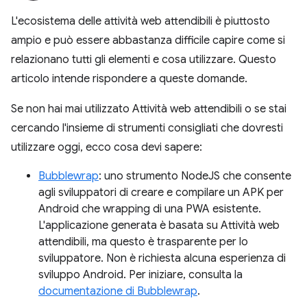
L'ecosistema delle attività web attendibili è piuttosto
ampio e può essere abbastanza difficile capire come si
relazionano tutti gli elementi e cosa utilizzare. Questo
articolo intende rispondere a queste domande.
Se non hai mai utilizzato Attività web attendibili o se stai
cercando l'insieme di strumenti consigliati che dovresti
utilizzare oggi, ecco cosa devi sapere:
Bubblewrap
: uno strumento NodeJS che consente
agli sviluppatori di creare e compilare un APK per
Android che wrapping di una PWA esistente.
L'applicazione generata è basata su Attività web
attendibili, ma questo è trasparente per lo
sviluppatore. Non è richiesta alcuna esperienza di
sviluppo Android. Per iniziare, consulta la
documentazione di Bubblewrap
.