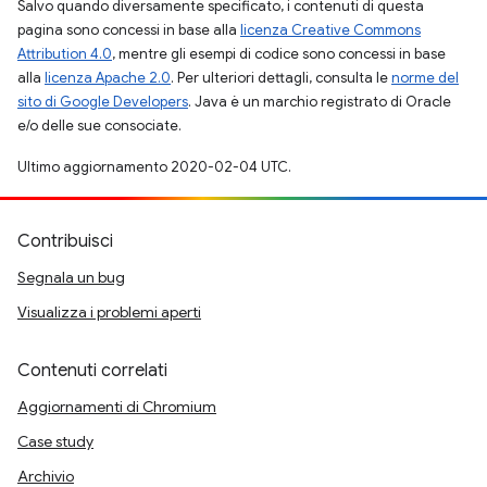
Salvo quando diversamente specificato, i contenuti di questa
pagina sono concessi in base alla
licenza Creative Commons
Attribution 4.0
, mentre gli esempi di codice sono concessi in base
alla
licenza Apache 2.0
. Per ulteriori dettagli, consulta le
norme del
sito di Google Developers
. Java è un marchio registrato di Oracle
e/o delle sue consociate.
Ultimo aggiornamento 2020-02-04 UTC.
Contribuisci
Segnala un bug
Visualizza i problemi aperti
Contenuti correlati
Aggiornamenti di Chromium
Case study
Archivio