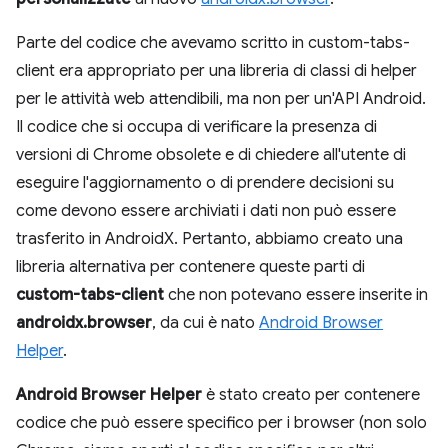
Parte del codice che avevamo scritto in custom-tabs-
client era appropriato per una libreria di classi di helper
per le attività web attendibili, ma non per un'API Android.
Il codice che si occupa di verificare la presenza di
versioni di Chrome obsolete e di chiedere all'utente di
eseguire l'aggiornamento o di prendere decisioni su
come devono essere archiviati i dati non può essere
trasferito in AndroidX. Pertanto, abbiamo creato una
libreria alternativa per contenere queste parti di
custom-tabs-client
che non potevano essere inserite in
androidx.browser
, da cui è nato
Android Browser
Helper
.
Android Browser Helper
è stato creato per contenere
codice che può essere specifico per i browser (non solo