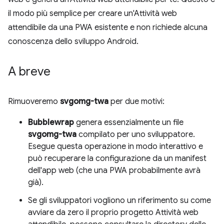
il modo più semplice per creare un'Attività web
attendibile da una PWA esistente e non richiede alcuna
conoscenza dello sviluppo Android.
A breve
Rimuoveremo
svgomg-twa
per due motivi:
Bubblewrap
genera essenzialmente un file
svgomg-twa
compilato per uno sviluppatore.
Esegue questa operazione in modo interattivo e
può recuperare la configurazione da un manifest
dell'app web (che una PWA probabilmente avrà
già).
Se gli sviluppatori vogliono un riferimento su come
avviare da zero il proprio progetto Attività web