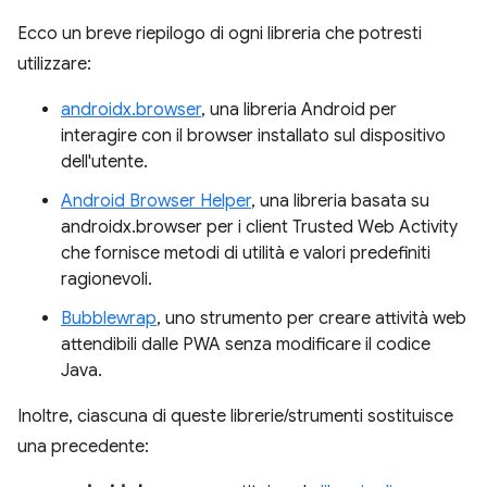
Ecco un breve riepilogo di ogni libreria che potresti
utilizzare:
androidx.browser
, una libreria Android per
interagire con il browser installato sul dispositivo
dell'utente.
Android Browser Helper
, una libreria basata su
androidx.browser per i client Trusted Web Activity
che fornisce metodi di utilità e valori predefiniti
ragionevoli.
Bubblewrap
, uno strumento per creare attività web
attendibili dalle PWA senza modificare il codice
Java.
Inoltre, ciascuna di queste librerie/strumenti sostituisce
una precedente: