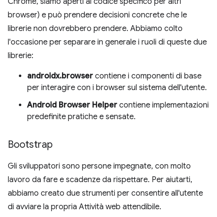
Chrome, siamo aperti al codice specifico per altri
browser) e può prendere decisioni concrete che le
librerie non dovrebbero prendere. Abbiamo colto
l'occasione per separare in generale i ruoli di queste due
librerie:
androidx.browser
contiene i componenti di base
per interagire con i browser sul sistema dell'utente.
Android Browser Helper
contiene implementazioni
predefinite pratiche e sensate.
Bootstrap
Gli sviluppatori sono persone impegnate, con molto
lavoro da fare e scadenze da rispettare. Per aiutarti,
abbiamo creato due strumenti per consentire all'utente
di avviare la propria Attività web attendibile.