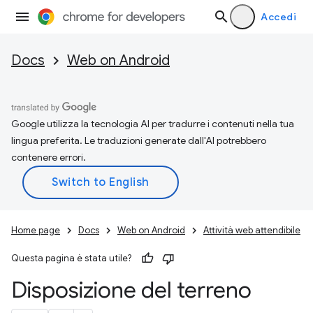
Accedi
Docs
Web on Android
Google utilizza la tecnologia AI per tradurre i contenuti nella tua
lingua preferita. Le traduzioni generate dall'AI potrebbero
contenere errori.
Home page
Docs
Web on Android
Attività web attendibile
Questa pagina è stata utile?
Disposizione del terreno