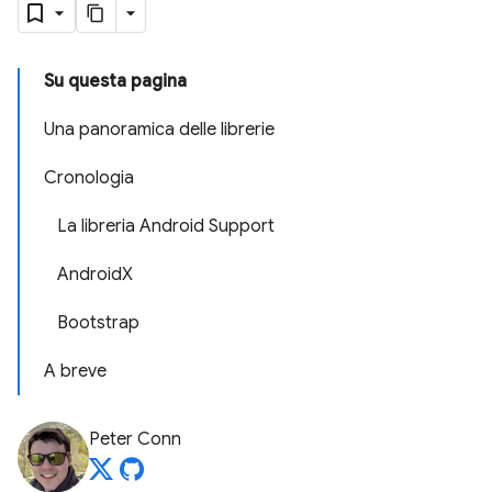
Su questa pagina
Una panoramica delle librerie
Cronologia
La libreria Android Support
AndroidX
Bootstrap
A breve
Peter Conn