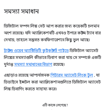
সমস্যা সমাধান
ডিজিটাল সম্পদ লিঙ্ক সেট আপ করার জন্য কয়েকটি চলমান
অংশ রয়েছে। যদি অ্যাপ্লিকেশনটি এখনও উপরে কাস্টম ট্যাব বার
দেখায়, তাহলে সম্ভবত কনফিগারেশনে কিছু ভুল আছে।
ট্রাস্টেড ওয়েব অ্যাক্টিভিটি কুইক স্টার্ট গাইডে
ডিজিটাল অ্যাসেট
লিঙ্কের সমস্যাগুলি কীভাবে ডিবাগ করা যায় সে সম্পর্কে একটি
দুর্দান্ত
সমস্যা সমাধানের বিভাগ
রয়েছে।
এছাড়াও রয়েছে আশ্চর্যজনক
পিটারস অ্যাসেট লিংক টুল
, যা
ডিভাইসে ইন্সটল করা অ্যাপ্লিকেশানগুলিতে ডিজিটাল অ্যাসেট
লিঙ্ক ডিবাগিং করতে সাহায্য করে।
এটি কাজে লেগেছে?