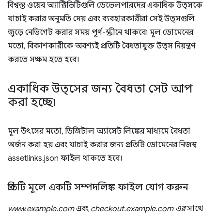
বিশ্বস্ত ওয়েব অ্যাক্টিভিটিগুলি ডেভেলপারদের একাধিক উত্সকে
যাচাই করার অনুমতি দেয় এবং ব্যবহারকারীরা সেই উত্সগুলি
জুড়ে নেভিগেট করার সময় পূর্ণ-স্ক্রীনে থাকবে৷ মূল ডোমেনের
মতো, বিকাশকারীকে অবশ্যই প্রতিটি বৈধতাযুক্ত উত্স নিয়ন্ত্রণ
করতে সক্ষম হতে হবে।
একাধিক উত্সের জন্য বৈধতা সেট আপ
করা হচ্ছে৷
মূল উৎসের মতো, ডিজিটাল অ্যাসেট লিঙ্কের মাধ্যমে বৈধতা
অর্জন করা হয় এবং যাচাই করার জন্য প্রতিটি ডোমেনের নিজস্ব
assetlinks.json ফাইল থাকতে হবে।
প্রতিটি মূলে একটি সম্পদলিঙ্ক ফাইল যোগ করুন
www.example.com
এবং
checkout.example.com এর
সাথে