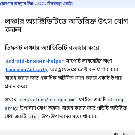
ঘোষণার অবস্থান ভিন্ন, JSON বিষয়বস্তু একই।
লঞ্চার অ্যাক্টিভিটিতে অতিরিক্ত উৎস যোগ
করুন
ডিফল্ট লঞ্চার অ্যাক্টিভিটি ব্যবহার করে
android-browser-helper
সাপোর্ট লাইব্রেরির অংশ
LauncherActivity
অ্যান্ড্রয়েড প্রোজেক্ট কনফিগার করে
যাচাই করার জন্য একাধিক অরিজিন যোগ করার একটি উপায়
প্রদান করে।
প্রথমে,
res/values/strings.xml
ফাইলে একটি
string-
array
উপাদান যোগ করুন। যাচাই করার জন্য প্রতিটি অতিরিক্ত
URL একটি
item
উপ-উপাদানের মধ্যে থাকবে: