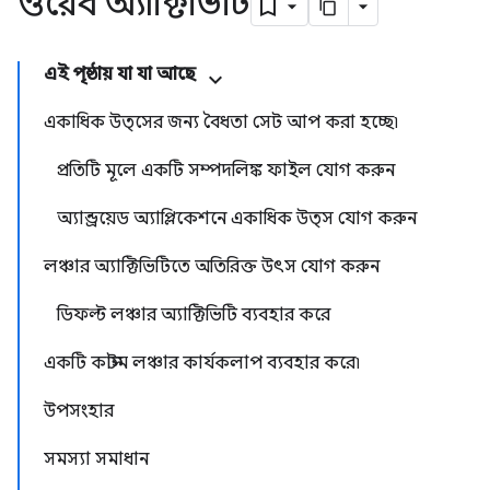
ওয়েব অ্যাক্টিভিটি
এই পৃষ্ঠায় যা যা আছে
একাধিক উত্সের জন্য বৈধতা সেট আপ করা হচ্ছে৷
প্রতিটি মূলে একটি সম্পদলিঙ্ক ফাইল যোগ করুন
অ্যান্ড্রয়েড অ্যাপ্লিকেশনে একাধিক উত্স যোগ করুন
লঞ্চার অ্যাক্টিভিটিতে অতিরিক্ত উৎস যোগ করুন
ডিফল্ট লঞ্চার অ্যাক্টিভিটি ব্যবহার করে
একটি কাস্টম লঞ্চার কার্যকলাপ ব্যবহার করে৷
উপসংহার
সমস্যা সমাধান