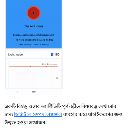
একটি বিশ্বস্ত ওয়েব অ্যাক্টিভিটি পূর্ণ-স্ক্রীনে বিষয়বস্তু দেখানোর
জন্য
ডিজিটাল সম্পদ লিঙ্কগুলি
ব্যবহার করে যাচাইকরণের জন্য
উন্মুক্ত হওয়া প্রয়োজন।