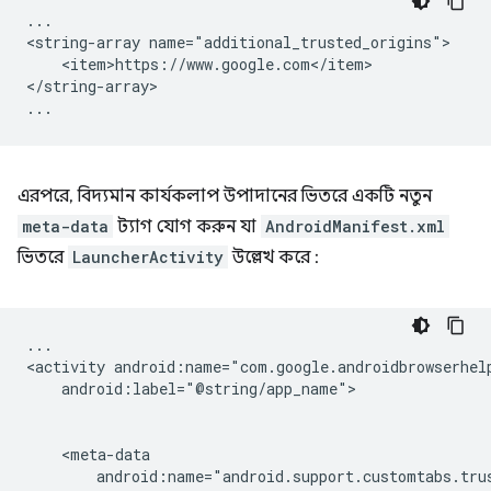
...

<string-array
<item>https://www.google.com</item>

</string-array>

এরপরে, বিদ্যমান কার্যকলাপ উপাদানের ভিতরে একটি নতুন
meta-data
ট্যাগ যোগ করুন যা
AndroidManifest.xml
ভিতরে
LauncherActivity
উল্লেখ করে :
...

<activity
android:label="@string/app_name">
