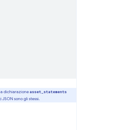
a dichiarazione
asset_statements
i JSON sono gli stessi.