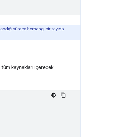
landığı sürece herhangi bir sayıda
tüm kaynakları içerecek