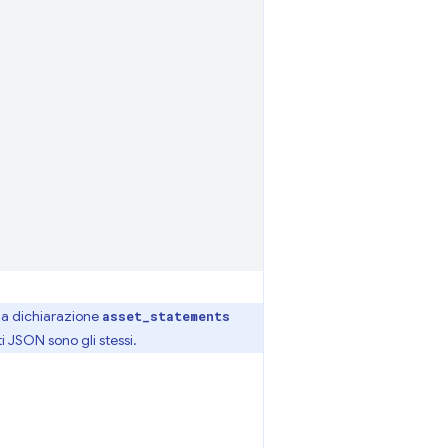
a dichiarazione
asset_statements
i JSON sono gli stessi.