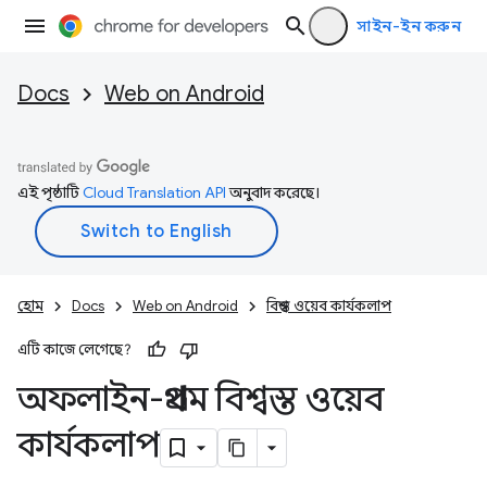
সাইন-ইন করুন
Docs
Web on Android
এই পৃষ্ঠাটি
Cloud Translation API
অনুবাদ করেছে।
হোম
Docs
Web on Android
বিশ্বস্ত ওয়েব কার্যকলাপ
এটি কাজে লেগেছে?
অফলাইন-প্রথম বিশ্বস্ত ওয়েব
কার্যকলাপ