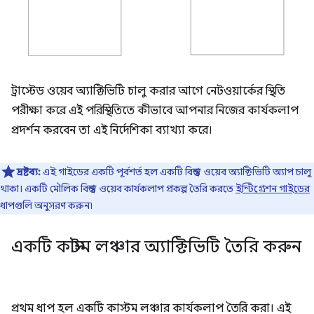
ট্রাস্টেড ওয়েব অ্যাক্টিভিটি চালু করার আগে নেটওয়ার্কের স্থিতি
পরীক্ষা করে এই পরিস্থিতিতে কীভাবে আপনার নিজের কার্যকলাপ
প্রদর্শন করবেন তা এই নির্দেশিকা ব্যাখ্যা করে।
দ্রষ্টব্য:
এই গাইডের একটি পূর্বশর্ত হল একটি বিশ্বস্ত ওয়েব অ্যাক্টিভিটি অ্যাপ চালু
থাকা। একটি মৌলিক বিশ্বস্ত ওয়েব কার্যকলাপ প্রকল্প তৈরি করতে
ইন্টিগ্রেশন গাইডের
ধাপগুলি অনুসরণ করুন৷
একটি কাস্টম লঞ্চার অ্যাক্টিভিটি তৈরি করুন
প্রথম ধাপ হল একটি কাস্টম লঞ্চার কার্যকলাপ তৈরি করা। এই