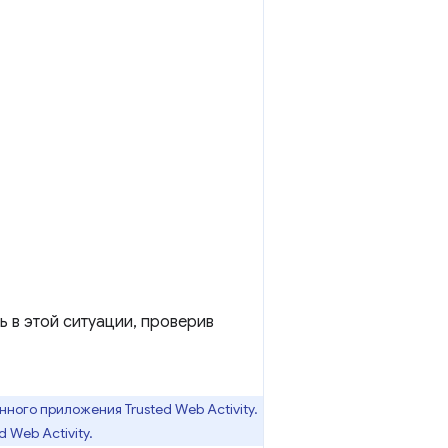
ь в этой ситуации, проверив
ного приложения Trusted Web Activity.
 Web Activity.