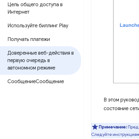
Цель общего доступа в
Интернет
Используйте биллинг Play
Получать платежи
Доверенные веб-действия в
первую очередь в
автономном режиме
СообщениеСообщение
В этом руково
состояние сети
Примечание:
Предв
Следуйте инструкциям