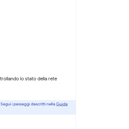
rollando lo stato della rete
Segui i passaggi descritti nella
Guida