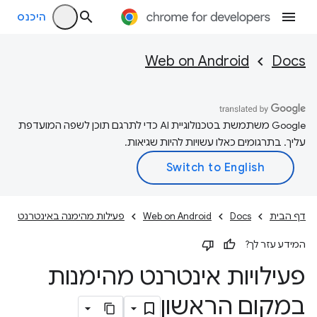
היכנס
Web on Android
Docs
‫Google משתמשת בטכנולוגיית AI כדי לתרגם תוכן לשפה המועדפת
עליך. בתרגומים כאלו עשויות להיות שגיאות.
דף הבית
Docs
Web on Android
פעילות מהימנה באינטרנט
המידע עזר לך?
פעילויות אינטרנט מהימנות
במקום הראשון