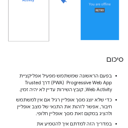
סיכום
בפעם הראשונה שמשתמש מפעיל אפליקציית
Progressive Web App ‏ (PWA) דרך Trusted
Web Activity, קובץ השירות עדיין לא יהיה זמין.
כדי שלא יוצג מסך אופליין רגיל אם אין למשתמש
חיבור, אפשר לזהות את התנאי של מצב אופליין
ולהציג במקום זאת מסך אופליין חלופי.
במדריך הזה למדתם איך להטמיע את