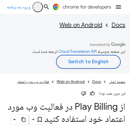
ورود به برنامه
Web on Android
Docs
این صفحه به‌وسیله
ترجمه شده است.
صفحه اصلی
Docs
Web on Android
فعالیت وب مورد اعتماد
این مرور مفید بود؟
از Play Billing در فعالیت وب مورد
اعتماد خود استفاده کنید