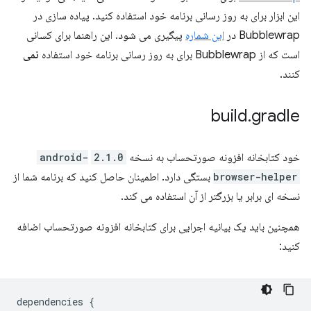
این ابزار برای به روز رسانی برنامه خود استفاده کنید. پیاده سازی در
Bubblewrap در
این شماره
پیگیری می شود. این راهنما برای کسانی
است که از Bubblewrap برای به روز رسانی برنامه خود استفاده
نمی
کنند.
build
.
gradle
خود کتابخانه افزونه صورتحساب به نسخه
2.1.0
android-
browser-helper
بستگی دارد. اطمینان حاصل کنید که برنامه شما از
نسخه ای برابر یا بزرگتر از آن استفاده می کند.
همچنین باید یک بیانیه اجرایی برای کتابخانه افزونه صورتحساب اضافه
کنید:
dependencies
{