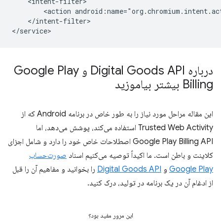
<action
android:name="org.chromium.intent.ac
</intent-filter>

درباره Digital Goods API و Google Play
Billing بیشتر بیاموزید
این مقاله مراحل مورد نیاز را به طور خاص در برنامه Android که از
Trusted Web Activity استفاده می‌کند، پوشش می‌دهد، اما
Google Play Billing API اصطلاحات خاص خود را دارد و شامل اجزای
کلاینت و باطن است. ما اکیداً توصیه می‌کنیم اسناد
صورت‌حساب
Google Play
و
Digital Goods API
را بخوانید و مفاهیم آن را قبل
از ادغام آن در یک برنامه در تولید، درک کنید.
این مرور مفید بود؟