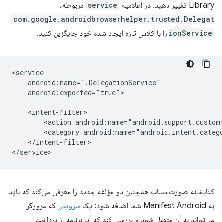
Library تغییر دهید. در اعلامیه
service
مربوطه،
com.google.androidbrowserhelper.trusted.Delegat
ionService
را با کلاس تازه ایجاد شده خود جایگزین کنید.
android:exported="true">

<action
<category
</intent-filter>

کتابخانه صورت‌حساب همچنین دو مؤلفه جدید را معرفی می‌کند که باید
به Manifest Android شما اضافه شود: یک
سرویس
که مرورگر
می‌تواند به آن متصل شود و بررسی کند که آیا برنامه از پرداخت