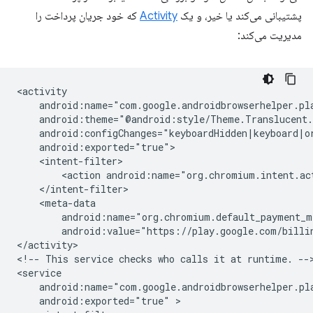
پشتیبانی می‌کند یا خیر، و یک
Activity
که خود جریان پرداخت را
مدیریت می‌کند:
<action
android:name="org.chromium.intent.ac
android:value="https://play.google.com/billi
</activity>

<!--
This
service
checks
who
calls
it
at
runtime.
-->
android:exported="true"