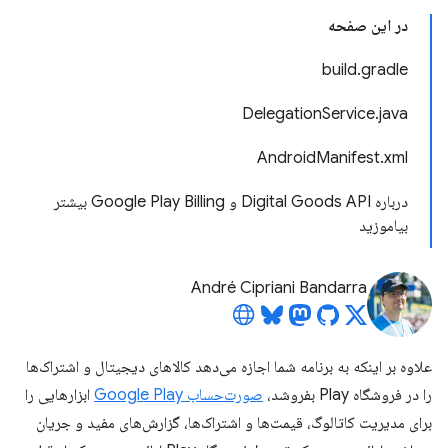
در این صفحه
build.gradle
DelegationService.java
AndroidManifest.xml
درباره Digital Goods API و Google Play Billing بیشتر
بیاموزید
André Cipriani Bandarra
علاوه بر اینکه به برنامه شما اجازه می‌دهد کالاهای دیجیتال و اشتراک‌ها
را در فروشگاه Play بفروشد،
صورت‌حساب Google Play
ابزارهایی را
برای مدیریت کاتالوگ، قیمت‌ها و اشتراک‌ها، گزارش‌های مفید و جریان