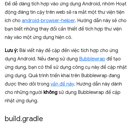
Để dễ dàng tích hợp vào ứng dụng Android, nhóm Hoạt
động đáng tin cậy trên web sẽ ra mắt một thư viện tiện
ích cho
android-browser-helper
. Hướng dẫn này sẽ cho
bạn biết những thay đổi cần thiết để tích hợp thư viện
này vào một ứng dụng hiện có.
Lưu ý:
Bài viết này đề cập đến việc tích hợp cho ứng
dụng Android. Nếu đang sử dụng
Bubblewrap
để tạo
ứng dụng, bạn có thể sử dụng công cụ này để cập nhật
ứng dụng. Quá trình triển khai trên Bubblewrap đang
được theo dõi trong
vấn đề này
. Hướng dẫn này dành
cho những người
không
sử dụng Bubblewrap để cập
nhật ứng dụng.
build
.
gradle