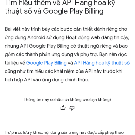
Tìm hiểu thêm về API Hàng hoá kỹ
thuật số và Google Play Billing
Bài viết này trình bày các bước cần thiết dành riêng cho
ứng dụng Android sử dụng Hoạt động web đáng tin cậy,
nhưng API Google Play Billing có thuật ngữ riêng và bao
gồm các thành phần ứng dụng và phụ trợ. Bạn nên đọc
tài liệu về
Google Play Billing
và
API Hàng hoá kỹ thuật số
cũng như tìm hiểu các khái niệm của API này trước khi
tích hợp API vào ứng dụng chính thức.
Thông tin này có hữu ích không cho bạn không?
Trừ phi có lưu ý khác, nội dung của trang này được cấp phép theo