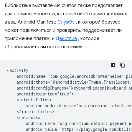
Библиотека выставления счетов также представляет
два новых компонента, которые необходимо добавить
в ваш Android Manifest:
Службу
, к которой браузер
может подключиться и проверить, поддерживает ли
приложение платеж, и
Действие
, которое
обрабатывает сам поток платежей:
<action
android:name="org.chromium.intent.ac
android:value="https://play.google.com/billi