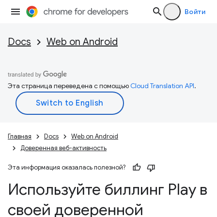
Войти
Docs
Web on Android
Эта страница переведена с помощью
Cloud Translation API
.
Главная
Docs
Web on Android
Доверенная веб-активность
Эта информация оказалась полезной?
Используйте биллинг Play в
своей доверенной