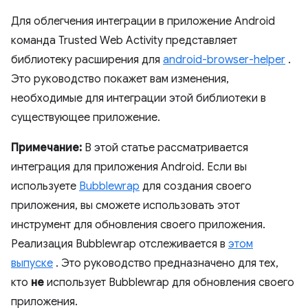
Для облегчения интеграции в приложение Android
команда Trusted Web Activity представляет
библиотеку расширения для
android-browser-helper
.
Это руководство покажет вам изменения,
необходимые для интеграции этой библиотеки в
существующее приложение.
Примечание:
В этой статье рассматривается
интеграция для приложения Android. Если вы
используете
Bubblewrap
для создания своего
приложения, вы сможете использовать этот
инструмент для обновления своего приложения.
Реализация Bubblewrap отслеживается в
этом
выпуске
. Это руководство предназначено для тех,
кто
не
использует Bubblewrap для обновления своего
приложения.