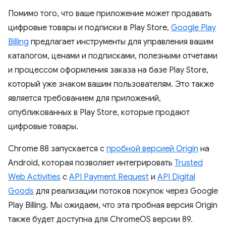
Помимо того, что ваше приложение может продавать
цифровые товары и подписки в Play Store,
Google Play
Billing
предлагает инструменты для управления вашим
каталогом, ценами и подписками, полезными отчетами
и процессом оформления заказа на базе Play Store,
который уже знаком вашим пользователям. Это также
является требованием для приложений,
опубликованных в Play Store, которые продают
цифровые товары.
Chrome 88 запускается с
пробной версией Origin
на
Android, которая позволяет интегрировать
Trusted
Web Activities
с
API Payment Request
и
API Digital
Goods
для реализации потоков покупок через Google
Play Billing. Мы ожидаем, что эта пробная версия Origin
также будет доступна для ChromeOS версии 89.