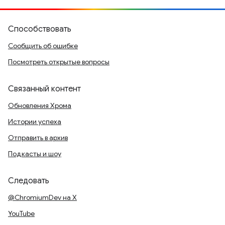
Способствовать
Сообщить об ошибке
Посмотреть открытые вопросы
Связанный контент
Обновления Хрома
Истории успеха
Отправить в архив
Подкасты и шоу
Следовать
@ChromiumDev на X
YouTube