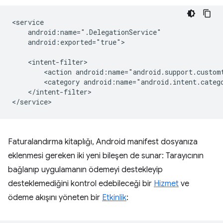
android:exported="true">

<action
<category
</intent-filter>

Faturalandırma kitaplığı, Android manifest dosyanıza
eklenmesi gereken iki yeni bileşen de sunar: Tarayıcının
bağlanıp uygulamanın ödemeyi destekleyip
desteklemediğini kontrol edebileceği bir
Hizmet
ve
ödeme akışını yöneten bir
Etkinlik
: