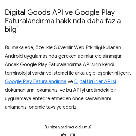
Digital Goods API ve Google Play
Faturalandırma hakkında daha fazla
bilgi
Bu makalede, özellikle Güvenilir Web Etkinliği kullanan
Android uygulamasında gereken adımlar ele alınmıştır.
Ancak Google Play Faturalandırma API'sinin kendi
terminolojisi vardır ve istemci ile arka uç bileşenlerini içerir.
Google Play Faturalandırma
ve
Dijital Ürünler API'si
dokümanlarını okumanızı ve bu API'yi üretimdeki bir
uygulamaya entegre etmeden önce kavramlarını
anlamanızı önemle tavsiye ederiz.
Bu size yardımcı oldu mu?