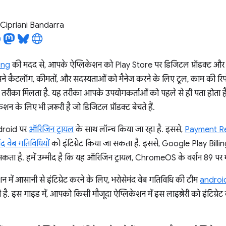
Cipriani Bandarra
ing
की मदद से, आपके ऐप्लिकेशन को Play Store पर डिजिटल प्रॉडक्ट और सद
े कैटलॉग, कीमतों, और सदस्यताओं को मैनेज करने के लिए टूल, काम की रिप
ीका मिलता है. यह तरीका आपके उपयोगकर्ताओं को पहले से ही पता होता है.
न के लिए भी ज़रूरी है जो डिजिटल प्रॉडक्ट बेचते हैं.
roid पर
ऑरिजिन ट्रायल
के साथ लॉन्च किया जा रहा है. इससे,
Payment R
ंद वेब गतिविधियों
को इंटिग्रेट किया जा सकता है. इससे, Google Play Billi
कता है. हमें उम्मीद है कि यह ऑरिजिन ट्रायल, ChromeOS के वर्शन 89 पर 
में आसानी से इंटिग्रेट करने के लिए, भरोसेमंद वेब गतिविधि की टीम
androi
ी है. इस गाइड में, आपको किसी मौजूदा ऐप्लिकेशन में इस लाइब्रेरी को इंटिग्रेट क