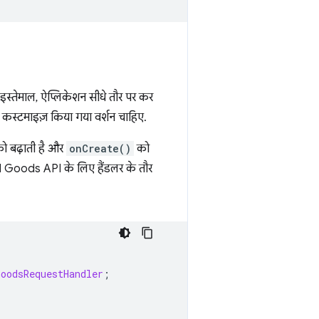
इस्तेमाल, ऐप्लिकेशन सीधे तौर पर कर
 कस्टमाइज़ किया गया वर्शन चाहिए.
को बढ़ाती है और
onCreate()
को
l Goods API के लिए हैंडलर के तौर
GoodsRequestHandler
;