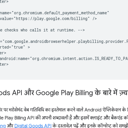
value="https://play.google.com/billing"
/>

e
checks
who
calls
it
at
runtime.
-->

rted="true"
android:name="org.chromium.intent.action.IS_READY_TO_P
er>

ds API और Google Play Billing के बारे में ज़्या
र पर भरोसेमंद वेब गतिविधि का इस्तेमाल करने वाले Android ऐप्लिकेशन के लिए
e Play Billing API की अपनी शब्दावली है और इसमें क्लाइंट और बैकएंड कॉम्प
ing
और
Digital Goods API
के दस्तावेज़ पढ़ें और इनके कॉन्सेप्ट को समझे