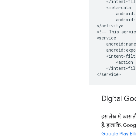
android:
</activity>

<!--
This
servic
android:expo
<action
</intent-filt
Digital Goo
इस लेख में, खास तौ
है. हालांकि, Googl
Google Play Bill