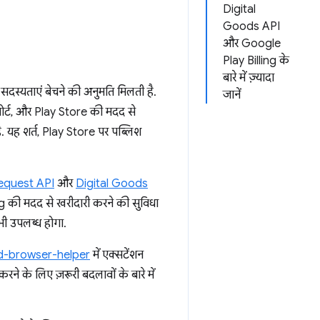
Digital
Goods API
और Google
Play Billing के
बारे में ज़्यादा
स्यताएं बेचने की अनुमति मिलती है.
जानें
ोर्ट, और Play Store की मदद से
 यह शर्त, Play Store पर पब्लिश
equest API
और
Digital Goods
ng की मदद से खरीदारी करने की सुविधा
भी उपलब्ध होगा.
d-browser-helper
में एक्सटेंशन
रने के लिए ज़रूरी बदलावों के बारे में