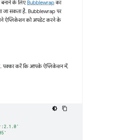
न बनाने के लिए
Bubblewrap
का
किया जा सकता है. Bubblewrap पर
 अपने ऐप्लिकेशन को अपडेट करने के
है. पक्का करें कि आपके ऐप्लिकेशन में,
r:2.1.0'
05'