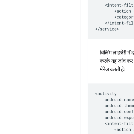
<action
<categor
</intent-filt
बिलिंग लाइब्रेरी में
करके यह जांच कर स
मैनेज करती है:
<action