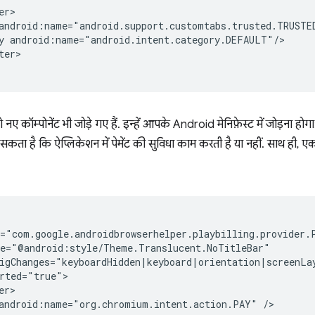
y
er>

 दो नए कॉम्पोनेंट भी जोड़े गए हैं. इन्हें आपके Android मेनिफ़ेस्ट में जोड़ना हो
कता है कि ऐप्लिकेशन में पेमेंट की सुविधा काम करती है या नहीं. साथ ही, 
android:name="org.chromium.intent.action.PAY"