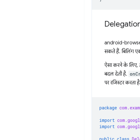
Delegatio
android-browser
सकते हैं. बिलिंग 
ऐसा करने के लिए
बदल देती है.
onC
पर रजिस्टर करता है
package
com.exam
import
com.googl
import
com.googl
public
class
Del