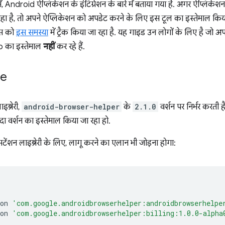
, Android ऐप्लिकेशन के इंटिग्रेशन के बारे में बताया गया है. अगर ऐप्लिकेश
 रहा है, तो अपने ऐप्लिकेशन को अपडेट करने के लिए इस टूल का इस्तेमाल 
सेस को
इस समस्या
में ट्रैक किया जा रहा है. यह गाइड उन लोगों के लिए है जो
 का इस्तेमाल
नहीं
कर रहे हैं.
le
इब्रेरी,
android-browser-helper
के
2.1.0
वर्शन पर निर्भर करती 
ादा वर्शन का इस्तेमाल किया जा रहा हो.
ेंशन लाइब्रेरी के लिए, लागू करने का एलान भी जोड़ना होगा:
on
'com.google.androidbrowserhelper:androidbrowserhelpe
on
'com.google.androidbrowserhelper:billing:1.0.0-alpha