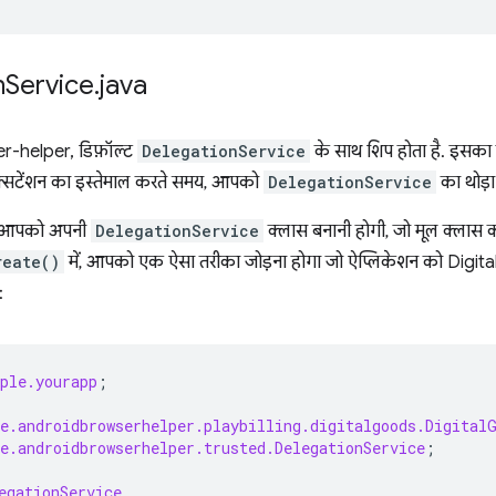
n
Service
.
java
-helper, डिफ़ॉल्ट
DelegationService
के साथ शिप होता है. इसका 
एक्सटेंशन का इस्तेमाल करते समय, आपको
DelegationService
का थोड़ा
, आपको अपनी
DelegationService
क्लास बनानी होगी, जो मूल क्लास 
reate()
में, आपको एक ऐसा तरीका जोड़ना होगा जो ऐप्लिकेशन को Digita
:
ple.yourapp
;
e.androidbrowserhelper.playbilling.digitalgoods.Digital
e.androidbrowserhelper.trusted.DelegationService
;
egationService