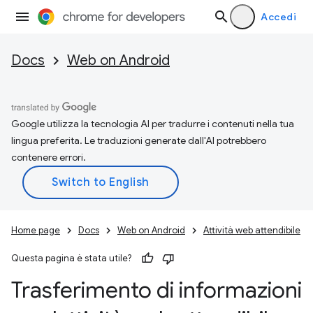
Accedi
Docs
Web on Android
Google utilizza la tecnologia AI per tradurre i contenuti nella tua
lingua preferita. Le traduzioni generate dall'AI potrebbero
contenere errori.
Home page
Docs
Web on Android
Attività web attendibile
Questa pagina è stata utile?
Trasferimento di informazioni