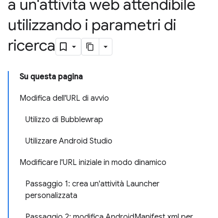
a un'attività web attendibile
utilizzando i parametri di
ricerca
Su questa pagina
Modifica dell'URL di avvio
Utilizzo di Bubblewrap
Utilizzare Android Studio
Modificare l'URL iniziale in modo dinamico
Passaggio 1: crea un'attività Launcher
personalizzata
Passaggio 2: modifica AndroidManifest.xml per