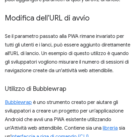
Modifica dell'URL di avvio
Se il parametro passato alla PWA rimane invariato per
tutti gli utenti e i lanci, può essere aggiunto direttamente
all'URL di lancio. Un esempio di questo utilizzo è quando
gli sviluppatori vogliono misurare il numero di sessioni di
navigazione create da un'attività web attendibile.
Utilizzo di Bubblewrap
Bubblewrap
è uno strumento creato per aiutare gli
sviluppatori a creare un progetto per un'applicazione
Android che avvii una PWA esistente utilizzando
un'Attività web attendibile. Contiene sia una
libreria
sia
un'
interfaccia a riga di comando (CLI)
.