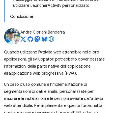
utilizzare LauncherActivity personalizzato
Conclusione
André Cipriani Bandarra
Quando utilizzano l'Attività web attendibile nelle loro
applicazioni, gli sviluppatori potrebbero dover passare
informazioni dalla parte nativa dell'applicazione
all'applicazione web progressiva (PWA).
Un caso d'uso comune è l'implementazione di
segmentazioni di dati e analisi personalizzate per
misurare le installazioni e le sessioni avviate dall'attività
web attendibile. Per implementare questa funzionalità,
puoi aggiungere parametri di query all'URL di lancio.