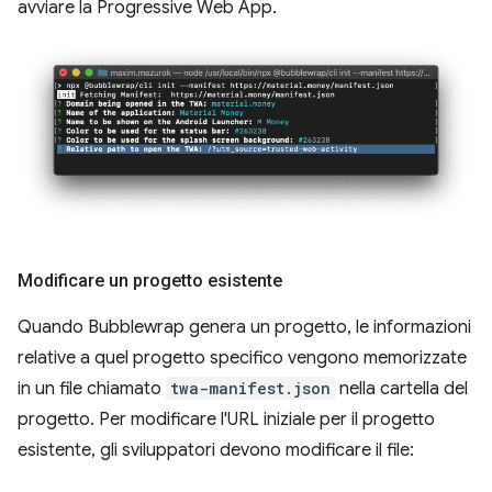
avviare la Progressive Web App.
Modificare un progetto esistente
Quando Bubblewrap genera un progetto, le informazioni
relative a quel progetto specifico vengono memorizzate
in un file chiamato
twa-manifest.json
nella cartella del
progetto. Per modificare l'URL iniziale per il progetto
esistente, gli sviluppatori devono modificare il file: