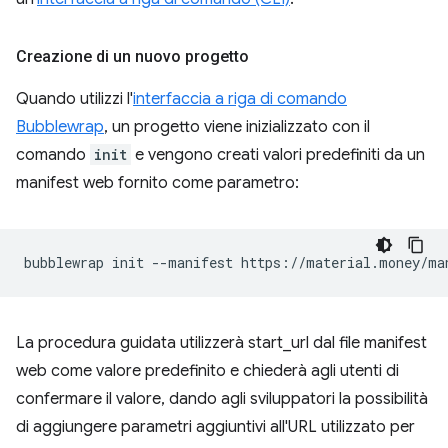
Creazione di un nuovo progetto
Quando utilizzi l'
interfaccia a riga di comando
Bubblewrap
, un progetto viene inizializzato con il
comando
init
e vengono creati valori predefiniti da un
manifest web fornito come parametro:
bubblewrap
init
--manifest
La procedura guidata utilizzerà start_url dal file manifest
web come valore predefinito e chiederà agli utenti di
confermare il valore, dando agli sviluppatori la possibilità
di aggiungere parametri aggiuntivi all'URL utilizzato per