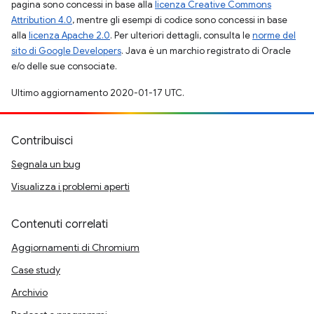
pagina sono concessi in base alla
licenza Creative Commons
Attribution 4.0
, mentre gli esempi di codice sono concessi in base
alla
licenza Apache 2.0
. Per ulteriori dettagli, consulta le
norme del
sito di Google Developers
. Java è un marchio registrato di Oracle
e/o delle sue consociate.
Ultimo aggiornamento 2020-01-17 UTC.
Contribuisci
Segnala un bug
Visualizza i problemi aperti
Contenuti correlati
Aggiornamenti di Chromium
Case study
Archivio