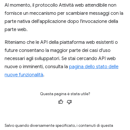
Al momento, il protocollo Attività web attendibile non
fornisce un meccanismo per scambiare messaggi con la
parte nativa dell'applicazione dopo l'invocazione della
parte web.
Riteniamo che le API della piattaforma web esistenti o
future consentano la maggior parte dei casi d'uso
necessari agli sviluppatori. Se stai cercando API web
nuove o imminenti, consulta la
pagina dello stato delle
nuove funzionalità
.
Questa pagina è stata utile?
Salvo quando diversamente specificato, i contenuti di questa