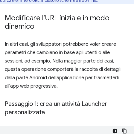
utilizzare l'intero URL, incluso lo schema e il dominio.
Modificare l'URL iniziale in modo
dinamico
In altri casi, gli sviluppatori potrebbero voler creare
parametri che cambiano in base agli utenti o alle
sessioni, ad esempio. Nella maggior parte dei casi,
questa operazione comporterà la raccolta di dettagli
dalla parte Android dell'applicazione per trasmetterli
all'app web progressiva.
Passaggio 1: crea un'attività Launcher
personalizzata