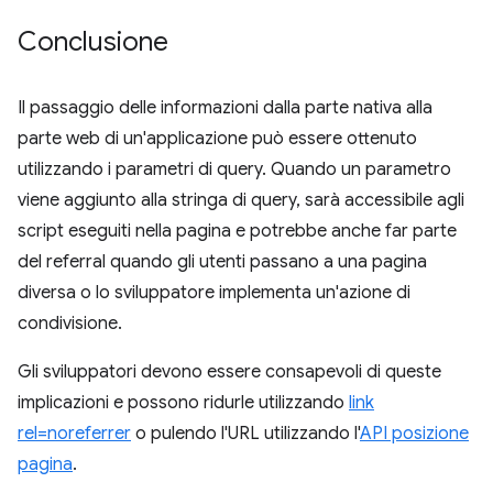
Conclusione
Il passaggio delle informazioni dalla parte nativa alla
parte web di un'applicazione può essere ottenuto
utilizzando i parametri di query. Quando un parametro
viene aggiunto alla stringa di query, sarà accessibile agli
script eseguiti nella pagina e potrebbe anche far parte
del referral quando gli utenti passano a una pagina
diversa o lo sviluppatore implementa un'azione di
condivisione.
Gli sviluppatori devono essere consapevoli di queste
implicazioni e possono ridurle utilizzando
link
rel=noreferrer
o pulendo l'URL utilizzando l'
API posizione
pagina
.