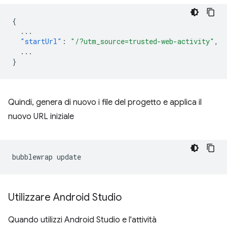
{
...
"startUrl"
:
"/?utm_source=trusted-web-activity"
,
...
}
Quindi, genera di nuovo i file del progetto e applica il
nuovo URL iniziale
bubblewrap
Utilizzare Android Studio
Quando utilizzi Android Studio e l'attività