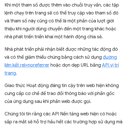
Khi một tham số được thêm vào chuỗi truy vấn, các tập
lệnh chạy trên trang sẽ có thể truy cập vào tham số đó
và tham số này cũng có thể là một phần của lượt giới
thiệu khi người dùng chuyển đến một trang khác hoặc
nhà phát triển triển khai một hành động chia sẻ.
Nhà phát triển phải nhận biết được những tác động đó
và có thể giảm thiểu chúng bằng cách sử dụng
đường
liên kết rel=noreferrer
hoặc dọn dẹp URL bằng
API vị trí
trang
.
Giao thức Hoạt động đáng tin cậy trên web hiện không
cung cấp cơ chế để trao đổi thông báo với phần gốc
của ứng dụng sau khi phần web được gọi.
Chúng tôi tin rằng các API Nền tảng web hiện có hoặc
sắp ra mắt sẽ hỗ trợ hầu hết các trường hợp sử dụng mà