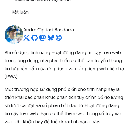
Kết luận
André Cipriani Bandarra
Khi sử dụng tính năng Hoạt động đáng tin cậy trên web
trong ứng dụng, nhà phát triển có thể cần truyền thông
tin từ phần gốc của ứng dụng vào Ứng dụng web tiến bộ
(PWA).
Một trường hợp sử dụng phổ biến cho tính năng này là
triển khai các phân khúc phân tích tuỳ chỉnh để đo lường
số lượt cài đặt và số phiên bắt đầu từ Hoạt động đáng
tin cậy trên web. Bạn có thể thêm các thông số truy vấn
vào URL khởi chạy để triển khai tính năng này.