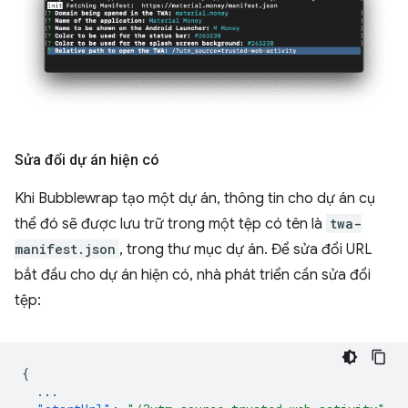
Sửa đổi dự án hiện có
Khi Bubblewrap tạo một dự án, thông tin cho dự án cụ
thể đó sẽ được lưu trữ trong một tệp có tên là
twa-
manifest.json
, trong thư mục dự án. Để sửa đổi URL
bắt đầu cho dự án hiện có, nhà phát triển cần sửa đổi
tệp:
{
...