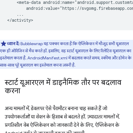
<meta-data
android:value="https://svgomg.firebaseapp.co
...

ध्यान दें:
Bubblewrap यह पक्का करता है कि ऐप्लिकेशन में मौजूद सभी यूआरएल
एक ही ऑरिजिन से मैच करते हों. इसलिए, वह स्टार्ट यूआरएल के लिए रिलेटिव यूआरएल का
इस्तेमाल करता है. AndroidManifest.xml में बदलाव करते समय, स्कीमा और डोमेन के
साथ-साथ पूरे यूआरएल का इस्तेमाल करना ज़रूरी है.
स्टार्ट यूआरएल में डाइनैमिक तौर पर बदलाव
करना
अन्य मामलों में, डेवलपर ऐसे पैरामीटर बनाना चाह सकते हैं जो
उपयोगकर्ताओं या सेशन के हिसाब से बदलते हों. ज़्यादातर मामलों में,
प्रगतिशील वेब ऐप्लिकेशन को जानकारी देने के लिए, ऐप्लिकेशन के