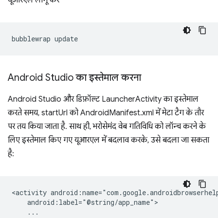
यूआरएल लागू करें
bubblewrap
Android Studio का इस्तेमाल करना
Android Studio और डिफ़ॉल्ट LauncherActivity का इस्तेमाल
करते समय, startUrl को AndroidManifest.xml में मेटा टैग के तौर
पर तय किया जाता है. साथ ही, भरोसेमंद वेब गतिविधि को लॉन्च करने के
लिए इस्तेमाल किए गए यूआरएल में बदलाव करके, उसे बदला जा सकता
है:
<activity