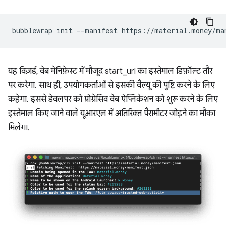
bubblewrap
init
--manifest
यह विज़र्ड, वेब मेनिफ़ेस्ट में मौजूद start_url का इस्तेमाल डिफ़ॉल्ट तौर
पर करेगा. साथ ही, उपयोगकर्ताओं से इसकी वैल्यू की पुष्टि करने के लिए
कहेगा. इससे डेवलपर को प्रोग्रेसिव वेब ऐप्लिकेशन को शुरू करने के लिए
इस्तेमाल किए जाने वाले यूआरएल में अतिरिक्त पैरामीटर जोड़ने का मौका
मिलेगा.