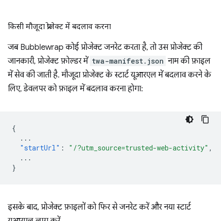
किसी मौजूदा प्रोजेक्ट में बदलाव करना
जब Bubblewrap कोई प्रोजेक्ट जनरेट करता है, तो उस प्रोजेक्ट की
जानकारी, प्रोजेक्ट फ़ोल्डर में
twa-manifest.json
नाम की फ़ाइल
में सेव की जाती है. मौजूदा प्रोजेक्ट के स्टार्ट यूआरएल में बदलाव करने के
लिए, डेवलपर को फ़ाइल में बदलाव करना होगा:
{
...
"startUrl"
:
"/?utm_source=trusted-web-activity"
,
...
}
इसके बाद, प्रोजेक्ट फ़ाइलों को फिर से जनरेट करें और नया स्टार्ट