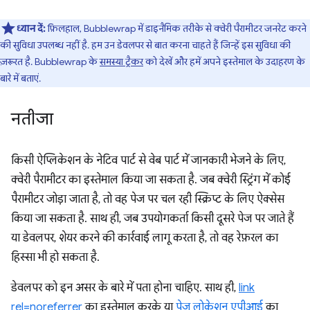
ध्यान दें:
फ़िलहाल, Bubblewrap में डाइनैमिक तरीके से क्वेरी पैरामीटर जनरेट करने
की सुविधा उपलब्ध नहीं है. हम उन डेवलपर से बात करना चाहते हैं जिन्हें इस सुविधा की
ज़रूरत है. Bubblewrap के
समस्या ट्रैकर
को देखें और हमें अपने इस्तेमाल के उदाहरण के
बारे में बताएं.
नतीजा
किसी ऐप्लिकेशन के नेटिव पार्ट से वेब पार्ट में जानकारी भेजने के लिए,
क्वेरी पैरामीटर का इस्तेमाल किया जा सकता है. जब क्वेरी स्ट्रिंग में कोई
पैरामीटर जोड़ा जाता है, तो वह पेज पर चल रही स्क्रिप्ट के लिए ऐक्सेस
किया जा सकता है. साथ ही, जब उपयोगकर्ता किसी दूसरे पेज पर जाते हैं
या डेवलपर, शेयर करने की कार्रवाई लागू करता है, तो वह रेफ़रल का
हिस्सा भी हो सकता है.
डेवलपर को इन असर के बारे में पता होना चाहिए. साथ ही,
link
rel=noreferrer
का इस्तेमाल करके या
पेज लोकेशन एपीआई
का