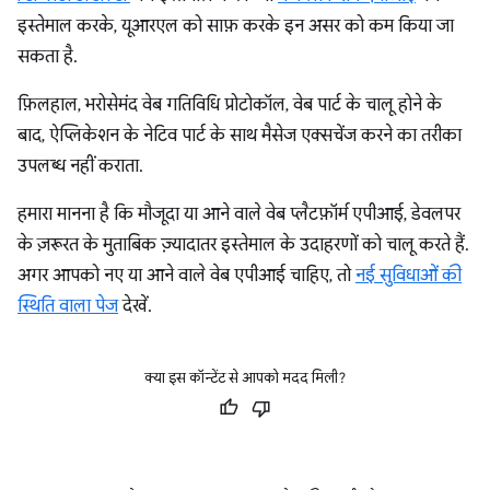
इस्तेमाल करके, यूआरएल को साफ़ करके इन असर को कम किया जा
सकता है.
फ़िलहाल, भरोसेमंद वेब गतिविधि प्रोटोकॉल, वेब पार्ट के चालू होने के
बाद, ऐप्लिकेशन के नेटिव पार्ट के साथ मैसेज एक्सचेंज करने का तरीका
उपलब्ध नहीं कराता.
हमारा मानना है कि मौजूदा या आने वाले वेब प्लैटफ़ॉर्म एपीआई, डेवलपर
के ज़रूरत के मुताबिक ज़्यादातर इस्तेमाल के उदाहरणों को चालू करते हैं.
अगर आपको नए या आने वाले वेब एपीआई चाहिए, तो
नई सुविधाओं की
स्थिति वाला पेज
देखें.
क्या इस कॉन्टेंट से आपको मदद मिली?