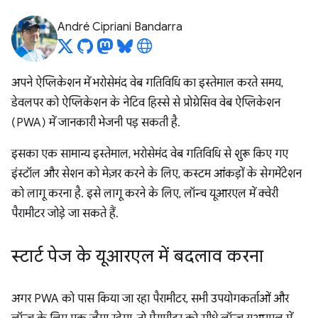
André Cipriani Bandarra
अपने ऐप्लिकेशन में भरोसेमंद वेब गतिविधि का इस्तेमाल करते समय,
डेवलपर को ऐप्लिकेशन के नेटिव हिस्से से प्रोग्रेसिव वेब ऐप्लिकेशन
(PWA) में जानकारी भेजनी पड़ सकती है.
इसका एक सामान्य इस्तेमाल, भरोसेमंद वेब गतिविधि से शुरू किए गए
इंस्टॉल और सेशन को मेज़र करने के लिए, कस्टम आंकड़ों के सेगमेंटेशन
को लागू करना है. इसे लागू करने के लिए, लॉन्च यूआरएल में क्वेरी
पैरामीटर जोड़े जा सकते हैं.
स्टार्ट पेज के यूआरएल में बदलाव करना
अगर PWA को पास किया जा रहा पैरामीटर, सभी उपयोगकर्ताओं और