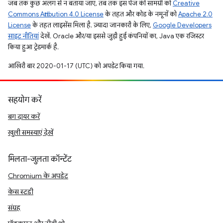
जब तक कुछ अलग से न बताया जाए, तब तक इस पेज की सामग्री को
Creative
Commons Attribution 4.0 License
के तहत और कोड के नमूनों को
Apache 2.0
License
के तहत लाइसेंस मिला है. ज़्यादा जानकारी के लिए,
Google Developers
साइट नीतियां
देखें. Oracle और/या इससे जुड़ी हुई कंपनियों का, Java एक रजिस्टर
किया हुआ ट्रेडमार्क है.
आखिरी बार 2020-01-17 (UTC) को अपडेट किया गया.
सहयोग करें
बग दायर करें
खुली समस्याएं देखें
मिलता-जुलता कॉन्टेंट
Chromium के अपडेट
केस स्टडी
संग्रह