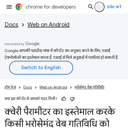
प्रवेश करें
Docs
Web on Android
Google आपकी पसंदीदा भाषा में कॉन्टेंट का अनुवाद करने के लिए, एआई
टेक्नोलॉजी का इस्तेमाल करता है. एआई से मिले अनुवादों में गलतियां हो सकती हैं.
होम पेज
Docs
Web on Android
भरोसेमंद वेब गतिविधि
क्या इस कॉन्टेंट से आपको मदद मिली?
क्वेरी पैरामीटर का इस्तेमाल करके
किसी भरोसेमंद वेब गतिविधि को