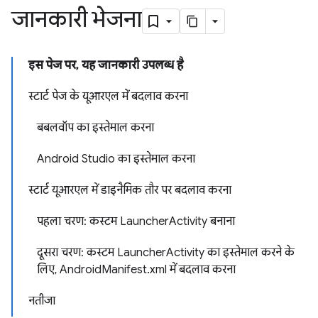
जानकारी भेजना
इस पेज पर, यह जानकारी उपलब्ध है
स्टार्ट पेज के यूआरएल में बदलाव करना
बबलवॉप का इस्तेमाल करना
Android Studio का इस्तेमाल करना
स्टार्ट यूआरएल में डाइनैमिक तौर पर बदलाव करना
पहला चरण: कस्टम LauncherActivity बनाना
दूसरा चरण: कस्टम LauncherActivity का इस्तेमाल करने के
लिए, AndroidManifest.xml में बदलाव करना
नतीजा