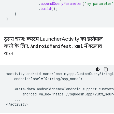
.
appendQueryParameter
(
"my_parameter"
.
build
();
}
}
दूसरा चरण: कस्टम Launcher
Activity का इस्तेमाल
करने के लिए
,
Android
Manifest
.
xml
में बदलाव
करना
<activity
<meta-data
android:value="https://squoosh.app/?utm_sour
...
