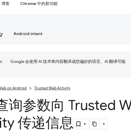
博客
Chrome 中的新功能
ty
Android intent
Google 会使用 AI 技术将内容翻译成您偏好的语言。AI 翻译可能
Web on Android
Trusted Web Activity
询参数向 Trusted W
vity 传递信息