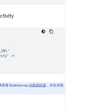
ctivity
vity"
 Bubblewrap
问题跟踪器
，并告诉我