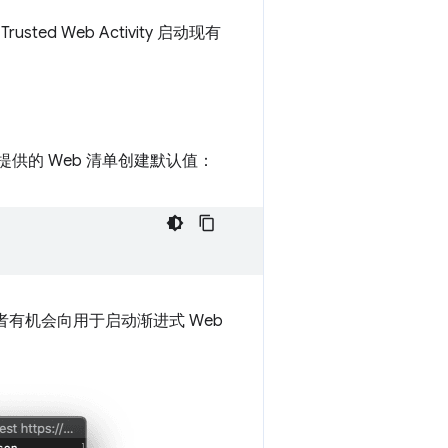
ed Web Activity 启动现有
供的 Web 清单创建默认值：
发者有机会向用于启动渐进式 Web