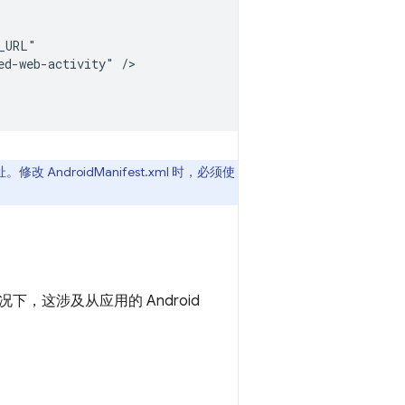
ed-web-activity"
ndroidManifest.xml 时，必须使
这涉及从应用的 Android