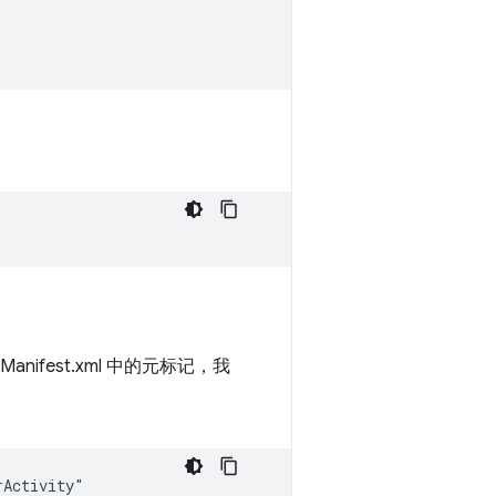
oidManifest.xml 中的元标记，我