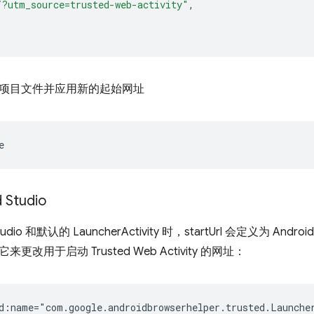
/?utm_source=trusted-web-activity"
,
项目文件并应用新的起始网址
 Studio
tudio 和默认的 LauncherActivity 时，startUrl 会定义为 Andr
改用于启动 Trusted Web Activity 的网址：