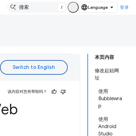
/
登录
本页内容
修改起始网
址
使用
该内容对您有帮助吗？
Bubblewra
eb
p
使用
Android
Studio