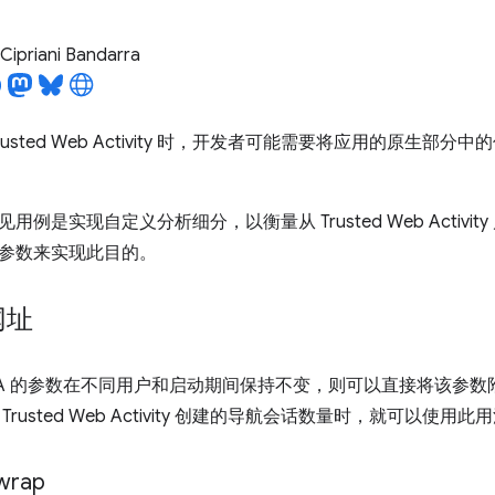
Cipriani Bandarra
usted Web Activity 时，开发者可能需要将应用的原生部分
用例是实现自定义分析细分，以衡量从 Trusted Web Activ
参数来实现此目的。
网址
WA 的参数在不同用户和启动期间保持不变，则可以直接将该参
rusted Web Activity 创建的导航会话数量时，就可以使用此
wrap