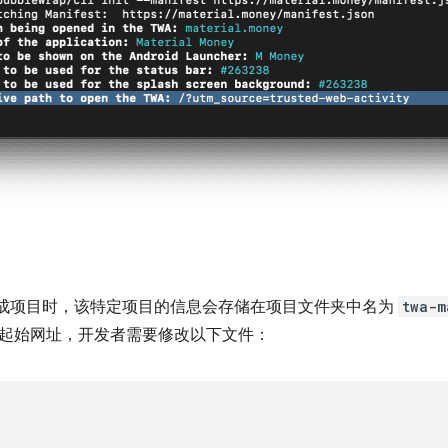
ap 生成项目时，该特定项目的信息会存储在项目文件夹中名为
twa-m
起始网址，开发者需要修改以下文件：