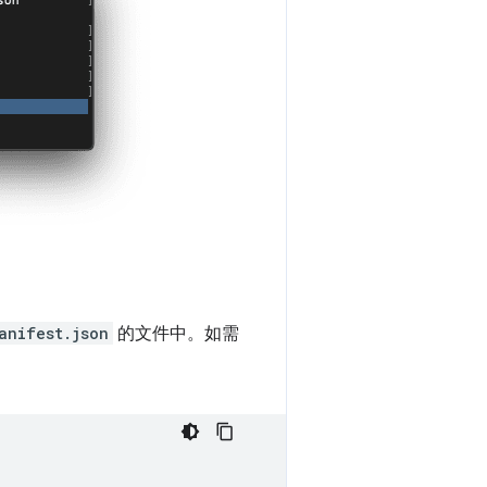
anifest.json
的文件中。如需