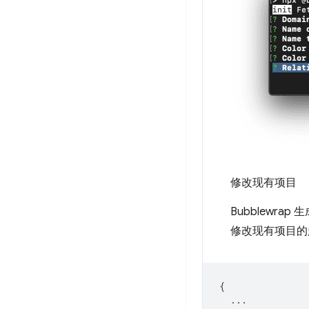
修改现有项目
Bubblewr
修改现有项目的
{
...