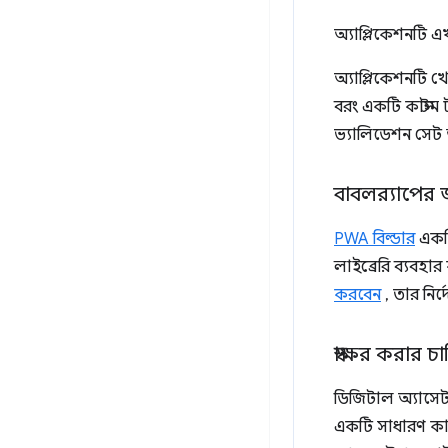
অ্যাপ্লিকেশনটি এ
অ্যাপ্লিকেশনটি খ
বরং একটি কাস্টম
ভ্যালিডেশন সেট
বাবলর‍্যাপের 
PWA বিল্ডার
একটি
লাইব্রেরি ব্যবহা
করবেন
, তার নির্
স্বাক্ষর করার চা
ডিজিটাল অ্যাসেট
একটি সাধারণ কা