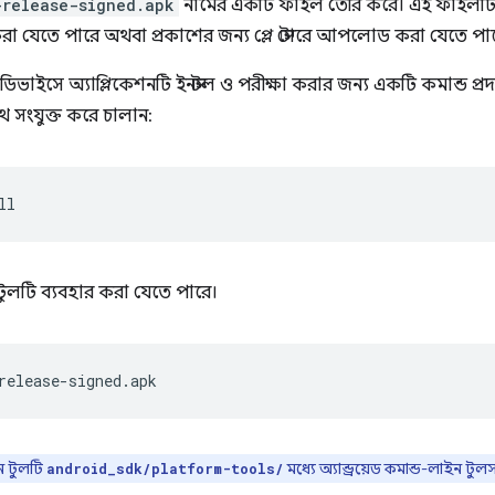
-release-signed.apk
নামের একটি ফাইল তৈরি করে। এই ফাইলটি 
করা যেতে পারে অথবা প্রকাশের জন্য প্লে স্টোরে আপলোড করা যেতে পা
ীয় ডিভাইসে অ্যাপ্লিকেশনটি ইনস্টল ও পরীক্ষা করার জন্য একটি কমান্ড 
ে সংযুক্ত করে চালান:
ুলটি ব্যবহার করা যেতে পারে।
ন টুলটি
মধ্যে অ্যান্ড্রয়েড কমান্ড-লাইন টুল
android_sdk/platform-tools/