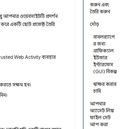
করুন এবং
তৈরি করুন
ধু আপনার ওয়েবসাইটটি প্রদর্শন
র করে একটি ছোট প্রজেক্ট তৈরি
দৌড়
বাবলর‍্যাপে
র জন্য
গ্রাফিক্যাল
rusted Web Activity ব্যবহার
ইউজার
ইন্টারফেস
(GUI) বিকল্প
স্বাক্ষর করার
রণ করতে সক্ষম হন।
চাবি
নিন।
আপনার
অ্যাসেট লিঙ্ক
ফাইল সেট
আপ করা