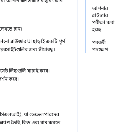
েটর। আপনি যদি একটি বাস্তব ফোন
আপনার
ব্রাউজার
পরীক্ষা করা
 দেখতে চান।
হচ্ছে
কোনো ব্রাউজার UI ছাড়াই একটি পূর্ণ
পরবর্তী
য়েবসাইটগুলির জন্য সীমাবদ্ধ।
পদক্ষেপ
সেট লিঙ্কগুলি যাচাই করে।
দর্শন করে।
ল (সিএলআই), যা ডেভেলপারদের
েব অ্যাপ তৈরি, বিল্ড এবং রান করতে