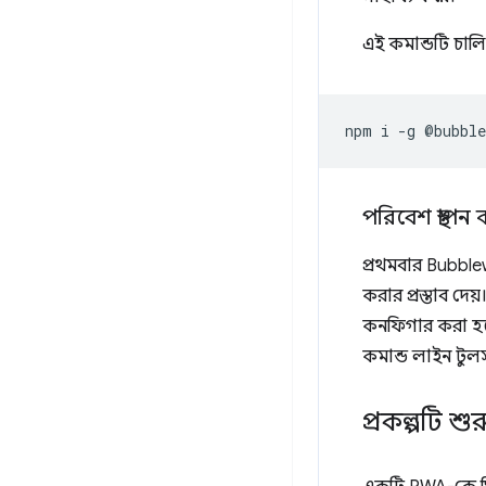
এই কমান্ডটি চালি
npm
i
-g
পরিবেশ স্থাপন
প্রথমবার Bubblew
করার প্রস্তাব দে
কনফিগার করা হয়ে
কমান্ড লাইন টুল
প্রকল্পটি 