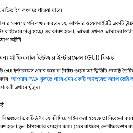
খন ডিভাইস লঞ্চারে পাওয়া যাবে।
োলার সময় আপনি লক্ষ্য করবেন যে, আপনার ওয়েবসাইটটি একটি ট্রাস্টেড 
 ট্যাব হিসেবে চালু হচ্ছে। এর কারণ হলো, আমরা এখনও আমাদের ডিজি
 আপ করিনি।
জন্য গ্রাফিক্যাল ইউজার ইন্টারফেস (GUI) বিকল্প
 GUI ইন্টারফেস প্রদান করে যা ট্রাস্টেড ওয়েব অ্যাক্টিভিটি প্রজেক্ট ত
র করে।
আপনার PWA খুলতে পারে এমন একটি অ্যান্ড্রয়েড অ্যাপ তৈরি 
দেশাবলী এখানে খুঁজুন।
বি
 লিঙ্কগুলো একটি APK যে কী দিয়ে সাইন করা হয়েছে তা বিবেচনা করে 
রণ হলো ভুল সিগনেচার ব্যবহার করা। (মনে রাখবেন, ভেরিফিকেশন ব্