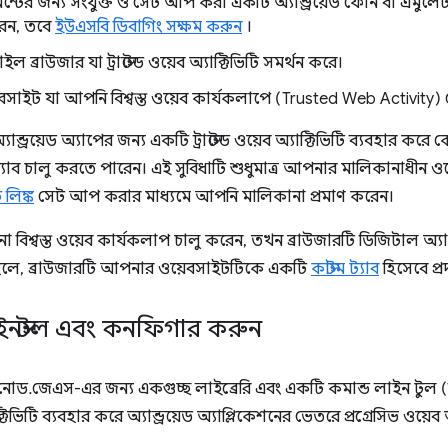
্টের জন্য সংযুক্ত ও সেট আপ করা একটি অ্যান্ড্রয়েড ফোন বা এমুল
রেন, তবে
ইউএসবি ডিবাগিং সক্ষম করুন
।
 ব্রাউজার যা ট্রাস্টেড ওয়েব অ্যাক্টিভিটি সমর্থন করে।
সাইট যা আপনি বিশ্বস্ত ওয়েব কার্যকলাপে (Trusted Web Activity)
ড্রয়েড অ্যাপের জন্য একটি ট্রাস্টেড ওয়েব অ্যাক্টিভিটি ব্যবহার করে 
ার ট্যাব চালু করতে পারেন। এই সুবিধাটি শুধুমাত্র আপনার মালিকানাধীন ও
লিঙ্ক
সেট আপ করার মাধ্যমে আপনি মালিকানা প্রমাণ করেন।
িশ্বস্ত ওয়েব কার্যকলাপ চালু করেন, তখন ব্রাউজারটি ডিজিটাল অ্যা
 হলে, ব্রাউজারটি আপনার ওয়েবসাইটটিকে একটি
কাস্টম ট্যাব
হিসেবে প্র
 ইনস্টল এবং কনফিগার করুন
োড.জেএস-এর জন্য একগুচ্ছ লাইব্রেরি এবং একটি কমান্ড লাইন টু
যাক্টিভিটি ব্যবহার করে অ্যান্ড্রয়েড অ্যাপ্লিকেশনের ভেতরে প্রগ্রেসিভ ওয়