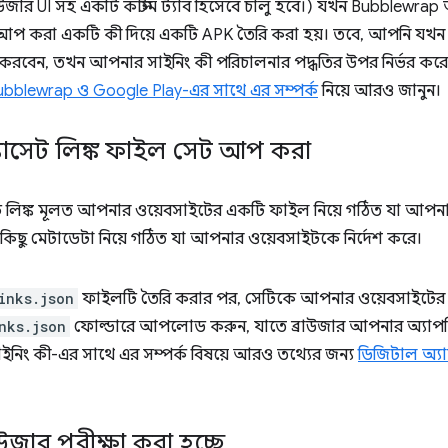
জার UI সহ একটি কাস্টম ট্যাব হিসেবে চালু হবে।) যখন Bubblewrap অ
প করা একটি কী দিয়ে একটি APK তৈরি করা হয়। তবে, আপনি যখ
 করবেন, তখন আপনার সাইনিং কী পরিচালনার পদ্ধতির উপর নির্ভর কর
ubblewrap ও Google Play-এর সাথে এর সম্পর্ক
নিয়ে আরও জানুন।
াসেট লিঙ্ক ফাইল সেট আপ করা
 লিঙ্ক মূলত আপনার ওয়েবসাইটের একটি ফাইল নিয়ে গঠিত যা আপনার
িছু মেটাডেটা নিয়ে গঠিত যা আপনার ওয়েবসাইটকে নির্দেশ করে।
inks.json
ফাইলটি তৈরি করার পর, সেটিকে আপনার ওয়েবসাইটের 
nks.json
ফোল্ডারে আপলোড করুন, যাতে ব্রাউজার আপনার অ্যাপ
নিং কী-এর সাথে এর সম্পর্ক বিষয়ে আরও তথ্যের জন্য
ডিজিটাল অ্যা
উজার পরীক্ষা করা হচ্ছে