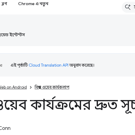
ব্লগ
Chrome এ নতুন
্ড্রয়েড ইন্টেন্টস
এই পৃষ্ঠাটি
Cloud Translation API
অনুবাদ করেছে।
eb on Android
বিশ্বস্ত ওয়েব কার্যকলাপ
ত ওয়েব কার্যক্রমের দ্রুত স
 Conn