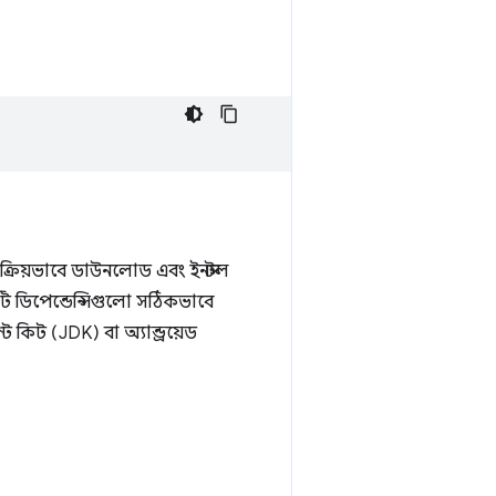
়ংক্রিয়ভাবে ডাউনলোড এবং ইনস্টল
এটি ডিপেন্ডেন্সিগুলো সঠিকভাবে
কিট (JDK) বা অ্যান্ড্রয়েড