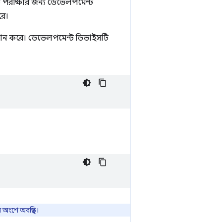
পরীক্ষার জন্য ডেভেলপমেন্ট
রে।
প্রদান করে। ডেভেলপমেন্ট ডিভাইসটি
স অংশে অবস্থিত।