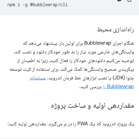
npm
i
-g
راه‌اندازی محیط
هنگام اجرای Bubblewrap برای اولین بار، پیشنهاد می‌دهد که
وابستگی‌های خارجی مورد نیاز را به طور خودکار دانلود و نصب کند.
توصیه می‌کنیم دانلودهای خودکار را فعال کنید، زیرا به اطمینان از
پیکربندی صحیح وابستگی‌ها کمک می‌کند. برای استفاده از کیت توسعه
جاوا (JDK) یا نصب ابزارهای خط فرمان اندروید،
مستندات
Bubblewrap را
بررسی کنید.
مقداردهی اولیه و ساخت پروژه
یک پروژه اندروید که یک PWA را در بر می‌گیرد، مقداردهی اولیه کنید: