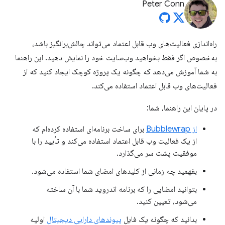
Peter Conn
راه‌اندازی فعالیت‌های وب قابل اعتماد می‌تواند چالش‌برانگیز باشد،
به‌خصوص اگر فقط بخواهید وب‌سایت خود را نمایش دهید. این راهنما
به شما آموزش می‌دهد که چگونه یک پروژه کوچک ایجاد کنید که از
فعالیت‌های وب قابل اعتماد استفاده می‌کند.
در پایان این راهنما، شما:
از Bubblewrap
برای ساخت برنامه‌ای استفاده کرده‌ام که
از یک فعالیت وب قابل اعتماد استفاده می‌کند و تأیید را با
موفقیت پشت سر می‌گذارد.
بفهمید چه زمانی از کلیدهای امضای شما استفاده می‌شود.
بتوانید امضایی را که برنامه اندروید شما با آن ساخته
می‌شود، تعیین کنید.
بدانید که چگونه یک فایل
پیوندهای دارایی دیجیتال
اولیه