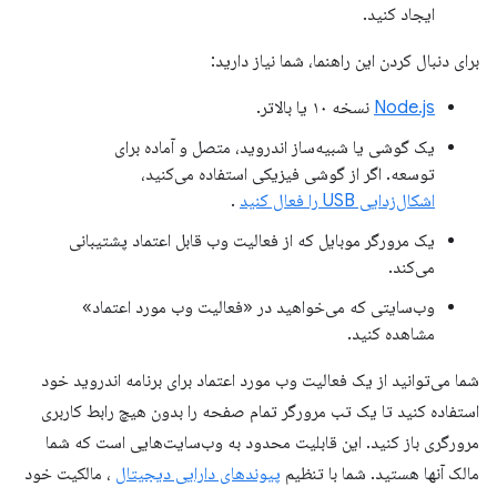
ایجاد کنید.
برای دنبال کردن این راهنما، شما نیاز دارید:
Node.js
نسخه ۱۰ یا بالاتر.
یک گوشی یا شبیه‌ساز اندروید، متصل و آماده برای
توسعه. اگر از گوشی فیزیکی استفاده می‌کنید،
اشکال‌زدایی USB را فعال کنید
.
یک مرورگر موبایل که از فعالیت وب قابل اعتماد پشتیبانی
می‌کند.
وب‌سایتی که می‌خواهید در «فعالیت وب مورد اعتماد»
مشاهده کنید.
شما می‌توانید از یک فعالیت وب مورد اعتماد برای برنامه اندروید خود
استفاده کنید تا یک تب مرورگر تمام صفحه را بدون هیچ رابط کاربری
مرورگری باز کنید. این قابلیت محدود به وب‌سایت‌هایی است که شما
مالک آنها هستید. شما با تنظیم
پیوندهای دارایی دیجیتال
، مالکیت خود