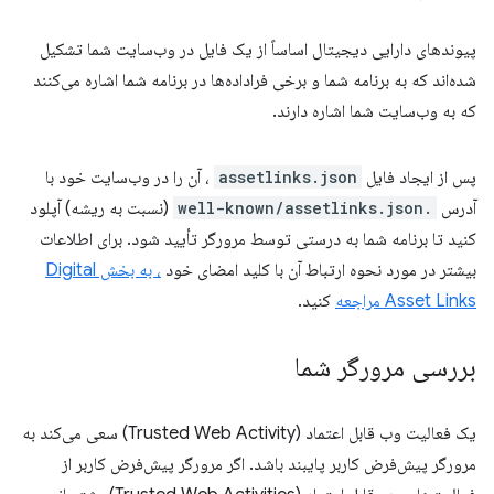
پیوندهای دارایی دیجیتال اساساً از یک فایل در وب‌سایت شما تشکیل
شده‌اند که به برنامه شما و برخی فراداده‌ها در برنامه شما اشاره می‌کنند
که به وب‌سایت شما اشاره دارند.
پس از ایجاد فایل
assetlinks.json
، آن را در وب‌سایت خود با
آدرس
.well-known/assetlinks.json
(نسبت به ریشه) آپلود
کنید تا برنامه شما به درستی توسط مرورگر تأیید شود. برای اطلاعات
بیشتر در مورد نحوه ارتباط آن با کلید امضای خود
، به بخش Digital
Asset Links مراجعه
کنید.
بررسی مرورگر شما
یک فعالیت وب قابل اعتماد (Trusted Web Activity) سعی می‌کند به
مرورگر پیش‌فرض کاربر پایبند باشد. اگر مرورگر پیش‌فرض کاربر از