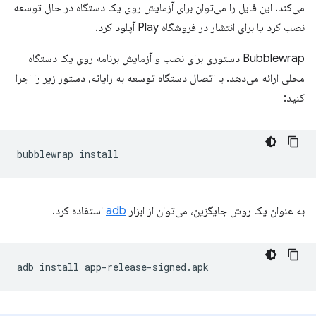
می‌کند. این فایل را می‌توان برای آزمایش روی یک دستگاه در حال توسعه
نصب کرد یا برای انتشار در فروشگاه Play آپلود کرد.
Bubblewrap دستوری برای نصب و آزمایش برنامه روی یک دستگاه
محلی ارائه می‌دهد. با اتصال دستگاه توسعه به رایانه، دستور زیر را اجرا
کنید:
bubblewrap
به عنوان یک روش جایگزین، می‌توان از ابزار
adb
استفاده کرد.
adb
install