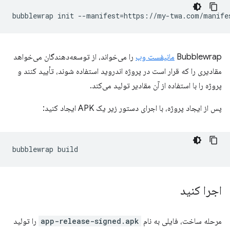
bubblewrap
init
--manifest
=
Bubblewrap
مانیفست وب
را می‌خواند، از توسعه‌دهندگان می‌خواهد
مقادیری را که قرار است در پروژه اندروید استفاده شوند، تأیید کنند و
پروژه را با استفاده از آن مقادیر تولید می‌کند.
پس از ایجاد پروژه، با اجرای دستور زیر یک APK ایجاد کنید:
bubblewrap
اجرا کنید
مرحله ساخت، فایلی به نام
app-release-signed.apk
را تولید