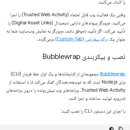
را اثبات می‌کنید.
وقتی یک فعالیت وب قابل اعتماد (Trusted Web Activity) را اجرا
می‌کنید، مرورگر پیوندهای دارایی دیجیتال (Digital Asset Links) را
تأیید می‌کند. اگر تأیید ناموفق باشد، مرورگر به نمایش وب‌سایت شما به
عنوان یک
برگه سفارشی (Custom Tab)
برمی‌گردد.
نصب و پیکربندی Bubblewrap
Bubblewrap
مجموعه‌ای از کتابخانه‌ها و یک ابزار خط فرمان (CLI)
برای Node.js است که به توسعه‌دهندگان کمک می‌کند تا با استفاده از
Trusted Web Activity، برنامه‌های وب پیش‌رونده را درون برنامه‌های
اندروید تولید، ساخته و اجرا کنند.
با اجرای این دستور، CLI را نصب کنید: