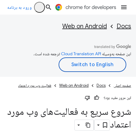
ورود به برنامه
Web on Android
Docs
این صفحه به‌وسیله
ترجمه شده است.
صفحه اصلی
Docs
Web on Android
فعالیت وب مورد اعتماد
این مرور مفید بود؟
شروع سریع به فعالیت‌های وب مورد
اعتماد