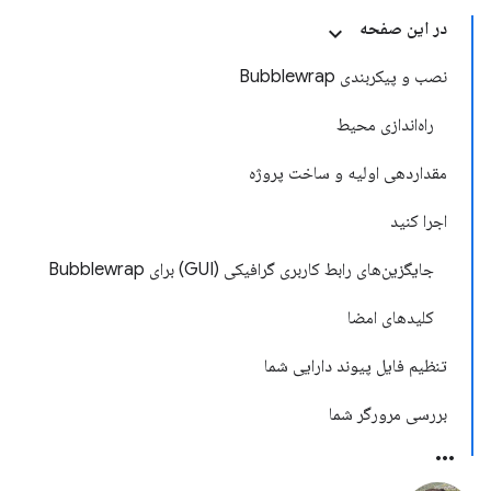
در این صفحه
نصب و پیکربندی Bubblewrap
راه‌اندازی محیط
مقداردهی اولیه و ساخت پروژه
اجرا کنید
جایگزین‌های رابط کاربری گرافیکی (GUI) برای Bubblewrap
کلیدهای امضا
تنظیم فایل پیوند دارایی شما
بررسی مرورگر شما