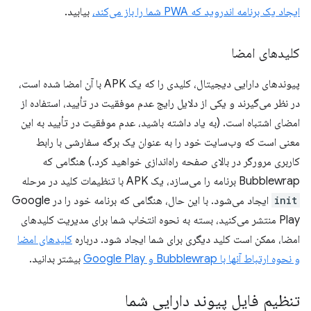
ایجاد یک برنامه اندروید که PWA شما را باز می‌کند،
بیابید.
کلیدهای امضا
پیوندهای دارایی دیجیتال، کلیدی را که یک APK با آن امضا شده است،
در نظر می‌گیرند و یکی از دلایل رایج عدم موفقیت در تأیید، استفاده از
امضای اشتباه است. (به یاد داشته باشید، عدم موفقیت در تأیید به این
معنی است که وب‌سایت خود را به عنوان یک برگه سفارشی با رابط
کاربری مرورگر در بالای صفحه راه‌اندازی خواهید کرد.) هنگامی که
Bubblewrap برنامه را می‌سازد، یک APK با تنظیمات کلید در مرحله
init
ایجاد می‌شود. با این حال، هنگامی که برنامه خود را در Google
Play منتشر می‌کنید، بسته به نحوه انتخاب شما برای مدیریت کلیدهای
امضا، ممکن است کلید دیگری برای شما ایجاد شود. درباره
کلیدهای امضا
و نحوه ارتباط آنها با Bubblewrap و Google Play
بیشتر بدانید.
تنظیم فایل پیوند دارایی شما