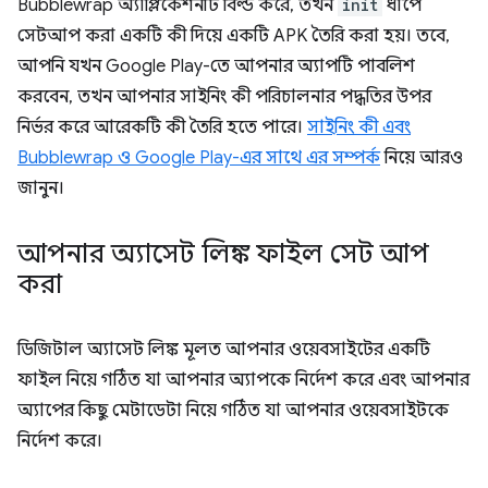
Bubblewrap অ্যাপ্লিকেশনটি বিল্ড করে, তখন
init
ধাপে
সেটআপ করা একটি কী দিয়ে একটি APK তৈরি করা হয়। তবে,
আপনি যখন Google Play-তে আপনার অ্যাপটি পাবলিশ
করবেন, তখন আপনার সাইনিং কী পরিচালনার পদ্ধতির উপর
নির্ভর করে আরেকটি কী তৈরি হতে পারে।
সাইনিং কী এবং
Bubblewrap ও Google Play-এর সাথে এর সম্পর্ক
নিয়ে আরও
জানুন।
আপনার অ্যাসেট লিঙ্ক ফাইল সেট আপ
করা
ডিজিটাল অ্যাসেট লিঙ্ক মূলত আপনার ওয়েবসাইটের একটি
ফাইল নিয়ে গঠিত যা আপনার অ্যাপকে নির্দেশ করে এবং আপনার
অ্যাপের কিছু মেটাডেটা নিয়ে গঠিত যা আপনার ওয়েবসাইটকে
নির্দেশ করে।