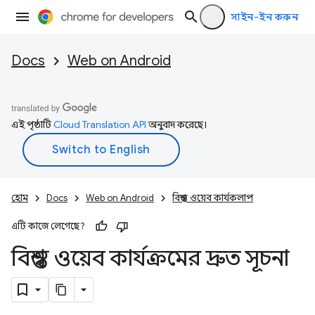
সাইন-ইন করুন
Docs
Web on Android
এই পৃষ্ঠাটি
Cloud Translation API
অনুবাদ করেছে।
হোম
Docs
Web on Android
বিশ্বস্ত ওয়েব কার্যকলাপ
এটি কাজে লেগেছে?
বিশ্বস্ত ওয়েব কার্যক্রমের দ্রুত সূচনা