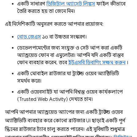
একটি সাধারণ
ডিজিটাল অ্যাসেট লিঙ্কস
ফাইল কীভাবে
তৈরি করতে হয় তা জেনে নিন।
এই নির্দেশিকাটি অনুসরণ করতে আপনার প্রয়োজন:
নোড.জেএস
১০ বা উচ্চতর সংস্করণ।
ডেভেলপমেন্টের জন্য সংযুক্ত ও সেট আপ করা একটি
অ্যান্ড্রয়েড ফোন বা এমুলেটর। আপনি যদি একটি বাস্তব
ফোন ব্যবহার করেন, তবে
ইউএসবি ডিবাগিং সক্ষম করুন
।
একটি মোবাইল ব্রাউজার যা ট্রাস্টেড ওয়েব অ্যাক্টিভিটি
সমর্থন করে।
একটি ওয়েবসাইট যা আপনি বিশ্বস্ত ওয়েব কার্যকলাপে
(Trusted Web Activity) দেখতে চান।
আপনি আপনার অ্যান্ড্রয়েড অ্যাপের জন্য একটি ট্রাস্টেড ওয়েব
অ্যাক্টিভিটি ব্যবহার করে কোনো ব্রাউজার UI ছাড়াই একটি পূর্ণ
স্ক্রিনের ব্রাউজার ট্যাব চালু করতে পারেন। এই সুবিধাটি শুধুমাত্র