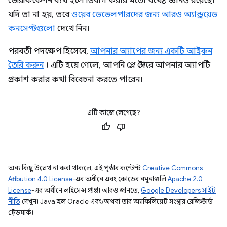
ভেরিফিকেশন ব্যর্থ হলে ডিবাগ করার মতো যথেষ্ট জ্ঞানও রয়েছে।
যদি তা না হয়, তবে
ওয়েব ডেভেলপারদের জন্য আরও অ্যান্ড্রয়েড
কনসেপ্টগুলো
দেখে নিন।
পরবর্তী পদক্ষেপ হিসেবে,
আপনার অ্যাপের জন্য একটি আইকন
তৈরি করুন
। এটি হয়ে গেলে, আপনি প্লে স্টোরে আপনার অ্যাপটি
প্রকাশ করার কথা বিবেচনা করতে পারেন।
এটি কাজে লেগেছে?
অন্য কিছু উল্লেখ না করা থাকলে, এই পৃষ্ঠার কন্টেন্ট
Creative Commons
Attribution 4.0 License
-এর অধীনে এবং কোডের নমুনাগুলি
Apache 2.0
License
-এর অধীনে লাইসেন্স প্রাপ্ত। আরও জানতে,
Google Developers সাইট
নীতি
দেখুন। Java হল Oracle এবং/অথবা তার অ্যাফিলিয়েট সংস্থার রেজিস্টার্ড
ট্রেডমার্ক।