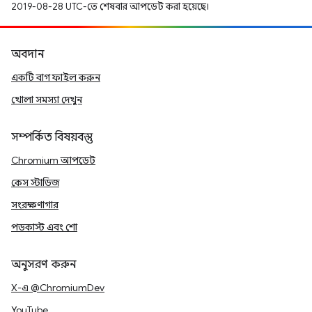
2019-08-28 UTC-তে শেষবার আপডেট করা হয়েছে।
অবদান
একটি বাগ ফাইল করুন
খোলা সমস্যা দেখুন
সম্পর্কিত বিষয়বস্তু
Chromium আপডেট
কেস স্টাডিজ
সংরক্ষণাগার
পডকাস্ট এবং শো
অনুসরণ করুন
X-এ @ChromiumDev
YouTube