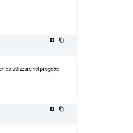
ori da utilizzare nel progetto