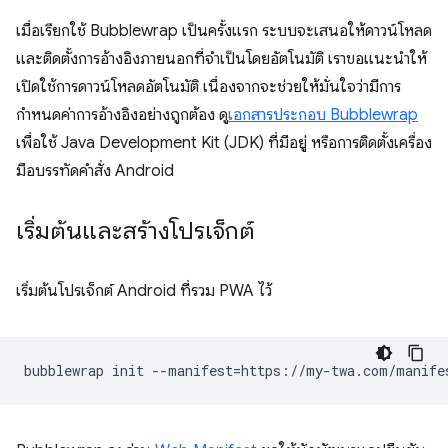
เมื่อเรียกใช้ Bubblewrap เป็นครั้งแรก ระบบจะเสนอให้ดาวน์โหลด
และติดตั้งการอ้างอิงภายนอกที่จำเป็นโดยอัตโนมัติ เราขอแนะนำให้
เปิดใช้การดาวน์โหลดอัตโนมัติ เนื่องจากจะช่วยให้มั่นใจว่ามีการ
กำหนดค่าการอ้างอิงอย่างถูกต้อง ดู
เอกสารประกอบ Bubblewrap
เพื่อใช้ Java Development Kit (JDK) ที่มีอยู่ หรือการติดตั้งเครื่อง
มือบรรทัดคำสั่ง Android
เริ่มต้นและสร้างโปรเจ็กต์
เริ่มต้นโปรเจ็กต์ Android ที่รวม PWA ไว้
bubblewrap
init
--manifest
=