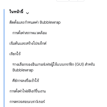
ในหน้านี้
ติดตั้งและกำหนดค่า Bubblewrap
การตั้งค่าสภาพแวดล้อม
เริ่มต้นและสร้างโปรเจ็กต์
เรียกใช้
ทางเลือกของอินเทอร์เฟซผู้ใช้แบบกราฟิก (GUI) สำหรับ
Bubblewrap
คีย์การลงชื่อเข้าใช้
การตั้งค่าไฟล์ลิงก์ชิ้นงาน
การตรวจสอบเบราว์เซอร์