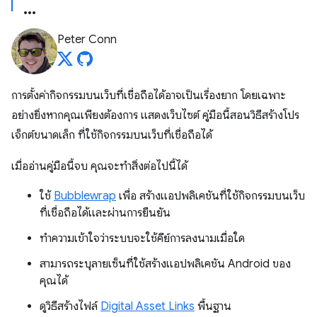
Peter Conn
การตั้งค่ากิจกรรมบนเว็บที่เชื่อถือได้อาจเป็นเรื่องยาก โดยเฉพาะ
อย่างยิ่งหากคุณเพียงต้องการ แสดงเว็บไซต์ คู่มือนี้สอนวิธีสร้างโปร
เจ็กต์ขนาดเล็ก ที่ใช้กิจกรรมบนเว็บที่เชื่อถือได้
เมื่ออ่านคู่มือนี้จบ คุณจะทำสิ่งต่อไปนี้ได้
ใช้
Bubblewrap
เพื่อ สร้างแอปพลิเคชันที่ใช้กิจกรรมบนเว็บ
ที่เชื่อถือได้และผ่านการยืนยัน
ทำความเข้าใจว่าระบบจะใช้คีย์การลงนามเมื่อใด
สามารถระบุลายเซ็นที่ใช้สร้างแอปพลิเคชัน Android ของ
คุณได้
ดูวิธีสร้างไฟล์
Digital Asset Links
พื้นฐาน