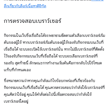
ลึกเกี่ยวกับลิงก์เนื้อหาดิจิทัล
การตรวจสอบเบราว์เซอร์
กิจกรรมในเว็บซึ่งเชื่อถือได้จะพยายามยึดตามตัวเลือกเบราว์เซอร์เริ่ม
ต้นของผู้ใช้ หากเบราว์เซอร์เริ่มต้นของผู้ใช้รองรับกิจกรรมบนเว็บที่
เชื่อถือได้ ระบบจะเปิดใช้เบราว์เซอร์นั้น หากไม่มีเบราว์เซอร์ที่ติดตั้ง
ไว้รองรับกิจกรรมบนเว็บที่เชื่อถือได้ ระบบจะเลือกเบราว์เซอร์ที่
รองรับ สุดท้ายนี้ ลักษณะการทำงานเริ่มต้นคือการกลับไปใช้โหมด
แท็บที่กำหนดเอง
ซึ่งหมายความว่าหากคุณกำลังแก้ไขข้อบกพร่องที่เกี่ยวข้องกับ
กิจกรรมบนเว็บที่เชื่อถือได้ คุณควรตรวจสอบว่ากำลังใช้เบราว์เซอร์ที่
คุณคิดว่าใช้อยู่ คุณใช้คำสั่งต่อไปนี้เพื่อตรวจสอบว่ากำลังใช้
เบราว์เซอร์ใดอยู่