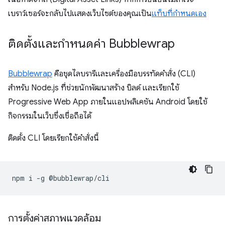
เบราว์เซอร์จะกลับไปแสดงเว็บไซต์ของคุณเป็น
แท็บที่กำหนดเอง
ติดตั้งและกำหนดค่า Bubblewrap
Bubblewrap
คือชุดไลบรารีและเครื่องมือบรรทัดคำสั่ง (CLI)
สำหรับ Node.js ที่ช่วยนักพัฒนาสร้าง บิลด์ และเรียกใช้
Progressive Web App ภายในแอปพลิเคชัน Android โดยใช้
กิจกรรมในเว็บซึ่งเชื่อถือได้
ติดตั้ง CLI โดยเรียกใช้คำสั่งนี้
npm
i
-g
การตั้งค่าสภาพแวดล้อม