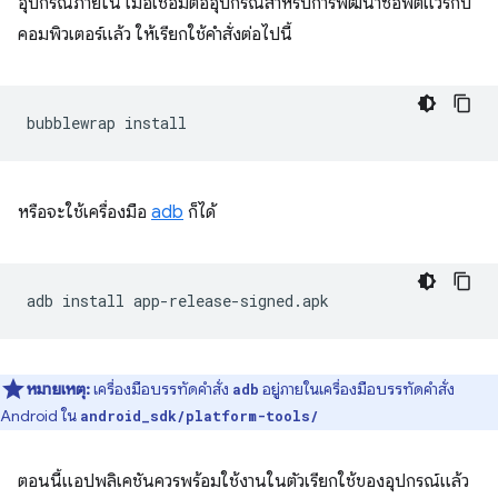
อุปกรณ์ภายใน เมื่อเชื่อมต่ออุปกรณ์สำหรับการพัฒนาซอฟต์แวร์กับ
คอมพิวเตอร์แล้ว ให้เรียกใช้คำสั่งต่อไปนี้
bubblewrap
หรือจะใช้เครื่องมือ
adb
ก็ได้
adb
install
หมายเหตุ:
เครื่องมือบรรทัดคำสั่ง
อยู่ภายในเครื่องมือบรรทัดคำสั่ง
adb
Android ใน
android_sdk/platform-tools/
ตอนนี้แอปพลิเคชันควรพร้อมใช้งานในตัวเรียกใช้ของอุปกรณ์แล้ว