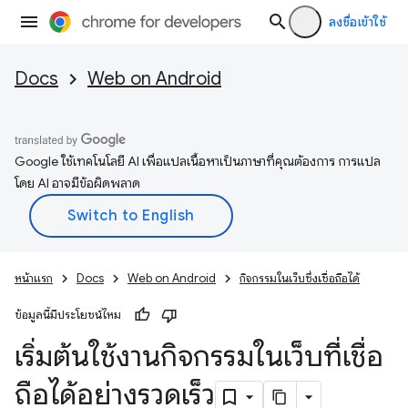
ลงชื่อเข้าใช้
Docs
Web on Android
Google ใช้เทคโนโลยี AI เพื่อแปลเนื้อหาเป็นภาษาที่คุณต้องการ การแปล
โดย AI อาจมีข้อผิดพลาด
หน้าแรก
Docs
Web on Android
กิจกรรมในเว็บซึ่งเชื่อถือได้
ข้อมูลนี้มีประโยชน์ไหม
เริ่มต้นใช้งานกิจกรรมในเว็บที่เชื่อ
ถือได้อย่างรวดเร็ว