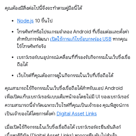
คุณต้องมีสิ่งต่อไปนี้จึงจะทำตามคู่มือนี้ได้
Node.js
10 ขึ้นไป
โทรศัพท์หรือโปรแกรมจำลอง Android ที่เชื่อมต่อและตั้งค่า
สำหรับการพัฒนา
เปิดใช้การแก้ไขข้อบกพร่อง USB
หากคุณ
ใช้โทรศัพท์จริง
เบราว์เซอร์บนอุปกรณ์เคลื่อนที่ที่รองรับกิจกรรมในเว็บซึ่งเชื่อ
ถือได้
เว็บไซต์ที่คุณต้องการดูในกิจกรรมในเว็บที่เชื่อถือได้
คุณสามารถใช้กิจกรรมในเว็บซึ่งเชื่อถือได้สำหรับแอป Android
เพื่อเปิดแท็บเบราว์เซอร์แบบเต็มหน้าจอโดยไม่มี UI ของเบราว์เซอร์
ความสามารถนี้จำกัดเฉพาะเว็บไซต์ที่คุณเป็นเจ้าของ คุณพิสูจน์การ
เป็นเจ้าของได้โดยการตั้งค่า
Digital Asset Links
เมื่อเปิดใช้กิจกรรมในเว็บซึ่งเชื่อถือได้ เบราว์เซอร์จะยืนยันลิงก์
เนื้อหาดิจิทัล (Digital Asset Links) หากการยืนยันไม่สำเร็จ