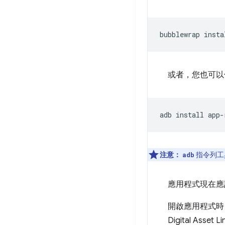
bubblewrap
或者，您也可
adb
install
注意：
指令列工
adb
應用程式現在應
開啟應用程式時
Digital Asset 