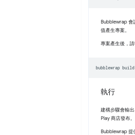
Bubblewrap 
值產生專案。
專案產生後，請
bubblewrap
執行
建構步驟會輸
Play 商店發布。
Bubblew