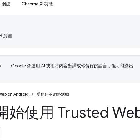
網誌
Chrome 新功能
id 意圖
Google 會運用 AI 技術將內容翻譯成你偏好的語言，但可能會出
Web on Android
受信任的網路活動
使用 Trusted Web A