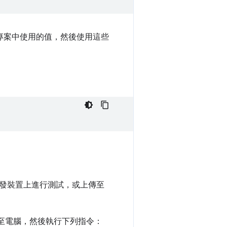
d 專案中使用的值，然後使用這些
發裝置上進行測試，或上傳至
連線至電腦，然後執行下列指令：