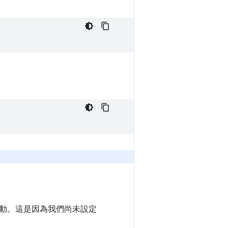
動。這是因為我們尚未設定