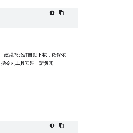
元件。建議您允許自動下載，確保依
droid 指令列工具安裝，請參閱