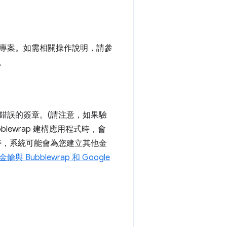
路活動專案。如需相關操作說明，請參
式。
就是使用錯誤的簽章。(請注意，如果驗
lewrap 建構應用程式時，會
程式時，系統可能會為您建立其他金
 Bubblewrap 和 Google