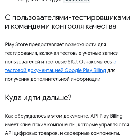
С пользователями-тестировщиками
и командами контроля качества
Play Store предоставляет возможности для
тестирования, включая тестовые учетные записи
пользователей и тестовые SKU. Ознакомьтесь
с
тестовой документацией Google Play Billing
для
получения дополнительной информации.
Куда идти дальше?
Как обсуждалось в этом документе, API Play Billing
имеет клиентские компоненты, которые управляются
API цифровых товаров, и серверные компоненты.