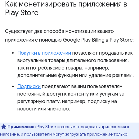
Как монетизировать приложения в
Play Store
Существует два способа монетизации вашего
приложения с помощью Google Play Billing в Play Store:
Покупки в приложении
позволяют продавать как
виртуальные товары длительного пользования,
так и потребляемые товары, например,
дополнительные функции или удаление рекламы.
Подписки
предлагают вашим пользователям
постоянный доступ к контенту или услугам за
регулярную плату, например, подписку на
новости или членство.
Примечание:
Play Store позволяет продавать приложения в
магазине, и пользователи могут загружать приложение только