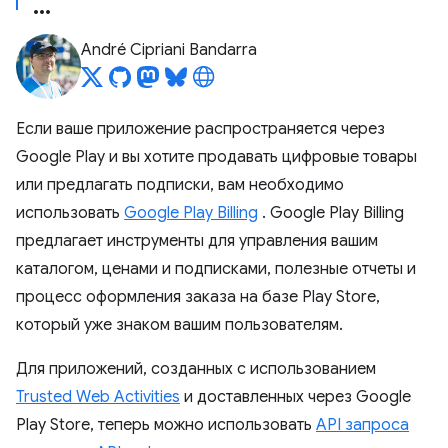
André Cipriani Bandarra
Если ваше приложение распространяется через
Google Play и вы хотите продавать цифровые товары
или предлагать подписки, вам необходимо
использовать
Google Play Billing
. Google Play Billing
предлагает инструменты для управления вашим
каталогом, ценами и подписками, полезные отчеты и
процесс оформления заказа на базе Play Store,
который уже знаком вашим пользователям.
Для приложений, созданных с использованием
Trusted Web Activities
и доставленных через Google
Play Store, теперь можно использовать
API запроса