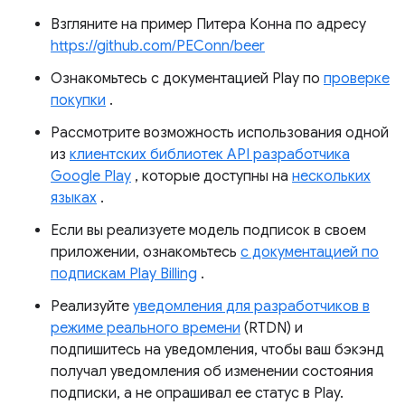
Взгляните на пример Питера Конна по адресу
https://github.com/PEConn/beer
Ознакомьтесь с документацией Play по
проверке
покупки
.
Рассмотрите возможность использования одной
из
клиентских библиотек API разработчика
Google Play
, которые доступны на
нескольких
языках
.
Если вы реализуете модель подписок в своем
приложении, ознакомьтесь
с документацией по
подпискам Play Billing
.
Реализуйте
уведомления для разработчиков в
режиме реального времени
(RTDN) и
подпишитесь на уведомления, чтобы ваш бэкэнд
получал уведомления об изменении состояния
подписки, а не опрашивал ее статус в Play.