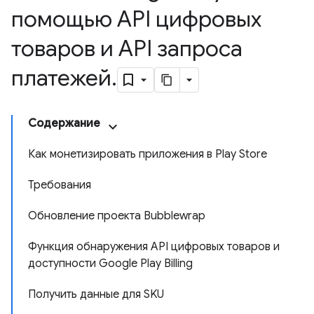
помощью API цифровых
товаров и API запроса
платежей
.
Содержание
Как монетизировать приложения в Play Store
Требования
Обновление проекта Bubblewrap
Функция обнаружения API цифровых товаров и
доступности Google Play Billing
Получить данные для SKU