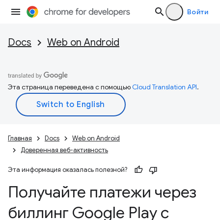
Войти
Docs
Web on Android
Эта страница переведена с помощью
Cloud Translation API
.
Главная
Docs
Web on Android
Доверенная веб-активность
Эта информация оказалась полезной?
Получайте платежи через
биллинг Google Play с