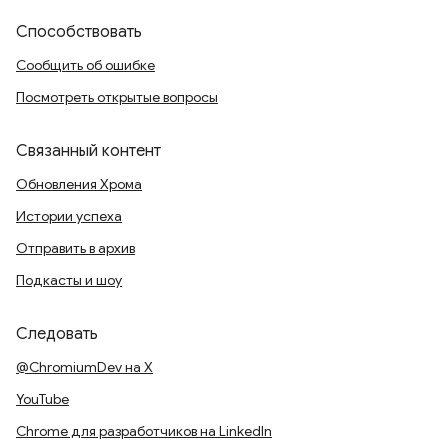
Способствовать
Сообщить об ошибке
Посмотреть открытые вопросы
Связанный контент
Обновления Хрома
Истории успеха
Отправить в архив
Подкасты и шоу
Следовать
@ChromiumDev на X
YouTube
Chrome для разработчиков на LinkedIn