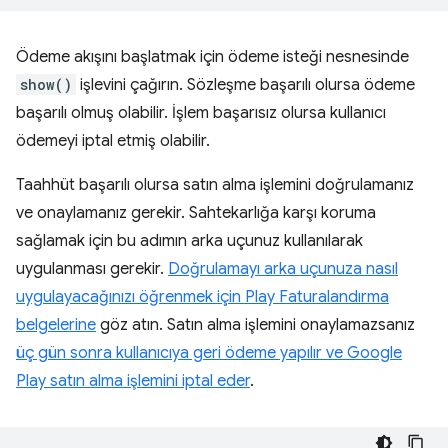
Ödeme akışını başlatmak için ödeme isteği nesnesinde
show()
işlevini çağırın. Sözleşme başarılı olursa ödeme
başarılı olmuş olabilir. İşlem başarısız olursa kullanıcı
ödemeyi iptal etmiş olabilir.
Taahhüt başarılı olursa satın alma işlemini doğrulamanız
ve onaylamanız gerekir. Sahtekarlığa karşı koruma
sağlamak için bu adımın arka uçunuz kullanılarak
uygulanması gerekir.
Doğrulamayı arka uçunuza nasıl
uygulayacağınızı öğrenmek için Play Faturalandırma
belgelerine
göz atın. Satın alma işlemini onaylamazsanız
üç gün sonra kullanıcıya geri ödeme yapılır ve Google
Play satın alma işlemini iptal eder
.