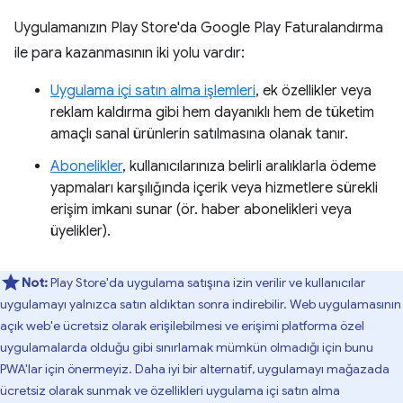
Uygulamanızın Play Store'da Google Play Faturalandırma
ile para kazanmasının iki yolu vardır:
Uygulama içi satın alma işlemleri
, ek özellikler veya
reklam kaldırma gibi hem dayanıklı hem de tüketim
amaçlı sanal ürünlerin satılmasına olanak tanır.
Abonelikler
, kullanıcılarınıza belirli aralıklarla ödeme
yapmaları karşılığında içerik veya hizmetlere sürekli
erişim imkanı sunar (ör. haber abonelikleri veya
üyelikler).
Not:
Play Store'da uygulama satışına izin verilir ve kullanıcılar
uygulamayı yalnızca satın aldıktan sonra indirebilir. Web uygulamasının
açık web'e ücretsiz olarak erişilebilmesi ve erişimi platforma özel
uygulamalarda olduğu gibi sınırlamak mümkün olmadığı için bunu
PWA'lar için önermeyiz. Daha iyi bir alternatif, uygulamayı mağazada
ücretsiz olarak sunmak ve özellikleri uygulama içi satın alma