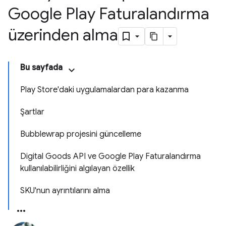
Google Play Faturalandırma
üzerinden alma
Bu sayfada
Play Store'daki uygulamalardan para kazanma
Şartlar
Bubblewrap projesini güncelleme
Digital Goods API ve Google Play Faturalandırma
kullanılabilirliğini algılayan özellik
SKU'nun ayrıntılarını alma