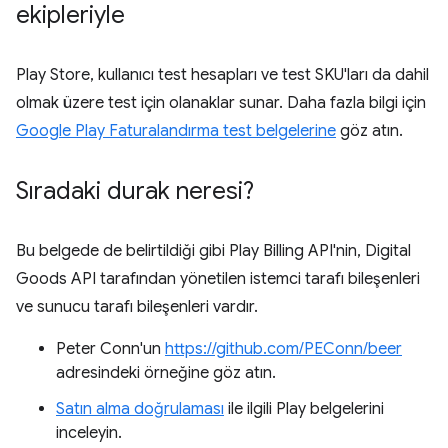
ekipleriyle
Play Store, kullanıcı test hesapları ve test SKU'ları da dahil
olmak üzere test için olanaklar sunar. Daha fazla bilgi için
Google Play Faturalandırma test belgelerine
göz atın.
Sıradaki durak neresi?
Bu belgede de belirtildiği gibi Play Billing API'nin, Digital
Goods API tarafından yönetilen istemci tarafı bileşenleri
ve sunucu tarafı bileşenleri vardır.
Peter Conn'un
https://github.com/PEConn/beer
adresindeki örneğine göz atın.
Satın alma doğrulaması
ile ilgili Play belgelerini
inceleyin.