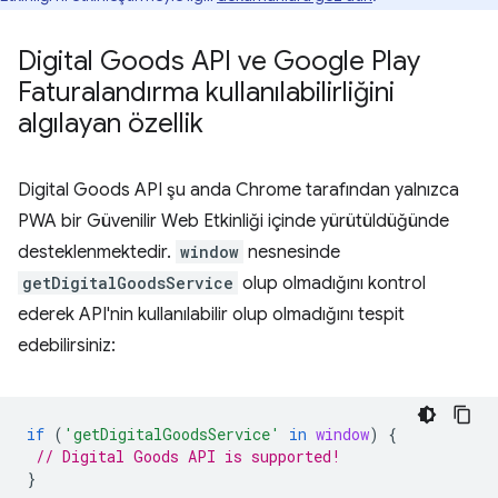
Digital Goods API ve Google Play
Faturalandırma kullanılabilirliğini
algılayan özellik
Digital Goods API şu anda Chrome tarafından yalnızca
PWA bir Güvenilir Web Etkinliği içinde yürütüldüğünde
desteklenmektedir.
window
nesnesinde
getDigitalGoodsService
olup olmadığını kontrol
ederek API'nin kullanılabilir olup olmadığını tespit
edebilirsiniz:
if
(
'getDigitalGoodsService'
in
window
)
{
// Digital Goods API is supported!
}