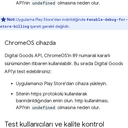
API'nin
undefined
olmasına neden olur.
Not:
Uygulama Play Store'dan indirildiğinde
#enable-debug-for-
işareti gerekli değildir.
store-billing
Chrome
OS cihazda
Digital Goods API, ChromeOS'in 89 numaralı kararlı
sürümünden itibaren kullanılabilir. Bu sırada Digital Goods
API'yi test edebilirsiniz:
Uygulamanızı Play Store'dan cihaza yükleyin.
Sitenin https protokolü kullanılarak
barındırıldığından emin olun. http kullanılması,
API'nin
undefined
olmasına neden olur.
Test kullanıcıları ve kalite kontrol