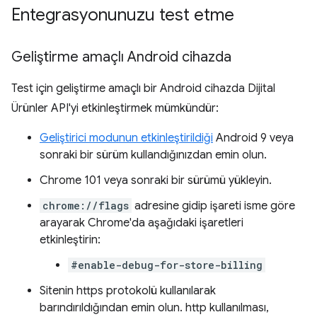
Entegrasyonunuzu test etme
Geliştirme amaçlı Android cihazda
Test için geliştirme amaçlı bir Android cihazda Dijital
Ürünler API'yi etkinleştirmek mümkündür:
Geliştirici modunun etkinleştirildiği
Android 9 veya
sonraki bir sürüm kullandığınızdan emin olun.
Chrome 101 veya sonraki bir sürümü yükleyin.
chrome://flags
adresine gidip işareti isme göre
arayarak Chrome'da aşağıdaki işaretleri
etkinleştirin:
#enable-debug-for-store-billing
Sitenin https protokolü kullanılarak
barındırıldığından emin olun. http kullanılması,