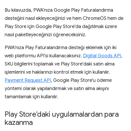
Bu kılavuzda, PWA'nıza Google Play Faturalandırma
desteğini nasıl ekleyeceğinizi ve hem ChromeOS hem de
Play Store için Google Play Store'da dağıtılmak üzere
nasıl paketleyeceğinizi öğreneceksiniz.
PWA'nıza Play Faturalandırma desteği eklemek için iki
web platformu API'si kullanacaksınız.
Digital Goods API
,
SKU bilgilerini toplamak ve Play Store'daki satın alma
işlemlerini ve haklarınızı kontrol etmek için kullanılır.
Payment Request API
, Google Play Store'u ödeme
yöntemi olarak yapılandırmak ve satın alma akışını
tamamlamak için kullanılır.
Play Store'daki uygulamalardan para
kazanma